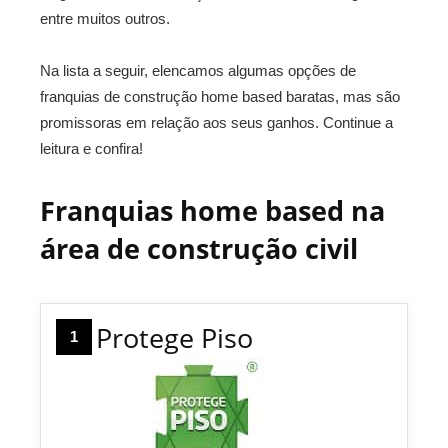
entre muitos outros.
Na lista a seguir, elencamos algumas opções de
franquias de construção home based baratas, mas são
promissoras em relação aos seus ganhos. Continue a
leitura e confira!
Franquias home based na
área de construção civil
Protege Piso
1