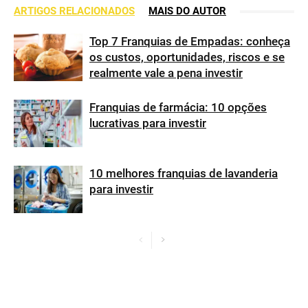
ARTIGOS RELACIONADOS
MAIS DO AUTOR
Top 7 Franquias de Empadas: conheça
os custos, oportunidades, riscos e se
realmente vale a pena investir
Franquias de farmácia: 10 opções
lucrativas para investir
10 melhores franquias de lavanderia
para investir