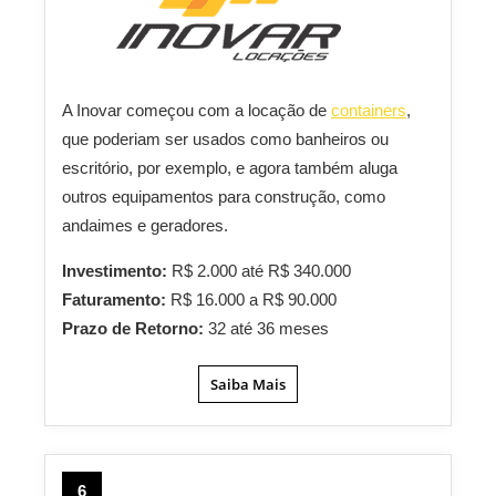
A Inovar começou com a locação de
containers
,
que poderiam ser usados como banheiros ou
escritório, por exemplo, e agora também aluga
outros equipamentos para construção, como
andaimes e geradores.
Investimento:
R$ 2.000 até R$ 340.000
Faturamento:
R$ 16.000 a R$ 90.000
Prazo de Retorno:
32 até 36 meses
Saiba Mais
6