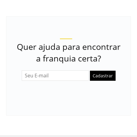
Quer ajuda para encontrar
a franquia certa?
Cadastrar