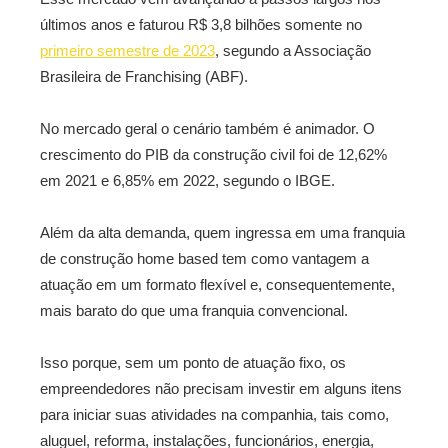
últimos anos e faturou R$ 3,8 bilhões somente no
primeiro semestre de 2023
, segundo a Associação
Brasileira de Franchising (ABF).
No mercado geral o cenário também é animador. O
crescimento do PIB da construção civil foi de 12,62%
em 2021 e 6,85% em 2022, segundo o IBGE.
Além da alta demanda, quem ingressa em uma franquia
de construção home based tem como vantagem a
atuação em um formato flexível e, consequentemente,
mais barato do que uma franquia convencional.
Isso porque, sem um ponto de atuação fixo, os
empreendedores não precisam investir em alguns itens
para iniciar suas atividades na companhia, tais como,
aluguel, reforma, instalações, funcionários, energia,