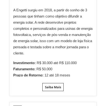
A Engetti surgiu em 2018, a partir do sonho de 3
pessoas que tinham como objetivo difundir a
energia solar. A rede desenvolve projetos
completos e personalizados para usinas de energia
fotovoltaica, serviços de pós-venda e manutenção
de energia solar, isso com um modelo de loja física
pensada e testada sobre a melhor jornada para o
cliente.
Investimento:
R$ 30.000 até R$ 110.000
Faturamento:
R$ 50.000
Prazo de Retorno:
12 até 18 meses
Saiba Mais