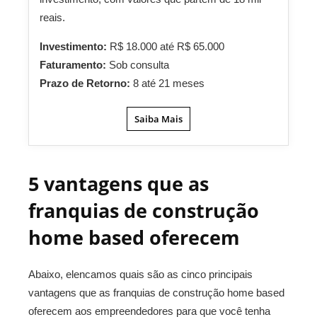
reais.
Investimento:
R$ 18.000 até R$ 65.000
Faturamento:
Sob consulta
Prazo de Retorno:
8 até 21 meses
Saiba Mais
5 vantagens que as
franquias de construção
home based oferecem
Abaixo, elencamos quais são as cinco principais
vantagens que as franquias de construção home based
oferecem aos empreendedores para que você tenha