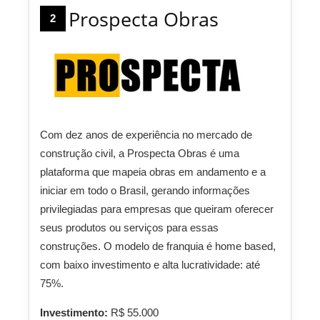
Prospecta Obras
2
Com dez anos de experiência no mercado de
construção civil, a Prospecta Obras é uma
plataforma que mapeia obras em andamento e a
iniciar em todo o Brasil, gerando informações
privilegiadas para empresas que queiram oferecer
seus produtos ou serviços para essas
construções. O modelo de franquia é home based,
com baixo investimento e alta lucratividade: até
75%.
Investimento:
R$ 55.000