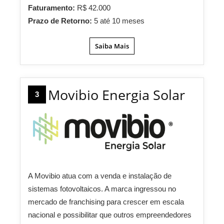
Faturamento:
R$ 42.000
Prazo de Retorno:
5 até 10 meses
Saiba Mais
Movibio Energia Solar
3
A Movibio atua com a venda e instalação de
sistemas fotovoltaicos. A marca ingressou no
mercado de franchising para crescer em escala
nacional e possibilitar que outros empreendedores