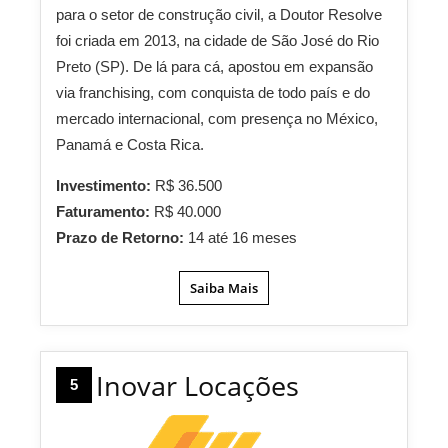
para o setor de construção civil, a Doutor Resolve
foi criada em 2013, na cidade de São José do Rio
Preto (SP). De lá para cá, apostou em expansão
via franchising, com conquista de todo país e do
mercado internacional, com presença no México,
Panamá e Costa Rica.
Investimento:
R$ 36.500
Faturamento:
R$ 40.000
Prazo de Retorno:
14 até 16 meses
Saiba Mais
Inovar Locações
5