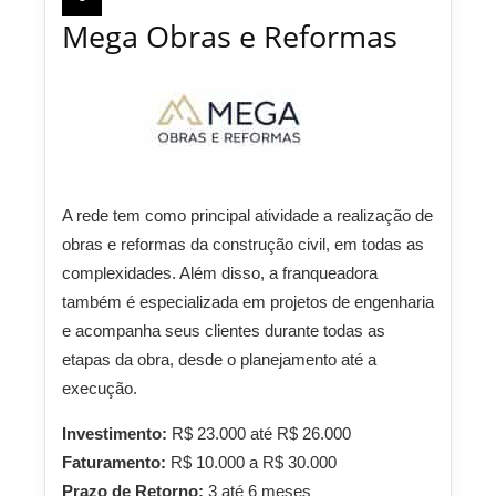
Mega Obras e Reformas
A rede tem como principal atividade a realização de
obras e reformas da construção civil, em todas as
complexidades. Além disso, a franqueadora
também é especializada em projetos de engenharia
e acompanha seus clientes durante todas as
etapas da obra, desde o planejamento até a
execução.
Investimento:
R$ 23.000 até R$ 26.000
Faturamento:
R$ 10.000 a R$ 30.000
Prazo de Retorno:
3 até 6 meses