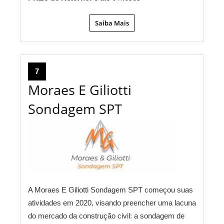
Saiba Mais
7
Moraes E Giliotti
Sondagem SPT
A Moraes E Giliotti Sondagem SPT começou suas
atividades em 2020, visando preencher uma lacuna
do mercado da construção civil: a sondagem de