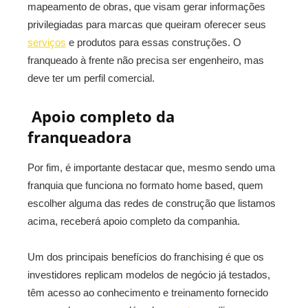
mapeamento de obras, que visam gerar informações
privilegiadas para marcas que queiram oferecer seus
serviços
e produtos para essas construções. O
franqueado à frente não precisa ser engenheiro, mas
deve ter um perfil comercial.
Apoio completo da
franqueadora
Por fim, é importante destacar que, mesmo sendo uma
franquia que funciona no formato home based, quem
escolher alguma das redes de construção que listamos
acima, receberá apoio completo da companhia.
Um dos principais benefícios do franchising é que os
investidores replicam modelos de negócio já testados,
têm acesso ao conhecimento e treinamento fornecido