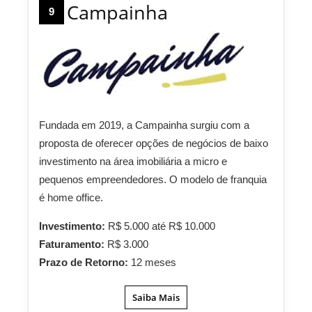
Campainha
9
Fundada em 2019, a Campainha surgiu com a
proposta de oferecer opções de negócios de baixo
investimento na área imobiliária a micro e
pequenos empreendedores. O modelo de franquia
é home office.
Investimento:
R$ 5.000 até R$ 10.000
Faturamento:
R$ 3.000
Prazo de Retorno:
12 meses
Saiba Mais