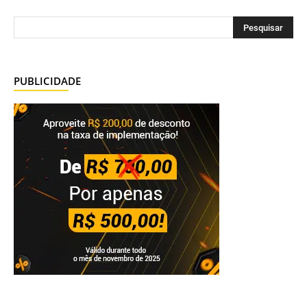
PUBLICIDADE