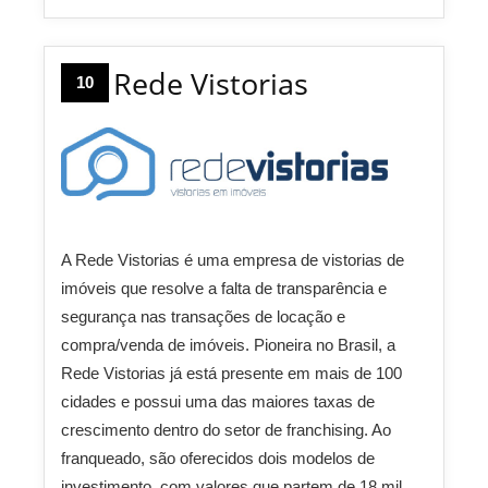
Rede Vistorias
10
A Rede Vistorias é uma empresa de vistorias de
imóveis que resolve a falta de transparência e
segurança nas transações de locação e
compra/venda de imóveis. Pioneira no Brasil, a
Rede Vistorias já está presente em mais de 100
cidades e possui uma das maiores taxas de
crescimento dentro do setor de franchising. Ao
franqueado, são oferecidos dois modelos de
investimento, com valores que partem de 18 mil