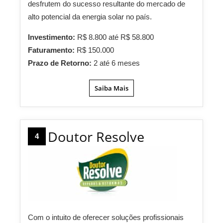
desfrutem do sucesso resultante do mercado de
alto potencial da energia solar no país.
Investimento:
R$ 8.800 até R$ 58.800
Faturamento:
R$ 150.000
Prazo de Retorno:
2 até 6 meses
Saiba Mais
Doutor Resolve
4
Com o intuito de oferecer soluções profissionais