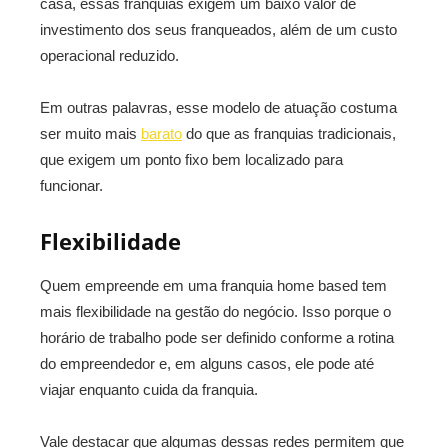
casa, essas franquias exigem um baixo valor de
investimento dos seus franqueados, além de um custo
operacional reduzido.
Em outras palavras, esse modelo de atuação costuma
ser muito mais
barato
do que as franquias tradicionais,
que exigem um ponto fixo bem localizado para
funcionar.
Flexibilidade
Quem empreende em uma franquia home based tem
mais flexibilidade na gestão do negócio. Isso porque o
horário de trabalho pode ser definido conforme a rotina
do empreendedor e, em alguns casos, ele pode até
viajar enquanto cuida da franquia.
Vale destacar que algumas dessas redes permitem que