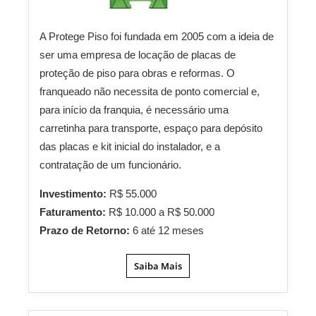
A Protege Piso foi fundada em 2005 com a ideia de
ser uma empresa de locação de placas de
proteção de piso para obras e reformas. O
franqueado não necessita de ponto comercial e,
para início da franquia, é necessário uma
carretinha para transporte, espaço para depósito
das placas e kit inicial do instalador, e a
contratação de um funcionário.
Investimento:
R$ 55.000
Faturamento:
R$ 10.000 a R$ 50.000
Prazo de Retorno:
6 até 12 meses
Saiba Mais