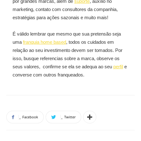
por grandes marcas, além de
suporte
, auxílio no
marketing, contato com consultores da companhia,
estratégias para ações sazonais e muito mais!
É válido lembrar que mesmo que sua pretensão seja
uma
franquia home based
, todos os cuidados em
relação ao seu investimento devem ser tomados. Por
isso, busque referencias sobre a marca, observe os
seus valores, confirme se ela se adequa ao seu
perfil
e
converse com outros franqueados.
Facebook
Twitter