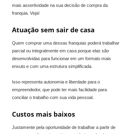
mais assertividade na sua decisão de compra da
franquia. Veja!
Atuação sem sair de casa
Quem comprar uma dessas franquias poderá trabalhar
parcial ou integralmente em casa porque elas são
desenvolvidas para funcionar em um formato mais
enxuto e com uma estrutura simplificada.
Isso representa autonomia e liberdade para o
empreendedor, que pode ter mais facilidade para
conciliar o trabalho com sua vida pessoal.
Custos mais baixos
Justamente pela oportunidade de trabalhar a partir de