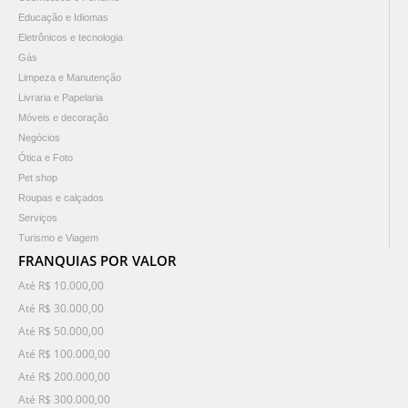
Educação e Idiomas
Eletrônicos e tecnologia
Gás
Limpeza e Manutenção
Livraria e Papelaria
Móveis e decoração
Negócios
Ótica e Foto
Pet shop
Roupas e calçados
Serviços
Turismo e Viagem
FRANQUIAS POR VALOR
Até R$ 10.000,00
Até R$ 30.000,00
Até R$ 50.000,00
Até R$ 100.000,00
Até R$ 200.000,00
Até R$ 300.000,00