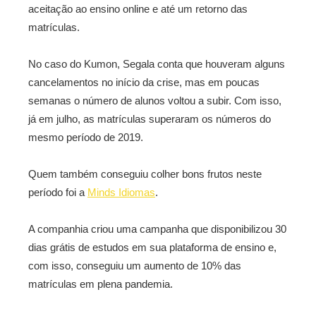
aceitação ao ensino online e até um retorno das
matrículas.
No caso do Kumon, Segala conta que houveram alguns
cancelamentos no início da crise, mas em poucas
semanas o número de alunos voltou a subir. Com isso,
já em julho, as matrículas superaram os números do
mesmo período de 2019.
Quem também conseguiu colher bons frutos neste
período foi a
Minds Idiomas
.
A companhia criou uma campanha que disponibilizou 30
dias grátis de estudos em sua plataforma de ensino e,
com isso, conseguiu um aumento de 10% das
matrículas em plena pandemia.