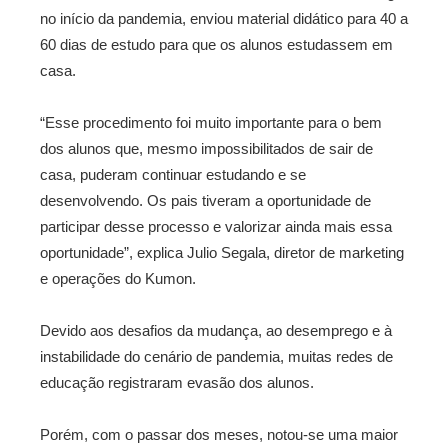
no início da pandemia, enviou material didático para 40 a
60 dias de estudo para que os alunos estudassem em
casa.
“Esse procedimento foi muito importante para o bem
dos alunos que, mesmo impossibilitados de sair de
casa, puderam continuar estudando e se
desenvolvendo. Os pais tiveram a oportunidade de
participar desse processo e valorizar ainda mais essa
oportunidade”, explica Julio Segala, diretor de marketing
e operações do Kumon.
Devido aos desafios da mudança, ao desemprego e à
instabilidade do cenário de pandemia, muitas redes de
educação registraram evasão dos alunos.
Porém, com o passar dos meses, notou-se uma maior