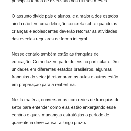
principais temas de discussão nos últimos meses.
O assunto divide pais e alunos, e a maioria dos estados
ainda não tem uma definição concreta sobre quando as
crianças e adolescentes deverão retomar as atividades
das escolas regulares de forma integral.
Nesse cenário também estão as franquias de
educação. Como fazem parte do ensino particular e têm
unidades em diferentes estados brasileiros, algumas
franquias do setor já retomaram as aulas e outras estão
em preparação para a reabertura.
Nesta matéria, conversamos com redes de franquias do
setor para entender como elas estão enxergando esse
cenário e quais mudanças estratégias o período de
quarentena deve causar a longo prazo.