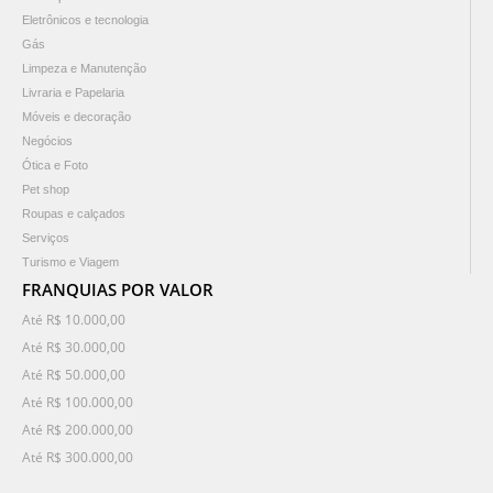
Eletrônicos e tecnologia
Gás
Limpeza e Manutenção
Livraria e Papelaria
Móveis e decoração
Negócios
Ótica e Foto
Pet shop
Roupas e calçados
Serviços
Turismo e Viagem
FRANQUIAS POR VALOR
Até R$ 10.000,00
Até R$ 30.000,00
Até R$ 50.000,00
Até R$ 100.000,00
Até R$ 200.000,00
Até R$ 300.000,00