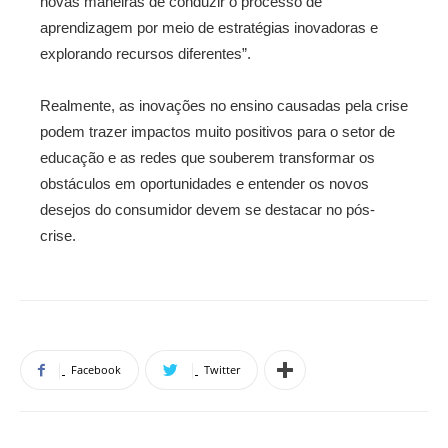
novas maneiras de conduzir o processo de
aprendizagem por meio de estratégias inovadoras e
explorando recursos diferentes”.
Realmente, as inovações no ensino causadas pela crise
podem trazer impactos muito positivos para o setor de
educação e as redes que souberem transformar os
obstáculos em oportunidades e entender os novos
desejos do consumidor devem se destacar no pós-
crise.
Facebook
Twitter