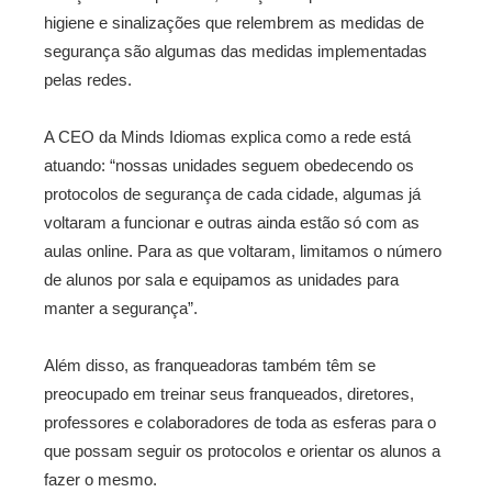
higiene e sinalizações que relembrem as medidas de
segurança são algumas das medidas implementadas
pelas redes.
A CEO da Minds Idiomas explica como a rede está
atuando: “nossas unidades seguem obedecendo os
protocolos de segurança de cada cidade, algumas já
voltaram a funcionar e outras ainda estão só com as
aulas online. Para as que voltaram, limitamos o número
de alunos por sala e equipamos as unidades para
manter a segurança”.
Além disso, as franqueadoras também têm se
preocupado em treinar seus franqueados, diretores,
professores e colaboradores de toda as esferas para o
que possam seguir os protocolos e orientar os alunos a
fazer o mesmo.