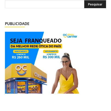
PUBLICIDADE