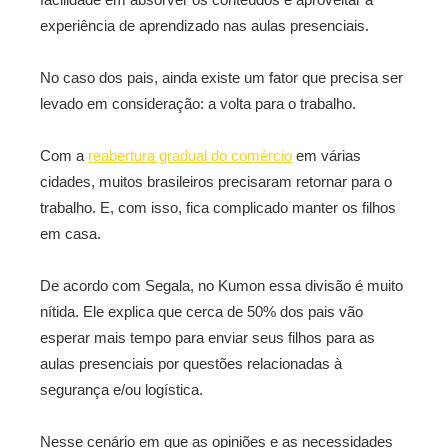
experiência de aprendizado nas aulas presenciais.
No caso dos pais, ainda existe um fator que precisa ser
levado em consideração: a volta para o trabalho.
Com a
reabertura gradual do comércio
em várias
cidades, muitos brasileiros precisaram retornar para o
trabalho. E, com isso, fica complicado manter os filhos
em casa.
De acordo com Segala, no Kumon essa divisão é muito
nítida. Ele explica que cerca de 50% dos pais vão
esperar mais tempo para enviar seus filhos para as
aulas presenciais por questões relacionadas à
segurança e/ou logística.
Nesse cenário em que as opiniões e as necessidades