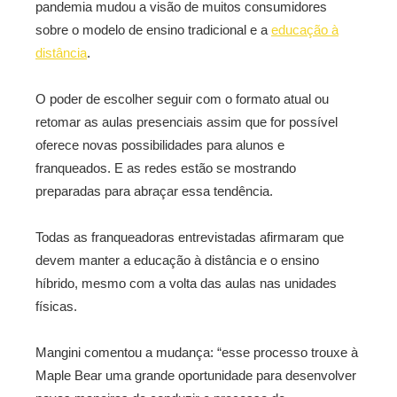
pandemia mudou a visão de muitos consumidores
sobre o modelo de ensino tradicional e a
educação à
distância
.
O poder de escolher seguir com o formato atual ou
retomar as aulas presenciais assim que for possível
oferece novas possibilidades para alunos e
franqueados. E as redes estão se mostrando
preparadas para abraçar essa tendência.
Todas as franqueadoras entrevistadas afirmaram que
devem manter a educação à distância e o ensino
híbrido, mesmo com a volta das aulas nas unidades
físicas.
Mangini comentou a mudança: “esse processo trouxe à
Maple Bear uma grande oportunidade para desenvolver