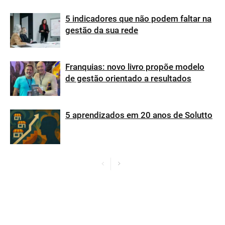
5 indicadores que não podem faltar na
gestão da sua rede
Franquias: novo livro propõe modelo
de gestão orientado a resultados
5 aprendizados em 20 anos de Solutto