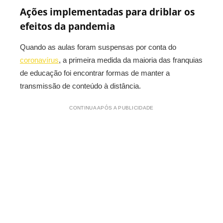
Ações implementadas para driblar os
efeitos da pandemia
Quando as aulas foram suspensas por conta do
coronavírus
, a primeira medida da maioria das franquias
de educação foi encontrar formas de manter a
transmissão de conteúdo à distância.
CONTINUA APÓS A PUBLICIDADE