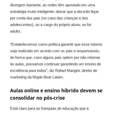
divergem bastante, as redes têm apostado em uma
estratégia muito inteligente: deixar que a decisão fique
por conta dos pais (no caso das crianças e dos
adolescentes), ou a cargo do próprio aluno, se for
adulto.
“Estabelecemos como política garantir que esse retorno
seja realizado em acordo com os pais e responsáveis,
de forma que, caso alguns pais optem por não retornar
às aulas, possamos continuar garantindo um ensino de
excelência para todos”, diz Rafael Mangini, diretor de
marketing da Maple Bear Latam.
Aulas online e ensino híbrido devem se
consolidar no pós-crise
Está claro para as franquias de educação que a