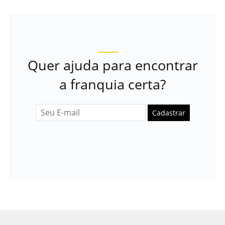
Quer ajuda para encontrar
a franquia certa?
Cadastrar