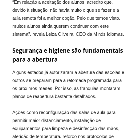
“Em relação a aceitação dos alunos, acredito que,
devido à situação, não havia muito o que se fazer e a
aula remota foi a melhor opção. Pelo que temos visto,
muitos alunos ainda querem continuar com este
sistema”, revela Leiza Oliveira, CEO da Minds Idiomas.
Segurança e higiene são fundamentais
para a abertura
Alguns estados já autorizaram a abertura das escolas e
outros se preparam para a retomada programada para
os próximos meses. Por isso, as franquias montaram
planos de reabertura bastante detalhados.
Ações como reconfiguração das salas de aula para
permitir maior distanciamento, instalação de
equipamentos para limpeza e desinfecção das mãos,
aferição de temperatura, reforço nos protocolos de