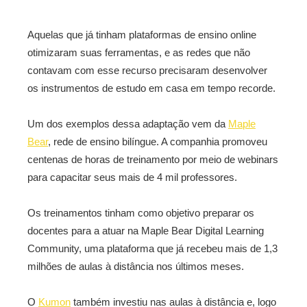
Aquelas que já tinham plataformas de ensino online
otimizaram suas ferramentas, e as redes que não
contavam com esse recurso precisaram desenvolver
os instrumentos de estudo em casa em tempo recorde.
Um dos exemplos dessa adaptação vem da
Maple
Bear
, rede de ensino bilíngue. A companhia promoveu
centenas de horas de treinamento por meio de webinars
para capacitar seus mais de 4 mil professores.
Os treinamentos tinham como objetivo preparar os
docentes para a atuar na Maple Bear Digital Learning
Community, uma plataforma que já recebeu mais de 1,3
milhões de aulas à distância nos últimos meses.
O
Kumon
também investiu nas aulas à distância e, logo