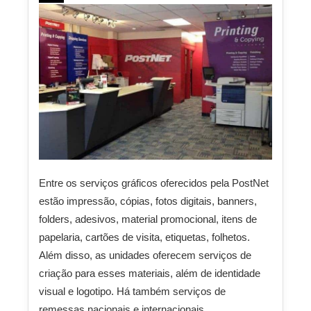
Entre os serviços gráficos oferecidos pela PostNet
estão impressão, cópias, fotos digitais, banners,
folders, adesivos, material promocional, itens de
papelaria, cartões de visita, etiquetas, folhetos.
Além disso, as unidades oferecem serviços de
criação para esses materiais, além de identidade
visual e logotipo. Há também serviços de
remessas nacionais e internacionais.