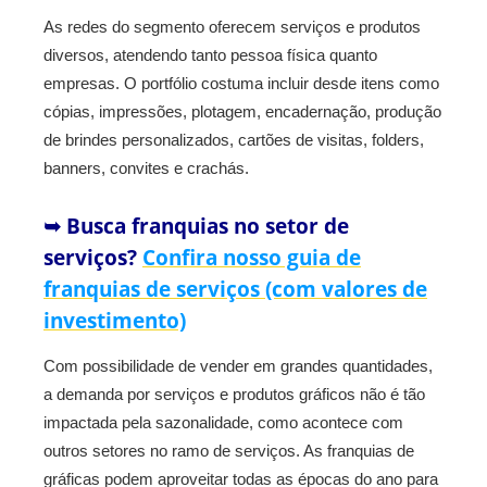
As redes do segmento oferecem serviços e produtos
diversos, atendendo tanto pessoa física quanto
empresas. O portfólio costuma incluir desde itens como
cópias, impressões, plotagem, encadernação, produção
de brindes personalizados, cartões de visitas, folders,
banners, convites e crachás.
➥ Busca franquias no setor de
serviços?
Confira nosso guia de
franquias de serviços (com valores de
investimento)
Com possibilidade de vender em grandes quantidades,
a demanda por serviços e produtos gráficos não é tão
impactada pela sazonalidade, como acontece com
outros setores no ramo de serviços. As franquias de
gráficas podem aproveitar todas as épocas do ano para