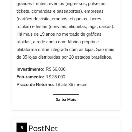
grandes frentes: eventos (ingressos, pulseiras,
tickets, comandas e passaportes), empresas
(cartões de visita, crachás, etiquetas, lacres,
rótulos) e festas (convites, etiquetas, tags, caixas).
Há mais de 19 anos no mercado de gráficas
rápidas, a rede conta com fábrica própria e
plataforma online integrada com as lojas. São mais
de 35 lojas distribuídas por 20 estados brasileiros.
Investimento:
R$ 66.000
Faturamento:
R$ 35.000
Prazo de Retorno:
18 até 36 meses
Saiba Mais
PostNet
5