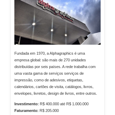
Fundada em 1970, a Alphagraphics é uma
empresa global: são mais de 270 unidades
distribuídas por seis países. A rede trabalha com
uma vasta gama de serviços serviços de
impressão, como de adesivos, etiquetas,
calendários, cartões de visita, catálogos, livros,
envelopes, livretos, design de livros, entre outros.
Investimento:
R$ 400.000 até R$ 1.000.000
Faturamento:
R$ 205.000