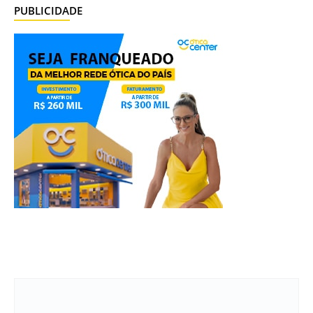
PUBLICIDADE