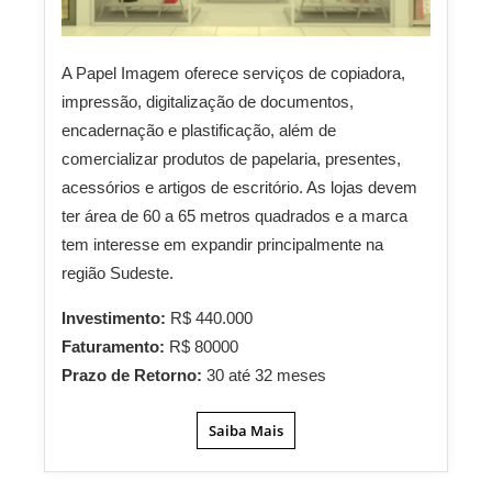
A Papel Imagem oferece serviços de copiadora,
impressão, digitalização de documentos,
encadernação e plastificação, além de
comercializar produtos de papelaria, presentes,
acessórios e artigos de escritório. As lojas devem
ter área de 60 a 65 metros quadrados e a marca
tem interesse em expandir principalmente na
região Sudeste.
Investimento:
R$ 440.000
Faturamento:
R$ 80000
Prazo de Retorno:
30 até 32 meses
Saiba Mais