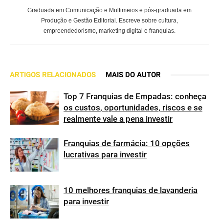
Graduada em Comunicação e Multimeios e pós-graduada em
Produção e Gestão Editorial. Escreve sobre cultura,
empreendedorismo, marketing digital e franquias.
ARTIGOS RELACIONADOS
MAIS DO AUTOR
Top 7 Franquias de Empadas: conheça
os custos, oportunidades, riscos e se
realmente vale a pena investir
Franquias de farmácia: 10 opções
lucrativas para investir
10 melhores franquias de lavanderia
para investir