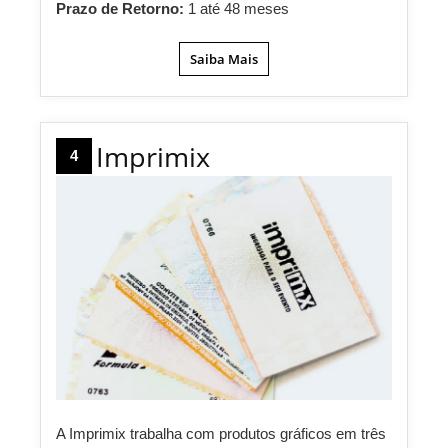
Prazo de Retorno:
1 até 48 meses
Saiba Mais
Imprimix
4
A Imprimix trabalha com produtos gráficos em três