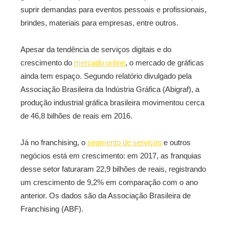
suprir demandas para eventos pessoais e profissionais,
brindes, materiais para empresas, entre outros.
Apesar da tendência de serviços digitais e do
crescimento do
mercado online
, o mercado de gráficas
ainda tem espaço. Segundo relatório divulgado pela
Associação Brasileira da Indústria Gráfica (Abigraf), a
produção industrial gráfica brasileira movimentou cerca
de 46,8 bilhões de reais em 2016.
Já no franchising, o
segmento de serviços
e outros
negócios está em crescimento: em 2017, as franquias
desse setor faturaram 22,9 bilhões de reais, registrando
um crescimento de 9,2% em comparação com o ano
anterior. Os dados são da Associação Brasileira de
Franchising (ABF).