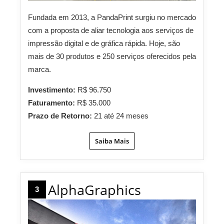
Fundada em 2013, a PandaPrint surgiu no mercado
com a proposta de aliar tecnologia aos serviços de
impressão digital e de gráfica rápida. Hoje, são
mais de 30 produtos e 250 serviços oferecidos pela
marca.
Investimento:
R$ 96.750
Faturamento:
R$ 35.000
Prazo de Retorno:
21 até 24 meses
Saiba Mais
AlphaGraphics
3