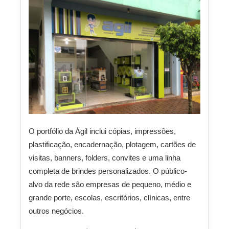
O portfólio da Ágil inclui cópias, impressões,
plastificação, encadernação, plotagem, cartões de
visitas, banners, folders, convites e uma linha
completa de brindes personalizados. O público-
alvo da rede são empresas de pequeno, médio e
grande porte, escolas, escritórios, clínicas, entre
outros negócios.