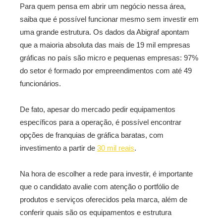
Para quem pensa em abrir um negócio nessa área,
saiba que é possível funcionar mesmo sem investir em
uma grande estrutura. Os dados da Abigraf apontam
que a maioria absoluta das mais de 19 mil empresas
gráficas no país são micro e pequenas empresas: 97%
do setor é formado por empreendimentos com até 49
funcionários.
De fato, apesar do mercado pedir equipamentos
específicos para a operação, é possível encontrar
opções de franquias de gráfica baratas, com
investimento a partir de
30 mil reais
.
Na hora de escolher a rede para investir, é importante
que o candidato avalie com atenção o portfólio de
produtos e serviços oferecidos pela marca, além de
conferir quais são os equipamentos e estrutura