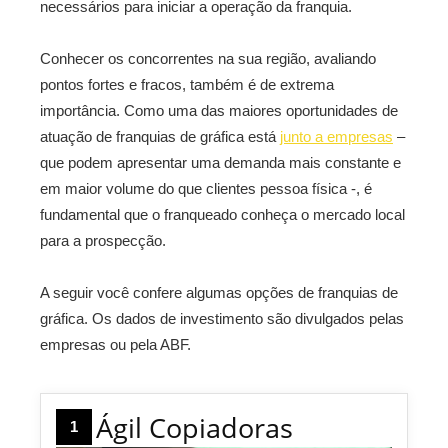
necessários para iniciar a operação da franquia.
Conhecer os concorrentes na sua região, avaliando
pontos fortes e fracos, também é de extrema
importância. Como uma das maiores oportunidades de
atuação de franquias de gráfica está
junto a empresas
–
que podem apresentar uma demanda mais constante e
em maior volume do que clientes pessoa física -, é
fundamental que o franqueado conheça o mercado local
para a prospecção.
A seguir você confere algumas opções de franquias de
gráfica. Os dados de investimento são divulgados pelas
empresas ou pela ABF.
Ágil Copiadoras
1