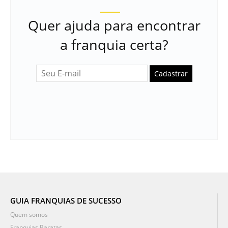
Quer ajuda para encontrar
a franquia certa?
Cadastrar
GUIA FRANQUIAS DE SUCESSO
Quem somos
Franquias Baratas