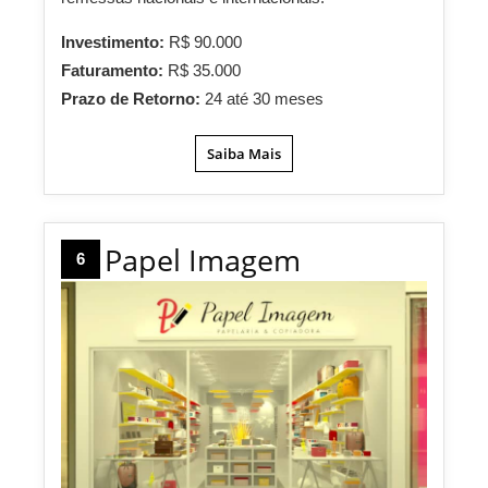
Investimento:
R$ 90.000
Faturamento:
R$ 35.000
Prazo de Retorno:
24 até 30 meses
Saiba Mais
Papel Imagem
6