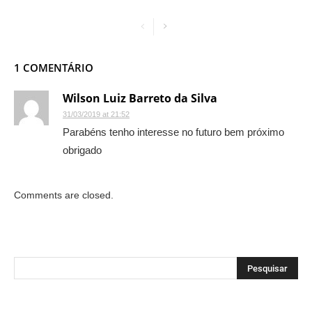
1 COMENTÁRIO
Wilson Luiz Barreto da Silva
31/03/2019 at 21:52
Parabéns tenho interesse no futuro bem próximo
obrigado
Comments are closed.