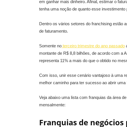
em ganhar mais dinheiro. Afinal, estimar o fatu
tenha uma noção de quanto esse investimento 
Dentro os vários setores do franchising estão 
de faturamento.
Somente no
terceiro trimestre do ano passado
a
montante de R$ 8,8 bilhões, de acordo com a As
representa 11% a mais do que o obtido no mes
Com isso, unir esse cenário vantajoso à uma 
melhor caminho para ter sucesso ao abrir uma 
Veja abaixo uma lista com franquias da área de
mensalmente:
Franquias de negócios 