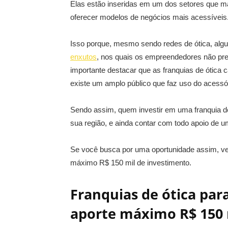
Elas estão inseridas em um dos setores que ma
oferecer modelos de negócios mais acessíveis
Isso porque, mesmo sendo redes de ótica, al
enxutos
, nos quais os empreendedores não pre
importante destacar que as franquias de ótica
existe um amplo público que faz uso do acessóri
Sendo assim, quem investir em uma franquia d
sua região, e ainda contar com todo apoio de 
Se você busca por uma oportunidade assim, vej
máximo R$ 150 mil de investimento.
Franquias de ótica par
aporte máximo R$ 150 