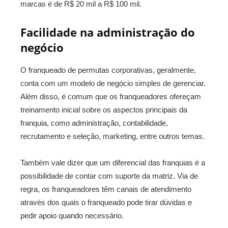
marcas é de R$ 20 mil a R$ 100 mil.
Facilidade na administração do
negócio
O franqueado de permutas corporativas, geralmente,
conta com um modelo de negócio simples de gerenciar.
Além disso, é comum que os franqueadores ofereçam
treinamento inicial sobre os aspectos principais da
franquia, como administração, contabilidade,
recrutamento e seleção, marketing, entre outros temas.
Também vale dizer que um diferencial das franquias é a
possibilidade de contar com suporte da matriz. Via de
regra, os franqueadores têm canais de atendimento
através dos quais o franqueado pode tirar dúvidas e
pedir apoio quando necessário.