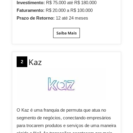
Investimento:
R$ 75.000 até R$ 180.000
Faturamento:
R$ 20.000 a R$ 100.000
Prazo de Retorno:
12 até 24 meses
Saiba Mais
Kaz
2
O Kaz é uma franquia de permuta que atua no
segmento de negócios, conectando empresários
para trocarem produtos e serviços de uma maneira