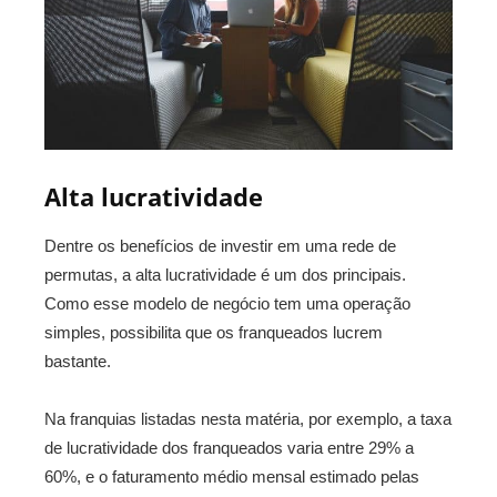
Alta lucratividade
Dentre os benefícios de investir em uma rede de
permutas, a alta lucratividade é um dos principais.
Como esse modelo de negócio tem uma operação
simples, possibilita que os franqueados lucrem
bastante.
Na franquias listadas nesta matéria, por exemplo, a taxa
de lucratividade dos franqueados varia entre 29% a
60%, e o faturamento médio mensal estimado pelas