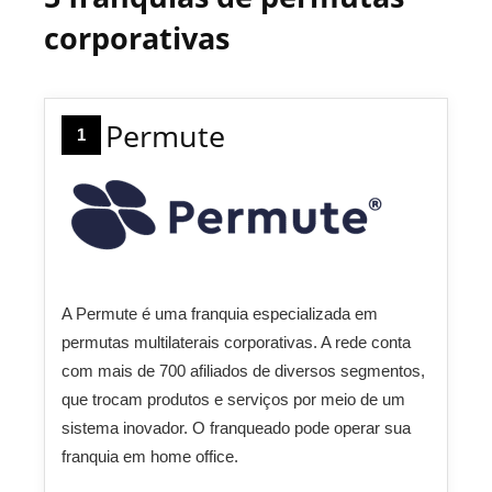
corporativas
Permute
1
A Permute é uma franquia especializada em
permutas multilaterais corporativas. A rede conta
com mais de 700 afiliados de diversos segmentos,
que trocam produtos e serviços por meio de um
sistema inovador. O franqueado pode operar sua
franquia em home office.