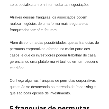
se especializaram em intermediar as negociações.
Através dessas franquias, os associados podem
realizar negócios de uma forma mais segura e os
franqueados também faturam.
Além disso, uma das possibilidades que as franquias de
permutas corporativas oferece, na maior parte dos
casos, é que os investidores podem trabalhar de casa,
gerenciando uma plataforma virtual, ou em um pequeno
escritório.
Conheça algumas franquias de permutas corporativas
que estão se destacando no mercado de franchising e
que são boas opções de investimento.
5 franquias de permutas