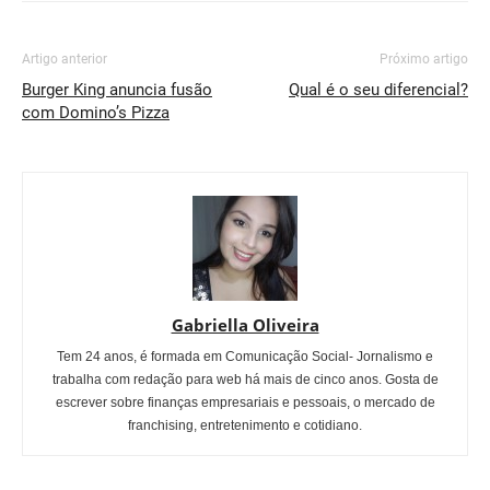
Artigo anterior
Próximo artigo
Burger King anuncia fusão
Qual é o seu diferencial?
com Domino’s Pizza
Gabriella Oliveira
Tem 24 anos, é formada em Comunicação Social- Jornalismo e
trabalha com redação para web há mais de cinco anos. Gosta de
escrever sobre finanças empresariais e pessoais, o mercado de
franchising, entretenimento e cotidiano.