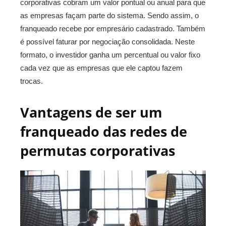
corporativas cobram um valor pontual ou anual para que
as empresas façam parte do sistema. Sendo assim, o
franqueado recebe por empresário cadastrado. Também
é possível faturar por negociação consolidada. Neste
formato, o investidor ganha um percentual ou valor fixo
cada vez que as empresas que ele captou fazem
trocas.
Vantagens de ser um
franqueado das redes de
permutas corporativas