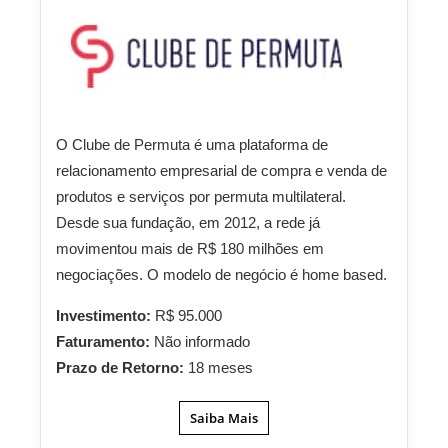
O Clube de Permuta é uma plataforma de
relacionamento empresarial de compra e venda de
produtos e serviços por permuta multilateral.
Desde sua fundação, em 2012, a rede já
movimentou mais de R$ 180 milhões em
negociações. O modelo de negócio é home based.
Investimento:
R$ 95.000
Faturamento:
Não informado
Prazo de Retorno:
18 meses
Saiba Mais