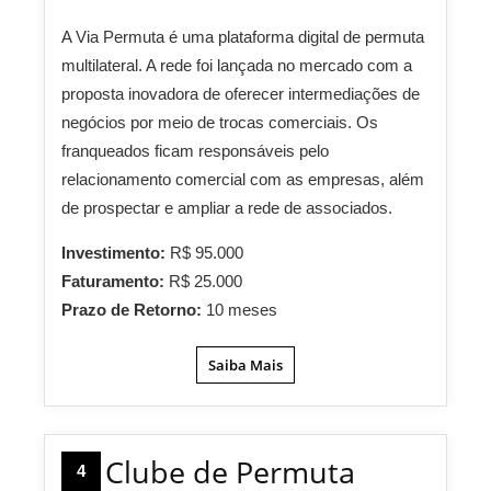
A Via Permuta é uma plataforma digital de permuta
multilateral. A rede foi lançada no mercado com a
proposta inovadora de oferecer intermediações de
negócios por meio de trocas comerciais. Os
franqueados ficam responsáveis pelo
relacionamento comercial com as empresas, além
de prospectar e ampliar a rede de associados.
Investimento:
R$ 95.000
Faturamento:
R$ 25.000
Prazo de Retorno:
10 meses
Saiba Mais
Clube de Permuta
4