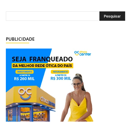
PUBLICIDADE