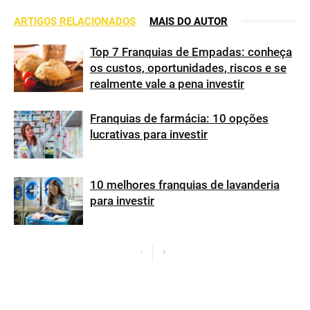
ARTIGOS RELACIONADOS
MAIS DO AUTOR
Top 7 Franquias de Empadas: conheça
os custos, oportunidades, riscos e se
realmente vale a pena investir
Franquias de farmácia: 10 opções
lucrativas para investir
10 melhores franquias de lavanderia
para investir