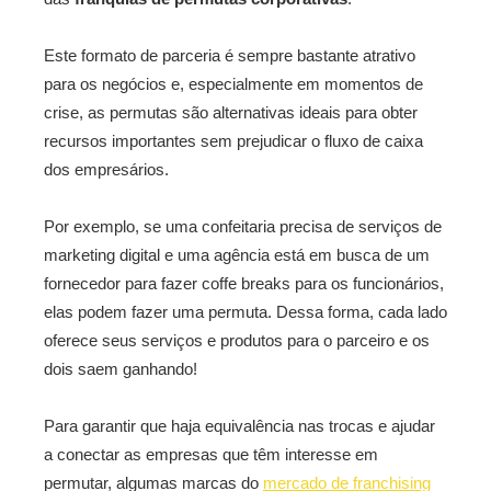
Este formato de parceria é sempre bastante atrativo
para os negócios e, especialmente em momentos de
crise, as permutas são alternativas ideais para obter
recursos importantes sem prejudicar o fluxo de caixa
dos empresários.
Por exemplo, se uma confeitaria precisa de serviços de
marketing digital e uma agência está em busca de um
fornecedor para fazer coffe breaks para os funcionários,
elas podem fazer uma permuta. Dessa forma, cada lado
oferece seus serviços e produtos para o parceiro e os
dois saem ganhando!
Para garantir que haja equivalência nas trocas e ajudar
a conectar as empresas que têm interesse em
permutar, algumas marcas do
mercado de franchising