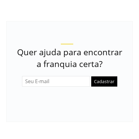
Quer ajuda para encontrar
a franquia certa?
Cadastrar