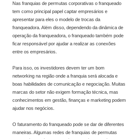
Nas franquias de permutas corporativas o franqueado
tem como principal papel captar empresários e
apresentar para eles o modelo de trocas da
franqueadora. Além disso, dependendo da dinâmica de
operação da franqueadora, o franqueado também pode
ficar responsável por ajudar a realizar as conexões
entre os empresários.
Para isso, os investidores devem ter um bom
networking na região onde a franquia será alocada e
boas habilidades de comunicação e negociação. Muitas
marcas do setor não exigem formação técnica, mas
conhecimentos em gestão, finanças e marketing podem
ajudar nos negócios.
O faturamento do franqueado pode se dar de diferentes
maneiras. Algumas redes de franquias de permutas