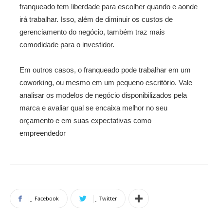
franqueado tem liberdade para escolher quando e aonde
irá trabalhar. Isso, além de diminuir os custos de
gerenciamento do negócio, também traz mais
comodidade para o investidor.
Em outros casos, o franqueado pode trabalhar em um
coworking, ou mesmo em um pequeno escritório. Vale
analisar os modelos de negócio disponibilizados pela
marca e avaliar qual se encaixa melhor no seu
orçamento e em suas expectativas como
empreendedor
Facebook
Twitter