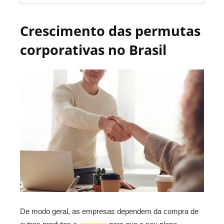
Crescimento das permutas
corporativas no Brasil
De modo geral, as empresas dependem da compra de