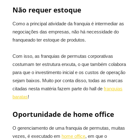
Não requer estoque
Como a principal atividade da franquia é intermediar as
negociações das empresas, não há necessidade do
franqueado ter estoque de produtos.
Com isso, as franquias de permutas corporativas
costumam ter estrutura enxuta, o que também colabora
para que o investimento inicial e os custos de operação
sejam baixos. Muito por conta disso, todas as marcas
citadas nesta matéria fazem parte do hall de
franquias
baratas
!
Oportunidade de home office
O gerenciamento de uma franquia de permutas, muitas
vezes, é executado em
home office
, em que o