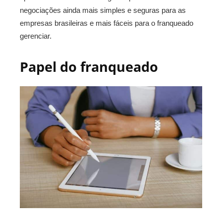
negociações ainda mais simples e seguras para as
empresas brasileiras e mais fáceis para o franqueado
gerenciar.
Papel do franqueado