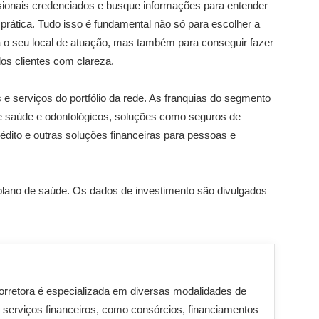
fissionais credenciados e busque informações para entender
prática. Tudo isso é fundamental não só para escolher a
 o seu local de atuação, mas também para conseguir fazer
os clientes com clareza.
 e serviços do portfólio da rede. As franquias do segmento
 saúde e odontológicos, soluções como seguros de
édito e outras soluções financeiras para pessoas e
 plano de saúde. Os dados de investimento são divulgados
orretora é especializada em diversas modalidades de
 serviços financeiros, como consórcios, financiamentos