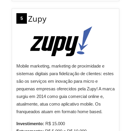
Zupy
5
Mobile marketing, marketing de proximidade e
sistemas digitais para fidelização de clientes: estes
são os serviços em inovação para micro e
pequenas empresas oferecidos pela Zupy! A marca
surgiu em 2014 como guia comercial online e,
atualmente, atua como aplicativo mobile. Os
franqueados atuam em formato home based.
Investimento:
R$ 15.000