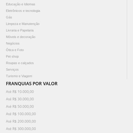
Educação e Idiomas
Eletrônicos e tecnologia
Gás
Limpeza e Manutenção
Livraria e Papelaria
Móveis e decoração
Negócios
Ótica e Foto
Pet shop
Roupas e calçados
Serviços
Turismo e Viagem
FRANQUIAS POR VALOR
Até R$ 10.000,00
Até R$ 30.000,00
Até R$ 50.000,00
Até R$ 100.000,00
Até R$ 200.000,00
Até R$ 300.000,00