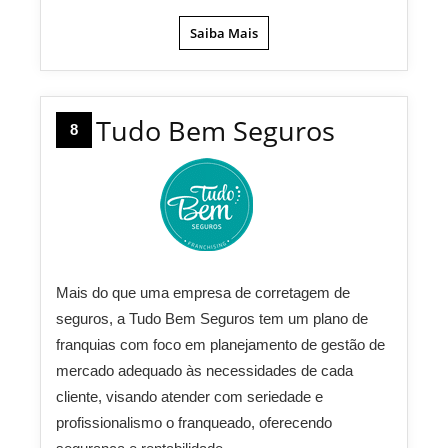
Saiba Mais
Tudo Bem Seguros
8
Mais do que uma empresa de corretagem de
seguros, a Tudo Bem Seguros tem um plano de
franquias com foco em planejamento de gestão de
mercado adequado às necessidades de cada
cliente, visando atender com seriedade e
profissionalismo o franqueado, oferecendo