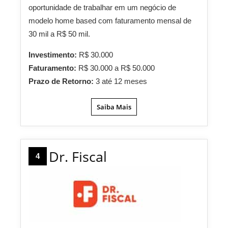
oportunidade de trabalhar em um negócio de
modelo home based com faturamento mensal de
30 mil a R$ 50 mil.
Investimento:
R$ 30.000
Faturamento:
R$ 30.000 a R$ 50.000
Prazo de Retorno:
3 até 12 meses
Saiba Mais
Dr. Fiscal
4