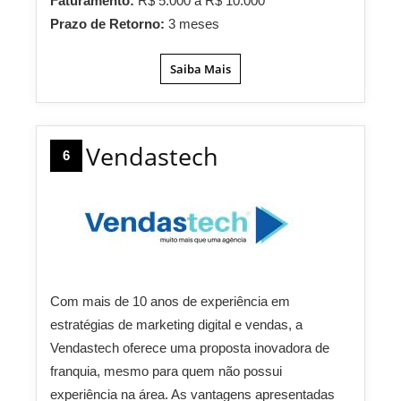
Faturamento:
R$ 5.000 a R$ 10.000
Prazo de Retorno:
3 meses
Saiba Mais
Vendastech
6
Com mais de 10 anos de experiência em
estratégias de marketing digital e vendas, a
Vendastech oferece uma proposta inovadora de
franquia, mesmo para quem não possui
experiência na área. As vantagens apresentadas