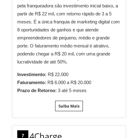
pela franqueadora são investimento inicial baixo, a
partir de R$ 22 mil, com retorno rápido de 3 a 5
meses. É a única franquia de marketing digital com
8 oportunidades de ganhos e que atende
empreendedores de pequeno, médio e grande
porte. O faturamento médio mensal é atrativo,
podendo chegar a R$ 20 mil, com uma grande
lucratividade de até 50%.
Investimento:
R$ 22.000
Faturamento:
R$ 6.000 a R$ 20.000
Prazo de Retorno:
3 até 5 meses
Saiba Mais
4Charge
7