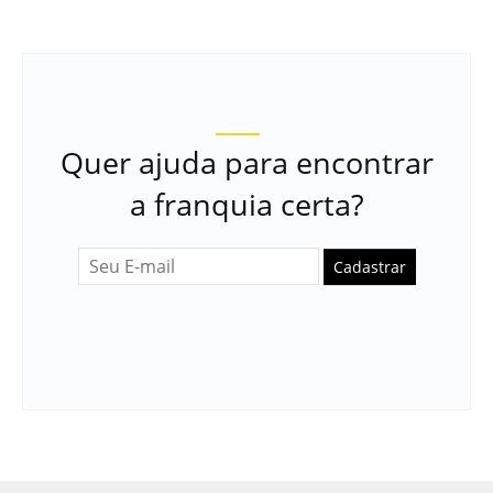
Quer ajuda para encontrar
a franquia certa?
Cadastrar