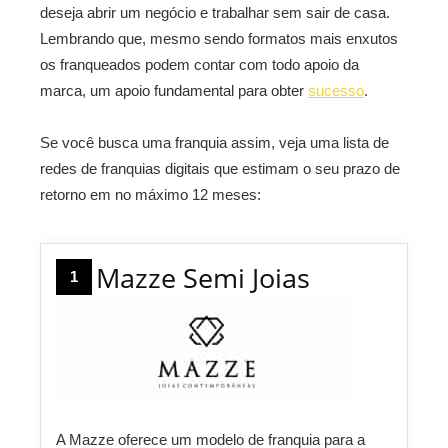
deseja abrir um negócio e trabalhar sem sair de casa.
Lembrando que, mesmo sendo formatos mais enxutos
os franqueados podem contar com todo apoio da
marca, um apoio fundamental para obter
sucesso
.
Se você busca uma franquia assim, veja uma lista de
redes de franquias digitais que estimam o seu prazo de
retorno em no máximo 12 meses:
Mazze Semi Joias
1
A Mazze oferece um modelo de franquia para a