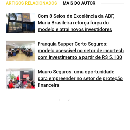
ARTIGOS RELACIONADOS
MAIS DO AUTOR
Com 8 Selos de Excelência da ABF,
Maria Brasileira reforça força do
modelo e atrai novos investidores
Franquia Supper Certo Seguros:
modelo acessível no setor de insurtech
com investimento a partir de R$ 5.100
Mauro Seguros: uma oportunidade
para empreender no setor de proteção
financeira