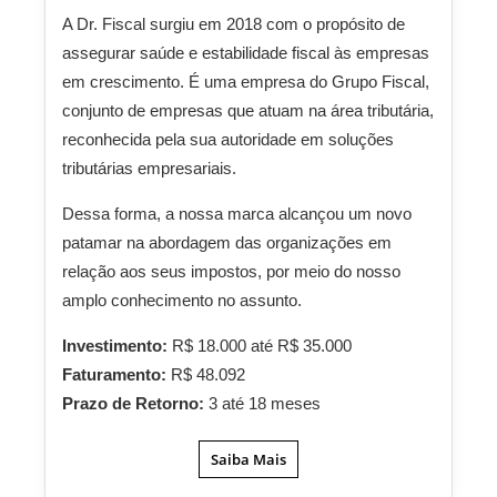
A Dr. Fiscal surgiu em 2018 com o propósito de
assegurar saúde e estabilidade fiscal às empresas
em crescimento. É uma empresa do Grupo Fiscal,
conjunto de empresas que atuam na área tributária,
reconhecida pela sua autoridade em soluções
tributárias empresariais.
Dessa forma, a nossa marca alcançou um novo
patamar na abordagem das organizações em
relação aos seus impostos, por meio do nosso
amplo conhecimento no assunto.
Investimento:
R$ 18.000 até R$ 35.000
Faturamento:
R$ 48.092
Prazo de Retorno:
3 até 18 meses
Saiba Mais