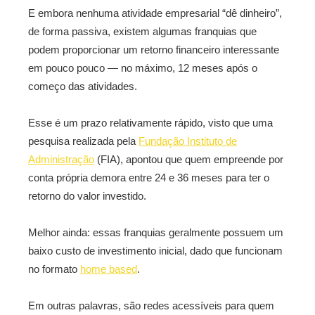
E embora nenhuma atividade empresarial “dê dinheiro”,
de forma passiva, existem algumas franquias que
podem proporcionar um retorno financeiro interessante
em pouco pouco — no máximo, 12 meses após o
começo das atividades.
Esse é um prazo relativamente rápido, visto que uma
pesquisa realizada pela
Fundação Instituto de
Administração
(FIA), apontou que quem empreende por
conta própria demora entre 24 e 36 meses para ter o
retorno do valor investido.
Melhor ainda: essas franquias geralmente possuem um
baixo custo de investimento inicial, dado que funcionam
no formato
home based
.
Em outras palavras, são redes acessíveis para quem