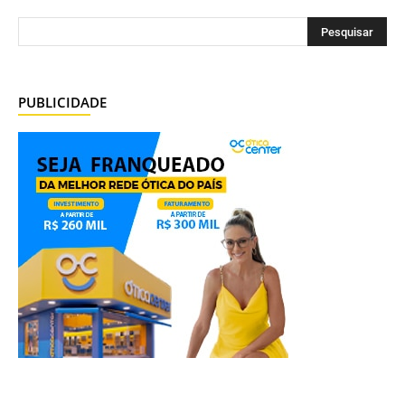
PUBLICIDADE