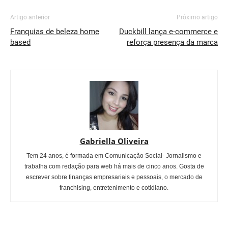
Artigo anterior
Próximo artigo
Franquias de beleza home
Duckbill lança e-commerce e
based
reforça presença da marca
Gabriella Oliveira
Tem 24 anos, é formada em Comunicação Social- Jornalismo e
trabalha com redação para web há mais de cinco anos. Gosta de
escrever sobre finanças empresariais e pessoais, o mercado de
franchising, entretenimento e cotidiano.