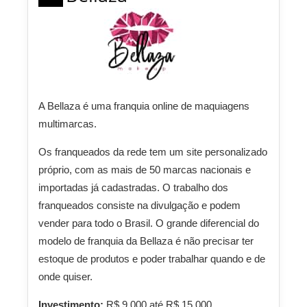
A Bellaza é uma franquia online de maquiagens
multimarcas.
Os franqueados da rede tem um site personalizado
próprio, com as mais de 50 marcas nacionais e
importadas já cadastradas. O trabalho dos
franqueados consiste na divulgação e podem
vender para todo o Brasil. O grande diferencial do
modelo de franquia da Bellaza é não precisar ter
estoque de produtos e poder trabalhar quando e de
onde quiser.
Investimento:
R$ 9.000 até R$ 15.000