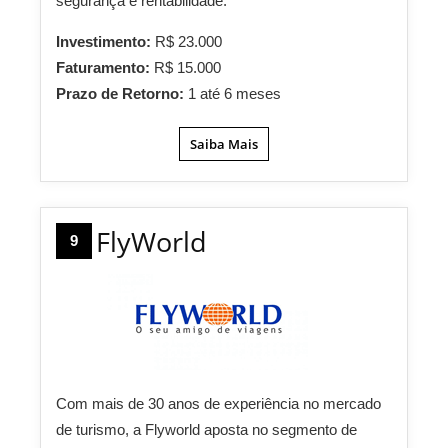
segurança e rentabilidade.
Investimento:
R$ 23.000
Faturamento:
R$ 15.000
Prazo de Retorno:
1 até 6 meses
Saiba Mais
FlyWorld
9
Com mais de 30 anos de experiência no mercado
de turismo, a Flyworld aposta no segmento de