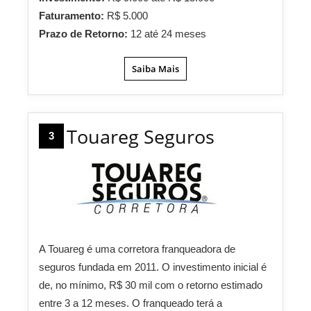
Faturamento:
R$ 5.000
Prazo de Retorno:
12 até 24 meses
Saiba Mais
Touareg Seguros
3
A Touareg é uma corretora franqueadora de
seguros fundada em 2011. O investimento inicial é
de, no mínimo, R$ 30 mil com o retorno estimado
entre 3 a 12 meses. O franqueado terá a