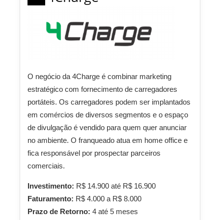
O negócio da 4Charge é combinar marketing
estratégico com fornecimento de carregadores
portáteis. Os carregadores podem ser implantados
em comércios de diversos segmentos e o espaço
de divulgação é vendido para quem quer anunciar
no ambiente. O franqueado atua em home office e
fica responsável por prospectar parceiros
comerciais.
Investimento:
R$ 14.900 até R$ 16.900
Faturamento:
R$ 4.000 a R$ 8.000
Prazo de Retorno:
4 até 5 meses