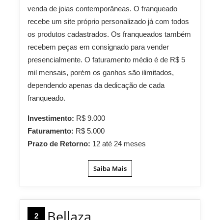
venda de joias contemporâneas. O franqueado
recebe um site próprio personalizado já com todos
os produtos cadastrados. Os franqueados também
recebem peças em consignado para vender
presencialmente. O faturamento médio é de R$ 5
mil mensais, porém os ganhos são ilimitados,
dependendo apenas da dedicação de cada
franqueado.
Investimento:
R$ 9.000
Faturamento:
R$ 5.000
Prazo de Retorno:
12 até 24 meses
Saiba Mais
Bellaza
2