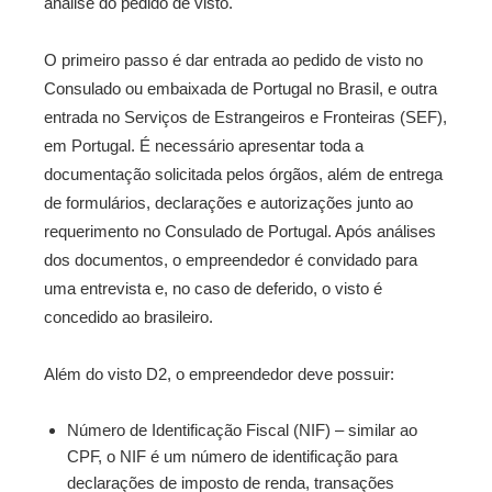
análise do pedido de visto.
O primeiro passo é dar entrada ao pedido de visto no
Consulado ou embaixada de Portugal no Brasil, e outra
entrada no Serviços de Estrangeiros e Fronteiras (SEF),
em Portugal. É necessário apresentar toda a
documentação solicitada pelos órgãos, além de entrega
de formulários, declarações e autorizações junto ao
requerimento no Consulado de Portugal. Após análises
dos documentos, o empreendedor é convidado para
uma entrevista e, no caso de deferido, o visto é
concedido ao brasileiro.
Além do visto D2, o empreendedor deve possuir:
Número de Identificação Fiscal (NIF) – similar ao
CPF, o NIF é um número de identificação para
declarações de imposto de renda, transações