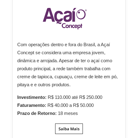
Com operações dentro e fora do Brasil, a Açaí
Concept se considera uma empresa jovem,
dinâmica e arrojada. Apesar de ter o açaí como
produto principal, a rede também trabalha com
creme de tapioca, cupuaçu, creme de leite em pó,
pitaya e e outros produtos.
Investimento:
R$ 110.000 até R$ 250.000
Faturamento:
R$ 40.000 a R$ 50.000
Prazo de Retorno:
18 meses
Saiba Mais