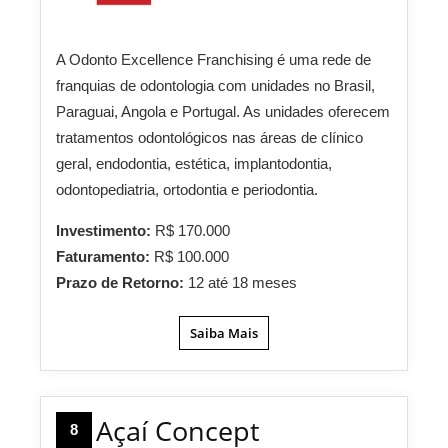
A Odonto Excellence Franchising é uma rede de
franquias de odontologia com unidades no Brasil,
Paraguai, Angola e Portugal. As unidades oferecem
tratamentos odontológicos nas áreas de clínico
geral, endodontia, estética, implantodontia,
odontopediatria, ortodontia e periodontia.
Investimento:
R$ 170.000
Faturamento:
R$ 100.000
Prazo de Retorno:
12 até 18 meses
Saiba Mais
Açaí Concept
8