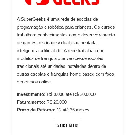
A SuperGeeks é uma rede de escolas de
programação e robótica para crianças. Os cursos
trabalham conhecimentos como desenvolvimento
de games, realidade virtual e aumentada,
inteligência artificial etc. A rede trabalha com
modelos de franquia que vão desde escolas
tradicionais até unidades instaladas dentro de
outras escolas e franquias home based com foco
em cursos online.
Investimento:
R$ 9.000 até R$ 200.000
Faturamento:
R$ 20.000
Prazo de Retorno:
12 até 36 meses
Saiba Mais