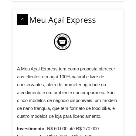
Meu Açaí Express
4
A Meu Açaí Express tem como proposta oferecer
aos clientes um açaí 100% natural e livre de
conservantes, além de prometer agilidade no
atendimento e um ambiente contemporâneo. São
cinco modelos de negócio disponíveis: um modelo
de nano franquia, que tem formato de food bike, e
quatro modelos de loja para licenciamento.
Investimento:
R$ 60.000 até R$ 170.000