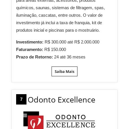
para áreas externas, acessórios, produtos
químicos, saunas, sistemas de filtragem, spas,
iluminação, cascatas, entre outros. O valor de
investimento já inclui a taxa de franquia, kit de
produtos inicial e piscinas para o mostruário.
Investimento:
R$ 300.000 até R$ 2.000.000
Faturamento:
R$ 150.000
Prazo de Retorno:
24 até 36 meses
Saiba Mais
Odonto Excellence
7