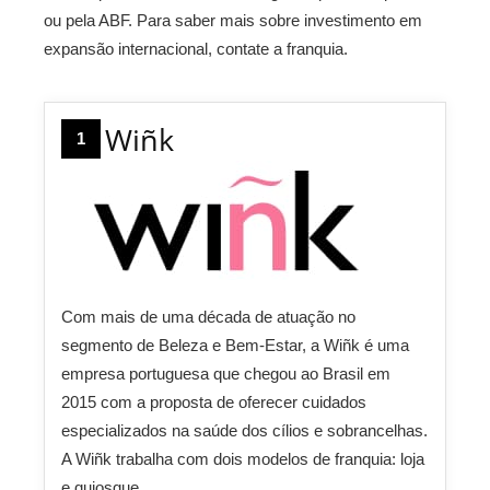
ou pela ABF. Para saber mais sobre investimento em
expansão internacional, contate a franquia.
Wiñk
1
Com mais de uma década de atuação no
segmento de Beleza e Bem-Estar, a Wiñk é uma
empresa portuguesa que chegou ao Brasil em
2015 com a proposta de oferecer cuidados
especializados na saúde dos cílios e sobrancelhas.
A Wiñk trabalha com dois modelos de franquia: loja
e quiosque.