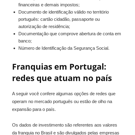
financeiras e demais impostos;
Documento de identificação válido no território
português: cartão cidadão, passaporte ou
autorização de residência;
Documentação que comprove abertura de conta em
banco;
Número de Identificação da Segurança Social.
Franquias em Portugal:
redes que atuam no país
A seguir você confere algumas opções de redes que
operam no mercado português ou estão de olho na
expansão para o país.
Os dados de investimento são referentes aos valores
da franquia no Brasil e são divulgados pelas empresas