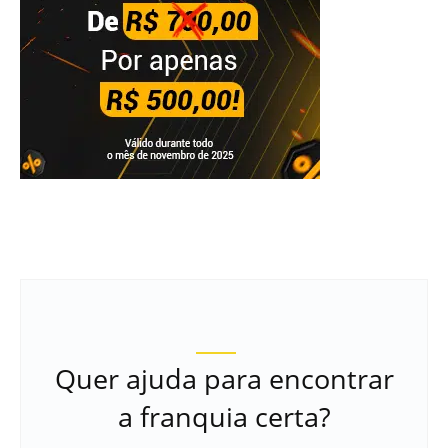
Quer ajuda para encontrar
a franquia certa?