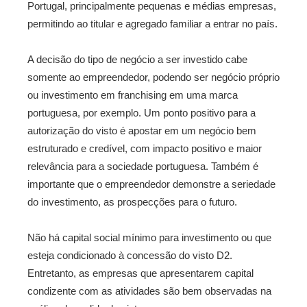
Portugal, principalmente pequenas e médias empresas,
permitindo ao titular e agregado familiar a entrar no país.
A decisão do tipo de negócio a ser investido cabe
somente ao empreendedor, podendo ser negócio próprio
ou investimento em franchising em uma marca
portuguesa, por exemplo. Um ponto positivo para a
autorização do visto é apostar em um negócio bem
estruturado e credível, com impacto positivo e maior
relevância para a sociedade portuguesa. Também é
importante que o empreendedor demonstre a seriedade
do investimento, as prospecções para o futuro.
Não há capital social mínimo para investimento ou que
esteja condicionado à concessão do visto D2.
Entretanto, as empresas que apresentarem capital
condizente com as atividades são bem observadas na