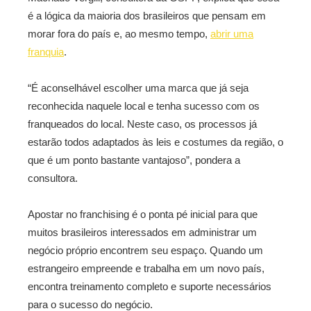
é a lógica da maioria dos brasileiros que pensam em
morar fora do país e, ao mesmo tempo,
abrir uma
franquia
.
“É aconselhável escolher uma marca que já seja
reconhecida naquele local e tenha sucesso com os
franqueados do local. Neste caso, os processos já
estarão todos adaptados às leis e costumes da região, o
que é um ponto bastante vantajoso”, pondera a
consultora.
Apostar no franchising é o ponta pé inicial para que
muitos brasileiros interessados em administrar um
negócio próprio encontrem seu espaço. Quando um
estrangeiro empreende e trabalha em um novo país,
encontra treinamento completo e suporte necessários
para o sucesso do negócio.