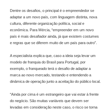
Dentre os desafios, o principal é o empreendedor se
adaptar a um novo país, com linguagem distinta, nova
cultura, diferente organização política, social e
econômica. Para Mércia, “empreender em um novo
país é mais desafiador ainda, já que existem costumes
e regras que se diferem muito de um país para outro”.
A especialista explica que, caso a ideia seja levar um
modelo de franquia do Brasil para Portugal, por
exemplo, o franqueado terá o desafio de adaptar a
marca ao novo mercado, testando e entendendo a
dinâmica de operação junto a aceitação do público local.
“Ainda por cima é um estrangeiro que vai estar à frente
do negócio. São muitas variáveis que devem ser
levadas em consideração neste caso, o risco se torna