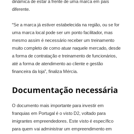
dinâmica de estar à frente de uma marca em país
diferente.
“Se a marca já estiver estabelecida na região, ou se for
uma marca local pode ser um ponto facilitador, mas
mesmo assim é necessário receber um treinamento
muito completo de como atuar naquele mercado, desde
a forma de contratação e treinamento de funcionários,
até a forma de atendimento ao cliente e gestão
financeira da loja”, finaliza Mércia.
Documentação necessária
O documento mais importante para investir em
franquias em Portugal é o visto D2, voltado para
imigrantes empreendedores. Este visto é específico
para quem vai administrar um empreendimento em