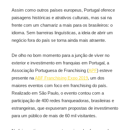
Assim como outros países europeus, Portugal oferece
paisagens históricas e atrativos culturais, mas sai na
frente com um chamariz a mais para os brasileiros: o
idioma. Sem barreiras linguísticas, a ideia de abrir um
negócio fora do país se torna ainda mais atraente.
De olho no bom momento para a junção de viver no
exterior e investimento em franquias em Portugal, a
Associação Portuguesa de Franchising (
APF
) esteve
presente na
ABF Franchising Expo 2019
, um dos
maiores eventos com foco em franchising do país.
Realizado em São Paulo, o evento contou com a
participação de 400 redes franqueadoras, brasileiras e
estrangeiras, que expuseram propostas de investimento
para um público de mais de 60 mil visitantes.