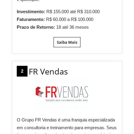
Investimento:
R$ 155.000 até R$ 310.000
Faturamento:
R$ 60.000 a R$ 100.000
Prazo de Retorno:
18 até 36 meses
Saiba Mais
FR Vendas
2
O Grupo FR Vendas é uma franquia especializada
em consultoria e treinamento para empresas. Seus