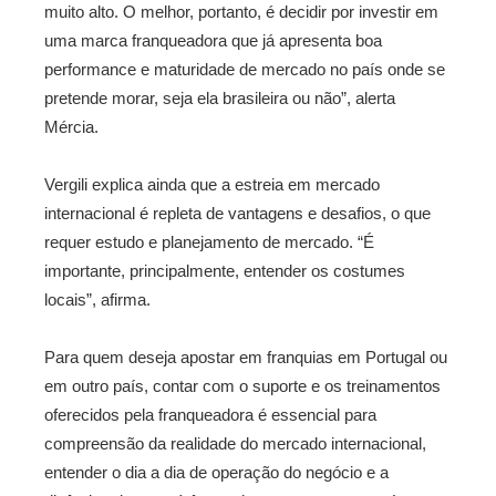
muito alto. O melhor, portanto, é decidir por investir em
uma marca franqueadora que já apresenta boa
performance e maturidade de mercado no país onde se
pretende morar, seja ela brasileira ou não”, alerta
Mércia.
Vergili explica ainda que a estreia em mercado
internacional é repleta de vantagens e desafios, o que
requer estudo e planejamento de mercado. “É
importante, principalmente, entender os costumes
locais”, afirma.
Para quem deseja apostar em franquias em Portugal ou
em outro país, contar com o suporte e os treinamentos
oferecidos pela franqueadora é essencial para
compreensão da realidade do mercado internacional,
entender o dia a dia de operação do negócio e a