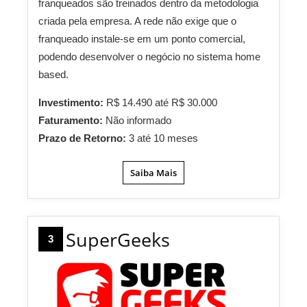
franqueados são treinados dentro da metodologia
criada pela empresa. A rede não exige que o
franqueado instale-se em um ponto comercial,
podendo desenvolver o negócio no sistema home
based.
Investimento:
R$ 14.490 até R$ 30.000
Faturamento:
Não informado
Prazo de Retorno:
3 até 10 meses
Saiba Mais
SuperGeeks
3