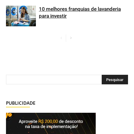
10 melhores franquias de lavanderia
para investir
PUBLICIDADE