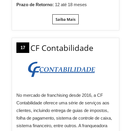
Prazo de Retorno:
12 até 18 meses
Saiba Mais
CF Contabilidade
17
No mercado de franchising desde 2016, a CF
Contabilidade oferece uma série de serviços aos
clientes, incluindo entrega de guias de impostos,
folha de pagamento, sistema de controle de caixa,
sistema financeiro, entre outros. A franqueadora