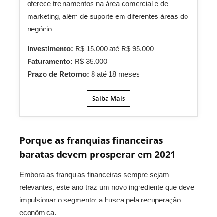
oferece treinamentos na área comercial e de
marketing, além de suporte em diferentes áreas do
negócio.
Investimento:
R$ 15.000 até R$ 95.000
Faturamento:
R$ 35.000
Prazo de Retorno:
8 até 18 meses
Saiba Mais
Porque as franquias financeiras
baratas devem prosperar em 2021
Embora as franquias financeiras sempre sejam
relevantes, este ano traz um novo ingrediente que deve
impulsionar o segmento: a busca pela recuperação
econômica.