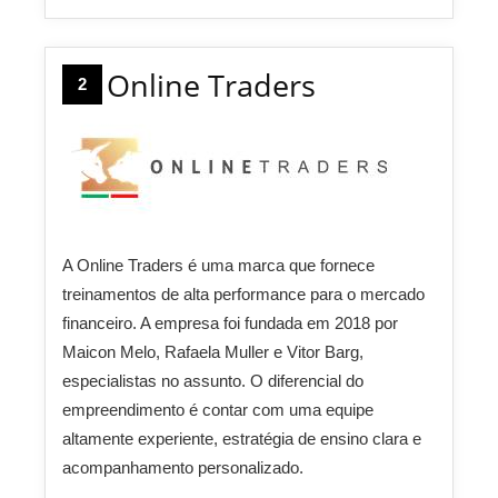
Online Traders
2
A Online Traders é uma marca que fornece
treinamentos de alta performance para o mercado
financeiro. A empresa foi fundada em 2018 por
Maicon Melo, Rafaela Muller e Vitor Barg,
especialistas no assunto. O diferencial do
empreendimento é contar com uma equipe
altamente experiente, estratégia de ensino clara e
acompanhamento personalizado.