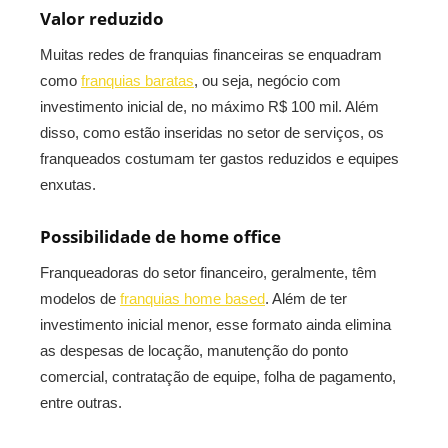
Valor reduzido
Muitas redes de franquias financeiras se enquadram
como
franquias baratas
, ou seja, negócio com
investimento inicial de, no máximo R$ 100 mil. Além
disso, como estão inseridas no setor de serviços, os
franqueados costumam ter gastos reduzidos e equipes
enxutas.
Possibilidade de home office
Franqueadoras do setor financeiro, geralmente, têm
modelos de
franquias home based
. Além de ter
investimento inicial menor, esse formato ainda elimina
as despesas de locação, manutenção do ponto
comercial, contratação de equipe, folha de pagamento,
entre outras.