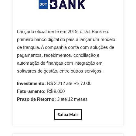
Lançado oficialmente em 2019, o Dot Bank é o
primeiro banco digital do país a lançar um modelo
de franquia. A companhia conta com soluções de
pagamentos, recebimentos, conciliação e
automação de finanças com integração em
softwares de gestão, entre outros serviços.
Investimento:
R$ 2.212 até R$ 7.000
Faturamento:
R$ 8.000
Prazo de Retorno:
3 até 12 meses
Saiba Mais