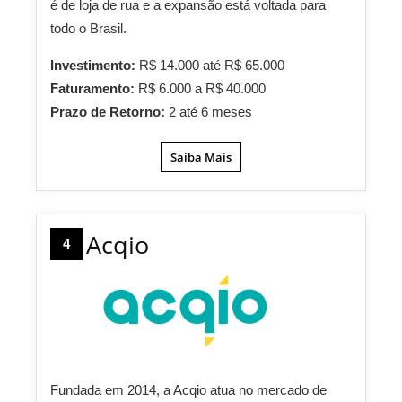
é de loja de rua e a expansão está voltada para
todo o Brasil.
Investimento:
R$ 14.000 até R$ 65.000
Faturamento:
R$ 6.000 a R$ 40.000
Prazo de Retorno:
2 até 6 meses
Saiba Mais
Acqio
4
Fundada em 2014, a Acqio atua no mercado de