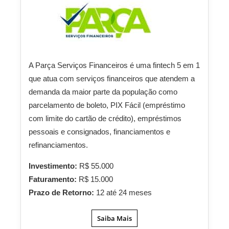
A Parça Serviços Financeiros é uma fintech 5 em 1
que atua com serviços financeiros que atendem a
demanda da maior parte da população como
parcelamento de boleto, PIX Fácil (empréstimo
com limite do cartão de crédito), empréstimos
pessoais e consignados, financiamentos e
refinanciamentos.
Investimento:
R$ 55.000
Faturamento:
R$ 15.000
Prazo de Retorno:
12 até 24 meses
Saiba Mais