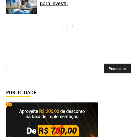
para investir
PUBLICIDADE