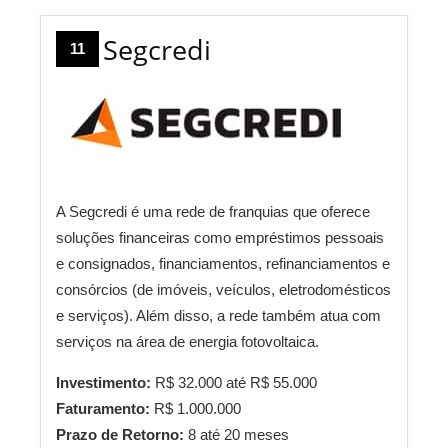
Segcredi
11
A Segcredi é uma rede de franquias que oferece
soluções financeiras como empréstimos pessoais
e consignados, financiamentos, refinanciamentos e
consórcios (de imóveis, veículos, eletrodomésticos
e serviços). Além disso, a rede também atua com
serviços na área de energia fotovoltaica.
Investimento:
R$ 32.000 até R$ 55.000
Faturamento:
R$ 1.000.000
Prazo de Retorno:
8 até 20 meses