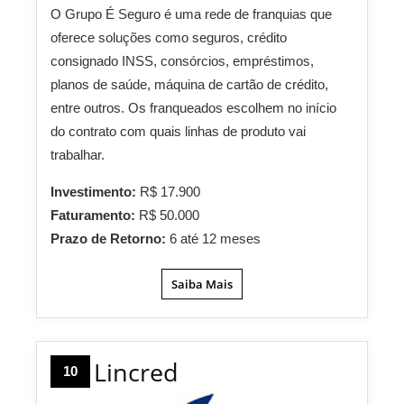
O Grupo É Seguro é uma rede de franquias que
oferece soluções como seguros, crédito
consignado INSS, consórcios, empréstimos,
planos de saúde, máquina de cartão de crédito,
entre outros. Os franqueados escolhem no início
do contrato com quais linhas de produto vai
trabalhar.
Investimento:
R$ 17.900
Faturamento:
R$ 50.000
Prazo de Retorno:
6 até 12 meses
Saiba Mais
Lincred
10