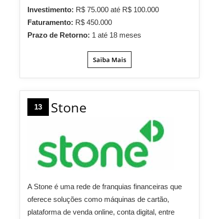
Investimento:
R$ 75.000 até R$ 100.000
Faturamento:
R$ 450.000
Prazo de Retorno:
1 até 18 meses
Saiba Mais
Stone
13
A Stone é uma rede de franquias financeiras que
oferece soluções como máquinas de cartão,
plataforma de venda online, conta digital, entre