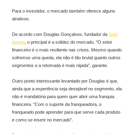
Para o investidor, o mercado também oferece alguns
atrativos.
De acordo com Douglas Gonçalves, fundador da
Sem
Aperto
, o principal é a solidez do mercado. “O setor
financeiro é o mais resiliente nas crises. Mesmo quando
sofremos uma queda, ela não é tão brutal quanto outros
segmentos e a retomada é mais rápida”, garante.
Outro ponto interessante levantado por Douglas é que,
ainda que a experiência seja desejável no segmento, ela
não é mandatória para quem quer abrir uma franquia
financeira. “Com o suporte da franqueadora, o
franqueado pode aprender para que serve cada produto
e como se inserir no mercado”.