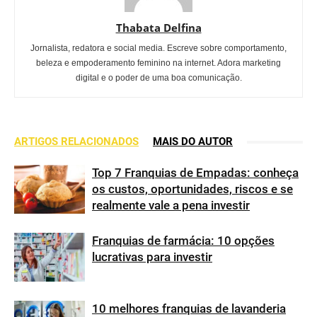
Thabata Delfina
Jornalista, redatora e social media. Escreve sobre comportamento,
beleza e empoderamento feminino na internet. Adora marketing
digital e o poder de uma boa comunicação.
ARTIGOS RELACIONADOS
MAIS DO AUTOR
Top 7 Franquias de Empadas: conheça
os custos, oportunidades, riscos e se
realmente vale a pena investir
Franquias de farmácia: 10 opções
lucrativas para investir
10 melhores franquias de lavanderia