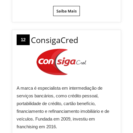
Saiba Mais
ConsigaCred
12
A marca é especialista em intermediação de
serviços bancários, como crédito pessoal,
portabilidade de crédito, cartão benefício,
financiamento e refinanciamento imobiliário e de
veículos. Fundada em 2009, investiu em
franchising em 2016.