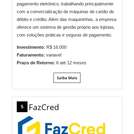
pagamento eletrônico, trabalhando principalmente
com a comercialização de máquinas de cartão de
débito e crédito. Além das maquininhas, a empresa
oferece um sistema de gestão próprio aos lojistas,
com soluções práticas e seguras de pagamento.
Investimento:
R$ 16.000
Faturamento:
variavel
Prazo de Retorno:
6 até 12 meses
Saiba Mais
FazCred
5