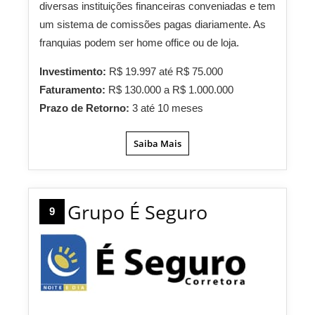
diversas instituições financeiras conveniadas e tem
um sistema de comissões pagas diariamente. As
franquias podem ser home office ou de loja.
Investimento:
R$ 19.997 até R$ 75.000
Faturamento:
R$ 130.000 a R$ 1.000.000
Prazo de Retorno:
3 até 10 meses
Saiba Mais
Grupo É Seguro
9