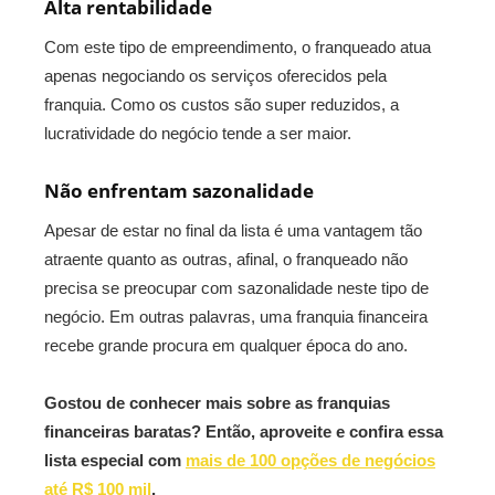
Alta rentabilidade
Com este tipo de empreendimento, o franqueado atua
apenas negociando os serviços oferecidos pela
franquia. Como os custos são super reduzidos, a
lucratividade do negócio tende a ser maior.
Não enfrentam sazonalidade
Apesar de estar no final da lista é uma vantagem tão
atraente quanto as outras, afinal, o franqueado não
precisa se preocupar com sazonalidade neste tipo de
negócio. Em outras palavras, uma franquia financeira
recebe grande procura em qualquer época do ano.
Gostou de conhecer mais sobre as franquias
financeiras baratas? Então, aproveite e confira essa
lista especial com
mais de 100 opções de negócios
até R$ 100 mil
.