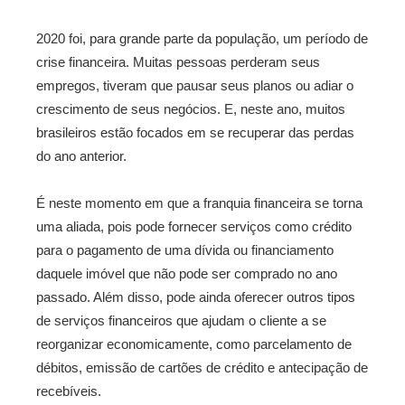
2020 foi, para grande parte da população, um período de
crise financeira. Muitas pessoas perderam seus
empregos, tiveram que pausar seus planos ou adiar o
crescimento de seus negócios. E, neste ano, muitos
brasileiros estão focados em se recuperar das perdas
do ano anterior.
É neste momento em que a franquia financeira se torna
uma aliada, pois pode fornecer serviços como crédito
para o pagamento de uma dívida ou financiamento
daquele imóvel que não pode ser comprado no ano
passado. Além disso, pode ainda oferecer outros tipos
de serviços financeiros que ajudam o cliente a se
reorganizar economicamente, como parcelamento de
débitos, emissão de cartões de crédito e antecipação de
recebíveis.