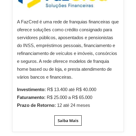
A FazCred é uma rede de franquias financeiras que
oferece soluções como crédito consignado para
servidores públicos, aposentados e pensionistas
do INSS, empréstimos pessoais, financiamento e
refinanciamento de veículos e imóveis, consórcios
e seguros. A rede oferece modelos de franquia
home based ou de loja, e presta atendimento de
vários bancos e financeiras.
Investimento:
R$ 13.400 até R$ 40.000
Faturamento:
R$ 25.000 a R$ 65.000
Prazo de Retorno:
12 até 24 meses
Saiba Mais