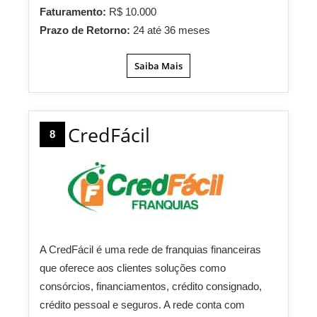
Faturamento:
R$ 10.000
Prazo de Retorno:
24 até 36 meses
Saiba Mais
CredFácil
8
A CredFácil é uma rede de franquias financeiras
que oferece aos clientes soluções como
consórcios, financiamentos, crédito consignado,
crédito pessoal e seguros. A rede conta com