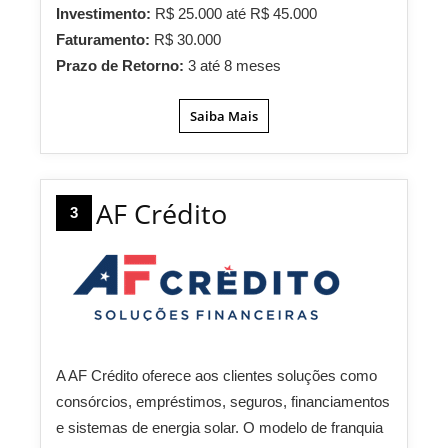
Investimento:
R$ 25.000 até R$ 45.000
Faturamento:
R$ 30.000
Prazo de Retorno:
3 até 8 meses
Saiba Mais
AF Crédito
3
A AF Crédito oferece aos clientes soluções como
consórcios, empréstimos, seguros, financiamentos
e sistemas de energia solar. O modelo de franquia