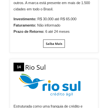
outros. A marca está presente em mais de 1.500
cidades em todo o Brasil.
Investimento:
R$ 30.000 até R$ 65.000
Faturamento:
Não informado
Prazo de Retorno:
6 até 24 meses
Saiba Mais
Rio Sul
14
Estruturada como uma franquia de crédito e