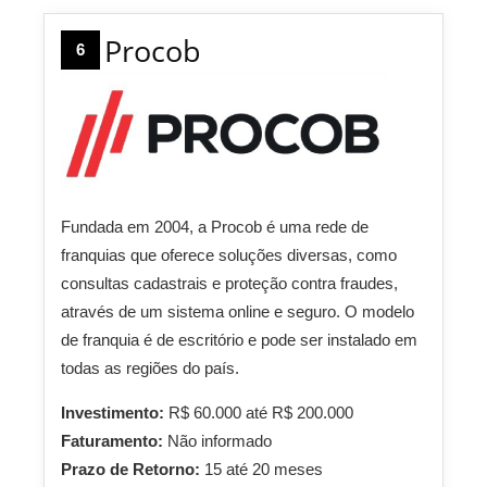
Procob
6
Fundada em 2004, a Procob é uma rede de
franquias que oferece soluções diversas, como
consultas cadastrais e proteção contra fraudes,
através de um sistema online e seguro. O modelo
de franquia é de escritório e pode ser instalado em
todas as regiões do país.
Investimento:
R$ 60.000 até R$ 200.000
Faturamento:
Não informado
Prazo de Retorno:
15 até 20 meses