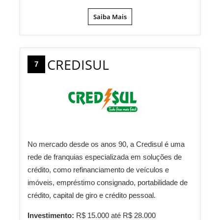
Saiba Mais
CREDISUL
7
No mercado desde os anos 90, a Credisul é uma
rede de franquias especializada em soluções de
crédito, como refinanciamento de veículos e
imóveis, empréstimo consignado, portabilidade de
crédito, capital de giro e crédito pessoal.
Investimento:
R$ 15.000 até R$ 28.000