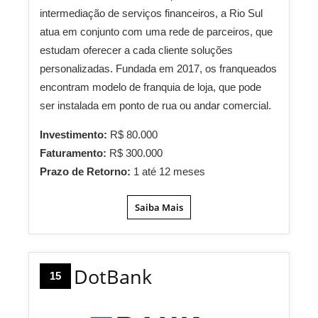
intermediação de serviços financeiros, a Rio Sul
atua em conjunto com uma rede de parceiros, que
estudam oferecer a cada cliente soluções
personalizadas. Fundada em 2017, os franqueados
encontram modelo de franquia de loja, que pode
ser instalada em ponto de rua ou andar comercial.
Investimento:
R$ 80.000
Faturamento:
R$ 300.000
Prazo de Retorno:
1 até 12 meses
Saiba Mais
DotBank
15