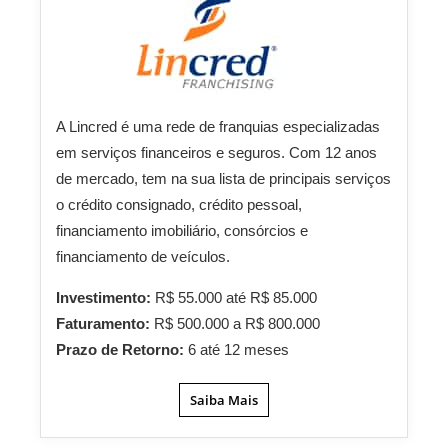
A Lincred é uma rede de franquias especializadas
em serviços financeiros e seguros. Com 12 anos
de mercado, tem na sua lista de principais serviços
o crédito consignado, crédito pessoal,
financiamento imobiliário, consórcios e
financiamento de veículos.
Investimento:
R$ 55.000 até R$ 85.000
Faturamento:
R$ 500.000 a R$ 800.000
Prazo de Retorno:
6 até 12 meses
Saiba Mais