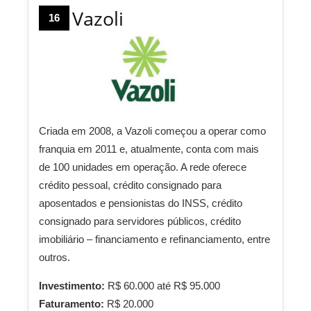
Vazoli
16
Criada em 2008, a Vazoli começou a operar como
franquia em 2011 e, atualmente, conta com mais
de 100 unidades em operação. A rede oferece
crédito pessoal, crédito consignado para
aposentados e pensionistas do INSS, crédito
consignado para servidores públicos, crédito
imobiliário – financiamento e refinanciamento, entre
outros.
Investimento:
R$ 60.000 até R$ 95.000
Faturamento:
R$ 20.000