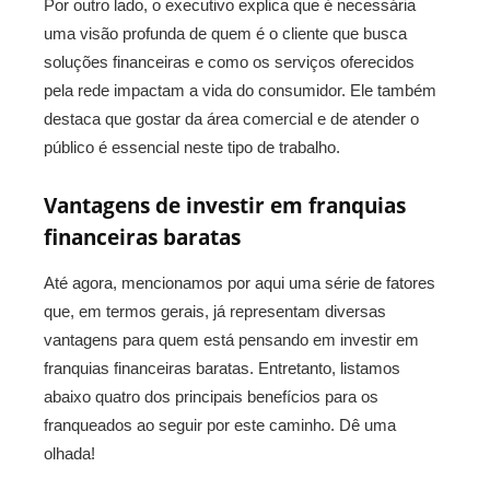
Por outro lado, o executivo explica que é necessária
uma visão profunda de quem é o cliente que busca
soluções financeiras e como os serviços oferecidos
pela rede impactam a vida do consumidor. Ele também
destaca que gostar da área comercial e de atender o
público é essencial neste tipo de trabalho.
Vantagens de investir em franquias
financeiras baratas
Até agora, mencionamos por aqui uma série de fatores
que, em termos gerais, já representam diversas
vantagens para quem está pensando em investir em
franquias financeiras baratas. Entretanto, listamos
abaixo quatro dos principais benefícios para os
franqueados ao seguir por este caminho. Dê uma
olhada!