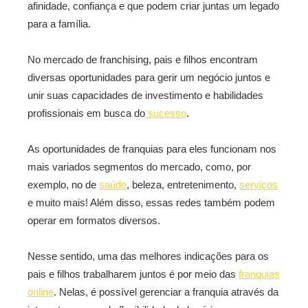
afinidade, confiança e que podem criar juntas um legado
para a família.
No mercado de franchising, pais e filhos encontram
diversas oportunidades para gerir um negócio juntos e
unir suas capacidades de investimento e habilidades
profissionais em busca do
sucesso
.
As oportunidades de franquias para eles funcionam nos
mais variados segmentos do mercado, como, por
exemplo, no de
saúde
, beleza, entretenimento,
serviços
e muito mais! Além disso, essas redes também podem
operar em formatos diversos.
Nesse sentido, uma das melhores indicações para os
pais e filhos trabalharem juntos é por meio das
franquias
online
. Nelas, é possível gerenciar a franquia através da