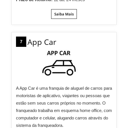
Saiba Mais
App Car
7
A App Car é uma franquia de aluguel de carros para
motoristas de aplicativo, viajantes ou pessoas que
estão sem seus carros próprios no momento. O
franqueado trabalha em esquema home office, com
computador e celular, alugando carros através do
sistema da franqueadora.