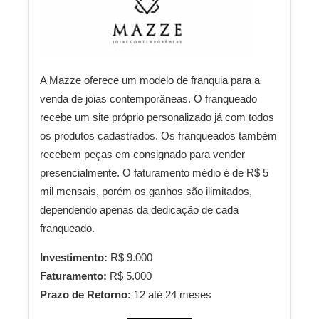
A Mazze oferece um modelo de franquia para a
venda de joias contemporâneas. O franqueado
recebe um site próprio personalizado já com todos
os produtos cadastrados. Os franqueados também
recebem peças em consignado para vender
presencialmente. O faturamento médio é de R$ 5
mil mensais, porém os ganhos são ilimitados,
dependendo apenas da dedicação de cada
franqueado.
Investimento:
R$ 9.000
Faturamento:
R$ 5.000
Prazo de Retorno:
12 até 24 meses