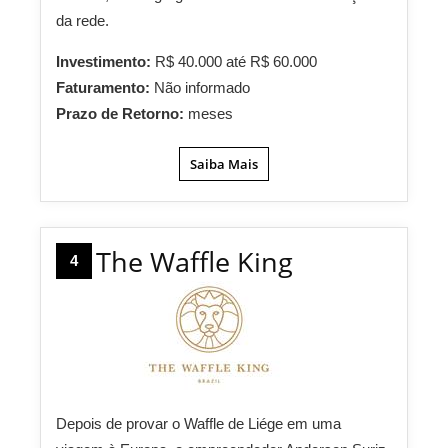
da rede.
Investimento:
R$ 40.000 até R$ 60.000
Faturamento:
Não informado
Prazo de Retorno:
meses
Saiba Mais
The Waffle King
4
Depois de provar o Waffle de Liége em uma