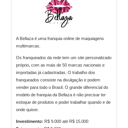
A Bellaza é uma franquia online de maquiagens
multimarcas.
Os franqueados da rede tem um site personalizado
próprio, com as mais de 50 marcas nacionais e
importadas já cadastradas. O trabalho dos
franqueados consiste na divulgação e podem
vender para todo o Brasil. O grande diferencial do
modelo de franquia da Bellaza é não precisar ter
estoque de produtos e poder trabalhar quando e de
onde quiser.
Investimento:
R$ 9.000 até R$ 15.000