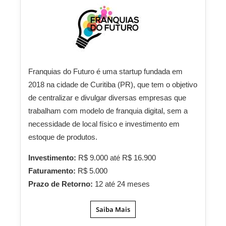
Franquias do Futuro é uma startup fundada em
2018 na cidade de Curitiba (PR), que tem o objetivo
de centralizar e divulgar diversas empresas que
trabalham com modelo de franquia digital, sem a
necessidade de local físico e investimento em
estoque de produtos.
Investimento:
R$ 9.000 até R$ 16.900
Faturamento:
R$ 5.000
Prazo de Retorno:
12 até 24 meses
Saiba Mais