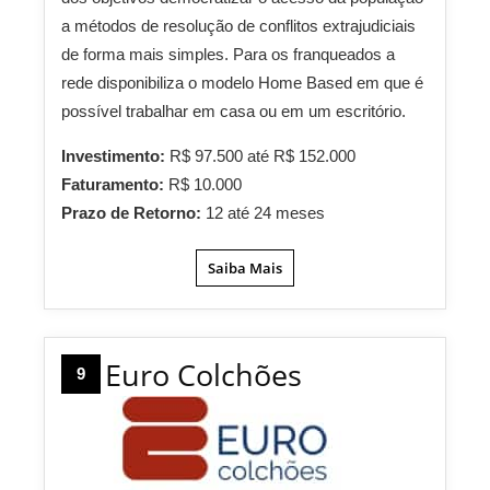
a métodos de resolução de conflitos extrajudiciais
de forma mais simples. Para os franqueados a
rede disponibiliza o modelo Home Based em que é
possível trabalhar em casa ou em um escritório.
Investimento:
R$ 97.500 até R$ 152.000
Faturamento:
R$ 10.000
Prazo de Retorno:
12 até 24 meses
Saiba Mais
Euro Colchões
9