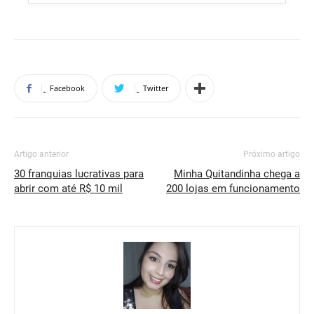
Facebook
Twitter
Artigo anterior
Próximo artigo
30 franquias lucrativas para
Minha Quitandinha chega a
abrir com até R$ 10 mil
200 lojas em funcionamento