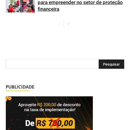
para empreender no setor de proteção
financeira
PUBLICIDADE