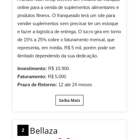
online para a venda de suplementos alimentares e
produtos fitness. O franqueado terá um site para
vender suplementos sem precisar ter um estoque
e fazer a logística de entrega. O lucro gira em torno
de 15% a 25% sobre o faturamento mensal, que
representa, em média, R$ 5 mil, porém pode ser
ilimitado dependendo da sua dedicação.
Investimento:
R$ 10.900
Faturamento:
R$ 5.000
Prazo de Retorno:
12 até 24 meses
Saiba Mais
Bellaza
2