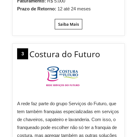
Faturamento:
R$ 5.000
Prazo de Retorno:
12 até 24 meses
Saiba Mais
Costura do Futuro
3
A rede faz parte do grupo Serviços do Futuro, que
tem também franquias especializadas em serviços
de chaveiros, sapateiro e lavanderia. Com isso, o
franqueado pode escolher não só ter a franquia de
costura, mas agregar também as outras soluções