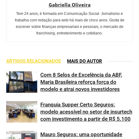
Gabriella Oliveira
Tem 24 anos, é formada em Comunicação Social- Jornalismo e
trabalha com redação para web há mais de cinco anos. Gosta de
escrever sobre finanças empresariais e pessoais, o mercado de
franchising, entretenimento e cotidiano.
ARTIGOS RELACIONADOS
MAIS DO AUTOR
Com 8 Selos de Excelência da ABF,
Maria Brasileira reforça força do
modelo e atrai novos investidores
Franquia Supper Certo Seguros:
modelo acessível no setor de insurtech
com investimento a partir de R$ 5.100
Mauro Seguros: uma oportunidade