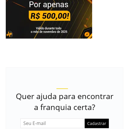
Quer ajuda para encontrar
a franquia certa?
Cadastrar