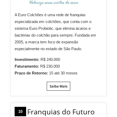
A Euro Colchões é uma rede de franquias
especializada em colchões, que conta com o
sistema Euro Probiotic,
que elimina ácaros e
bactérias do colchão para sempre. Fundada em
2005, a marca tem foco de expansão
especialmente no estado de São Paulo.
Investimento:
R$ 240.000
Faturamento:
R$ 230.000
Prazo de Retorno:
15 até 30 meses
Saiba Mais
Franquias do Futuro
10