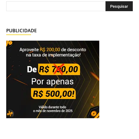
PUBLICIDADE