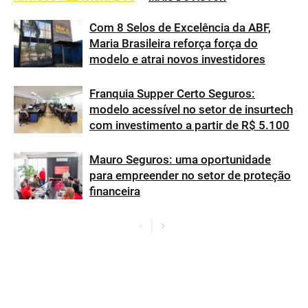
Com 8 Selos de Excelência da ABF,
Maria Brasileira reforça força do
modelo e atrai novos investidores
Franquia Supper Certo Seguros:
modelo acessível no setor de insurtech
com investimento a partir de R$ 5.100
Mauro Seguros: uma oportunidade
para empreender no setor de proteção
financeira