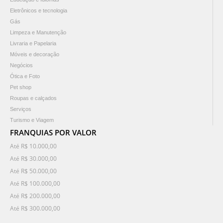
Eletrônicos e tecnologia
Gás
Limpeza e Manutenção
Livraria e Papelaria
Móveis e decoração
Negócios
Ótica e Foto
Pet shop
Roupas e calçados
Serviços
Turismo e Viagem
FRANQUIAS POR VALOR
Até R$ 10.000,00
Até R$ 30.000,00
Até R$ 50.000,00
Até R$ 100.000,00
Até R$ 200.000,00
Até R$ 300.000,00