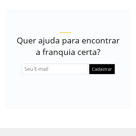
Quer ajuda para encontrar
a franquia certa?
Cadastrar