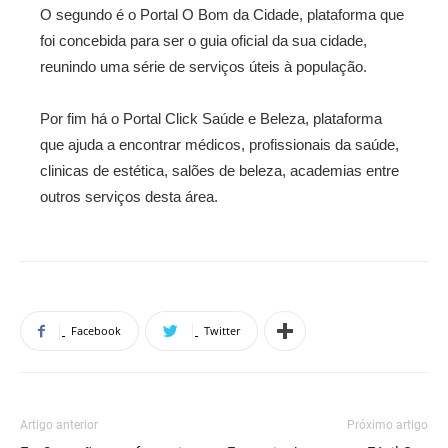
O segundo é o Portal O Bom da Cidade, plataforma que
foi concebida para ser o guia oficial da sua cidade,
reunindo uma série de serviços úteis à população.
Por fim há o Portal Click Saúde e Beleza, plataforma
que ajuda a encontrar médicos, profissionais da saúde,
clinicas de estética, salões de beleza, academias entre
outros serviços desta área.
Facebook
Twitter
Artigo anterior
Próximo artigo