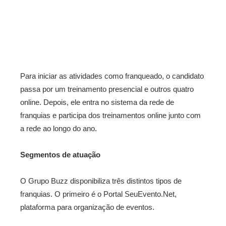
Para iniciar as atividades como franqueado, o candidato
passa por um treinamento presencial e outros quatro
online. Depois, ele entra no sistema da rede de
franquias e participa dos treinamentos online junto com
a rede ao longo do ano.
Segmentos de atuação
O Grupo Buzz disponibiliza três distintos tipos de
franquias. O primeiro é o Portal SeuEvento.Net,
plataforma para organização de eventos.