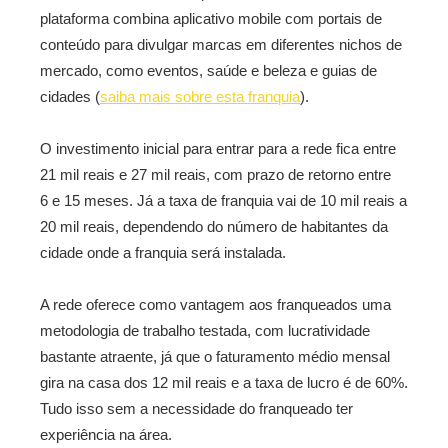
plataforma combina aplicativo mobile com portais de
conteúdo para divulgar marcas em diferentes nichos de
mercado, como eventos, saúde e beleza e guias de
cidades (
saiba mais sobre esta franquia
).
O investimento inicial para entrar para a rede fica entre
21 mil reais e 27 mil reais, com prazo de retorno entre
6 e 15 meses. Já a taxa de franquia vai de 10 mil reais a
20 mil reais, dependendo do número de habitantes da
cidade onde a franquia será instalada.
A rede oferece como vantagem aos franqueados uma
metodologia de trabalho testada, com lucratividade
bastante atraente, já que o faturamento médio mensal
gira na casa dos 12 mil reais e a taxa de lucro é de 60%.
Tudo isso sem a necessidade do franqueado ter
experiência na área.