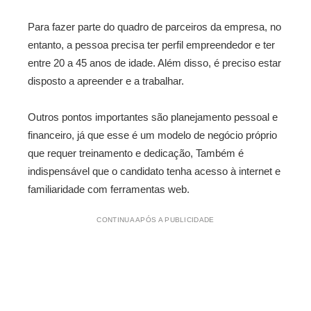
Para fazer parte do quadro de parceiros da empresa, no
entanto, a pessoa precisa ter perfil empreendedor e ter
entre 20 a 45 anos de idade. Além disso, é preciso estar
disposto a apreender e a trabalhar.
Outros pontos importantes são planejamento pessoal e
financeiro, já que esse é um modelo de negócio próprio
que requer treinamento e dedicação, Também é
indispensável que o candidato tenha acesso à internet e
familiaridade com ferramentas web.
CONTINUA APÓS A PUBLICIDADE