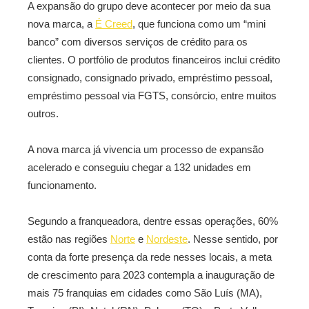
A expansão do grupo deve acontecer por meio da sua
nova marca, a
É Creed
, que funciona como um “mini
banco” com diversos serviços de crédito para os
clientes. O portfólio de produtos financeiros inclui crédito
consignado, consignado privado, empréstimo pessoal,
empréstimo pessoal via FGTS, consórcio, entre muitos
outros.
A nova marca já vivencia um processo de expansão
acelerado e conseguiu chegar a 132 unidades em
funcionamento.
Segundo a franqueadora, dentre essas operações, 60%
estão nas regiões
Norte
e
Nordeste
. Nesse sentido, por
conta da forte presença da rede nesses locais, a meta
de crescimento para 2023 contempla a inauguração de
mais 75 franquias em cidades como São Luís (MA),