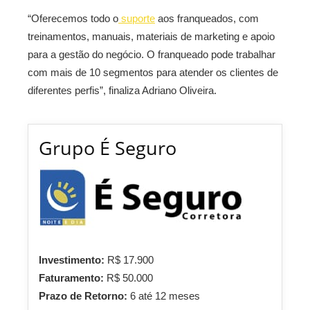
“Oferecemos todo o
suporte
aos franqueados, com
treinamentos, manuais, materiais de marketing e apoio
para a gestão do negócio. O franqueado pode trabalhar
com mais de 10 segmentos para atender os clientes de
diferentes perfis”, finaliza Adriano Oliveira.
Grupo É Seguro
Investimento:
R$ 17.900
Faturamento:
R$ 50.000
Prazo de Retorno:
6 até 12 meses