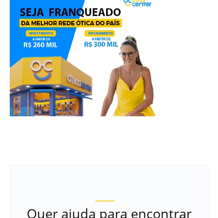
Quer ajuda para encontrar