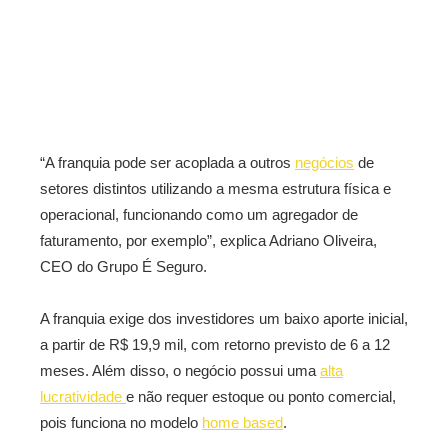
“A franquia pode ser acoplada a outros
negócios
de
setores distintos utilizando a mesma estrutura física e
operacional, funcionando como um agregador de
faturamento, por exemplo”, explica Adriano Oliveira,
CEO do Grupo É Seguro.
A franquia exige dos investidores um baixo aporte inicial,
a partir de R$ 19,9 mil, com retorno previsto de 6 a 12
meses. Além disso, o negócio possui uma
alta
lucratividade
e não requer estoque ou ponto comercial,
pois funciona no modelo
home based
.