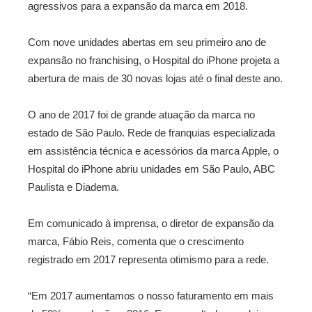
agressivos para a expansão da marca em 2018.
Com nove unidades abertas em seu primeiro ano de
expansão no franchising, o Hospital do iPhone projeta a
abertura de mais de 30 novas lojas até o final deste ano.
O ano de 2017 foi de grande atuação da marca no
estado de São Paulo. Rede de franquias especializada
em assistência técnica e acessórios da marca Apple, o
Hospital do iPhone abriu unidades em São Paulo, ABC
Paulista e Diadema.
Em comunicado à imprensa, o diretor de expansão da
marca, Fábio Reis, comenta que o crescimento
registrado em 2017 representa otimismo para a rede.
“Em 2017 aumentamos o nosso faturamento em mais