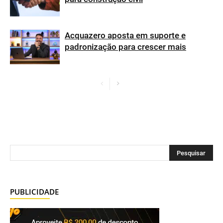
Acquazero aposta em suporte e
padronização para crescer mais
PUBLICIDADE