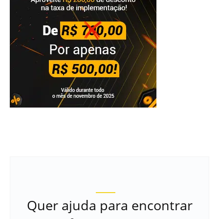
Quer ajuda para encontrar