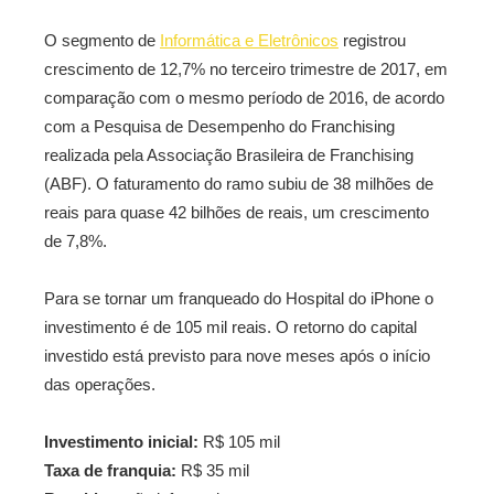
O segmento de
Informática e Eletrônicos
registrou
crescimento de 12,7% no terceiro trimestre de 2017, em
comparação com o mesmo período de 2016, de acordo
com a Pesquisa de Desempenho do Franchising
realizada pela Associação Brasileira de Franchising
(ABF). O faturamento do ramo subiu de 38 milhões de
reais para quase 42 bilhões de reais, um crescimento
de 7,8%.
Para se tornar um franqueado do Hospital do iPhone o
investimento é de 105 mil reais. O retorno do capital
investido está previsto para nove meses após o início
das operações.
Investimento inicial:
R$ 105 mil
Taxa de franquia:
R$ 35 mil