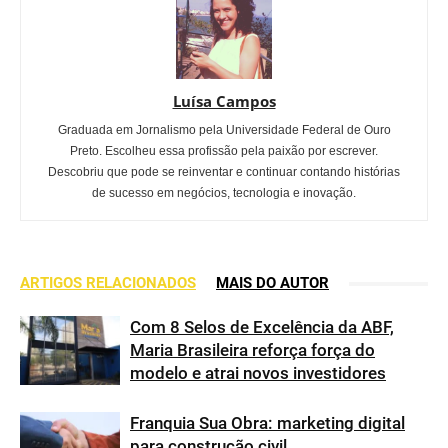
Luísa Campos
Graduada em Jornalismo pela Universidade Federal de Ouro
Preto. Escolheu essa profissão pela paixão por escrever.
Descobriu que pode se reinventar e continuar contando histórias
de sucesso em negócios, tecnologia e inovação.
ARTIGOS RELACIONADOS
MAIS DO AUTOR
Com 8 Selos de Excelência da ABF,
Maria Brasileira reforça força do
modelo e atrai novos investidores
Franquia Sua Obra: marketing digital
para construção civil