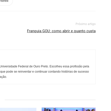
nterest
Próximo artigo
Franquia GOU: como abrir e quanto custa
niversidade Federal de Ouro Preto. Escolheu essa profissão pela
 que pode se reinventar e continuar contando histórias de sucesso
ação.