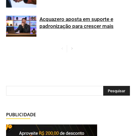
Acquazero aposta em suporte e
padronização para crescer mais
PUBLICIDADE