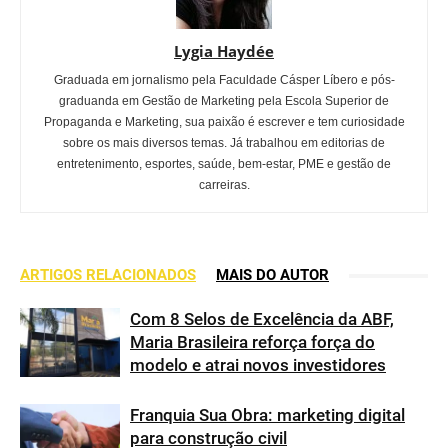
Lygia Haydée
Graduada em jornalismo pela Faculdade Cásper Líbero e pós-
graduanda em Gestão de Marketing pela Escola Superior de
Propaganda e Marketing, sua paixão é escrever e tem curiosidade
sobre os mais diversos temas. Já trabalhou em editorias de
entretenimento, esportes, saúde, bem-estar, PME e gestão de
carreiras.
ARTIGOS RELACIONADOS
MAIS DO AUTOR
Com 8 Selos de Excelência da ABF,
Maria Brasileira reforça força do
modelo e atrai novos investidores
Franquia Sua Obra: marketing digital
para construção civil