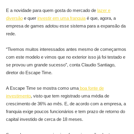
E a novidade para quem gosta do mercado de
lazer e
diversão
e quer
investir em uma franquia
é que, agora, a
empresa de games adotou esse sistema para a expansão da
rede.
“Tivemos muitos interessados antes mesmo de começarmos
com este modelo e vimos que no exterior isso já foi testado e
se provou um grande sucesso”, conta Claudio Santiago,
diretor do Escape Time.
A Escape Time se mostra como uma
boa fonte de
investimento
, visto que tem registrado uma média de
crescimento de 36% ao mês. E, de acordo com a empresa, a
franquia exige poucos funcionários e tem prazo de retorno do
capital investido de cerca de 18 meses.