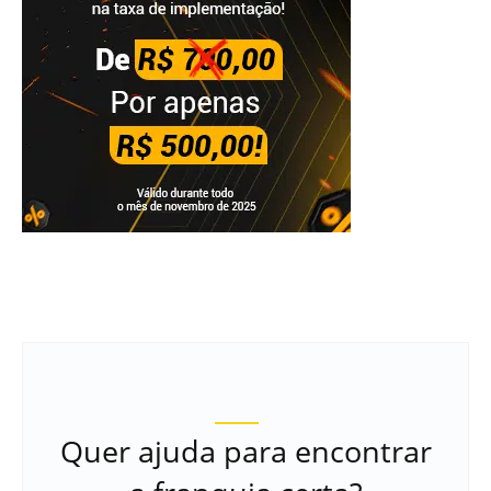
Quer ajuda para encontrar