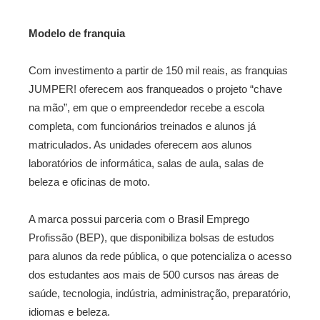
Modelo de franquia
Com investimento a partir de 150 mil reais, as franquias
JUMPER! oferecem aos franqueados o projeto “chave
na mão”, em que o empreendedor recebe a escola
completa, com funcionários treinados e alunos já
matriculados. As unidades oferecem aos alunos
laboratórios de informática, salas de aula, salas de
beleza e oficinas de moto.
A marca possui parceria com o Brasil Emprego
Profissão (BEP), que disponibiliza bolsas de estudos
para alunos da rede pública, o que potencializa o acesso
dos estudantes aos mais de 500 cursos nas áreas de
saúde, tecnologia, indústria, administração, preparatório,
idiomas e beleza.