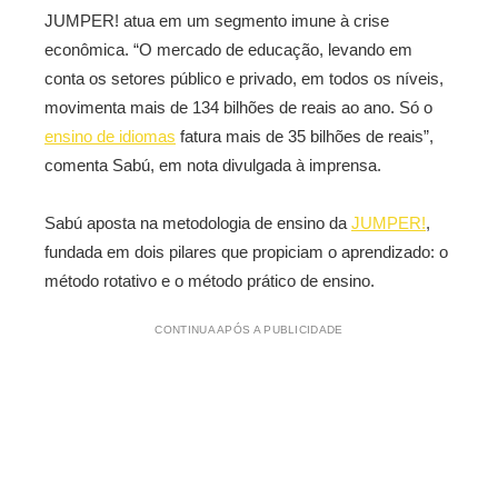
JUMPER! atua em um segmento imune à crise
econômica. “O mercado de educação, levando em
conta os setores público e privado, em todos os níveis,
movimenta mais de 134 bilhões de reais ao ano. Só o
ensino de idiomas
fatura mais de 35 bilhões de reais”,
comenta Sabú, em nota divulgada à imprensa.
Sabú aposta na metodologia de ensino da
JUMPER!
,
fundada em dois pilares que propiciam o aprendizado: o
método rotativo e o método prático de ensino.
CONTINUA APÓS A PUBLICIDADE