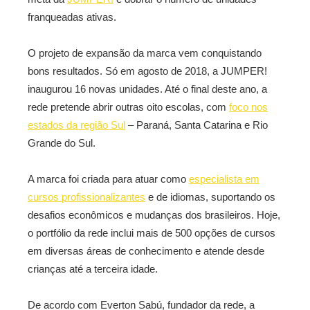
franqueadas ativas.
O projeto de expansão da marca vem conquistando
bons resultados. Só em agosto de 2018, a JUMPER!
inaugurou 16 novas unidades. Até o final deste ano, a
rede pretende abrir outras oito escolas, com
foco nos
estados da região Sul
– Paraná, Santa Catarina e Rio
Grande do Sul.
A marca foi criada para atuar como
especialista em
cursos profissionalizantes
e de idiomas, suportando os
desafios econômicos e mudanças dos brasileiros. Hoje,
o portfólio da rede inclui mais de 500 opções de cursos
em diversas áreas de conhecimento e atende desde
crianças até a terceira idade.
De acordo com Everton Sabú, fundador da rede, a