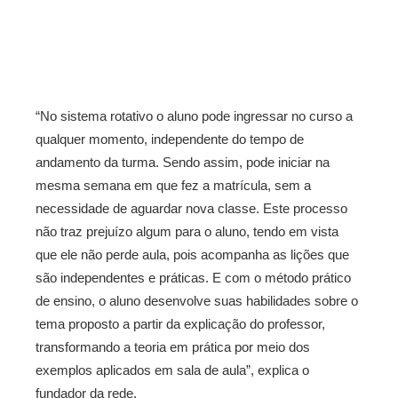
“No sistema rotativo o aluno pode ingressar no curso a
qualquer momento, independente do tempo de
andamento da turma. Sendo assim, pode iniciar na
mesma semana em que fez a matrícula, sem a
necessidade de aguardar nova classe. Este processo
não traz prejuízo algum para o aluno, tendo em vista
que ele não perde aula, pois acompanha as lições que
são independentes e práticas. E com o método prático
de ensino, o aluno desenvolve suas habilidades sobre o
tema proposto a partir da explicação do professor,
transformando a teoria em prática por meio dos
exemplos aplicados em sala de aula”, explica o
fundador da rede.