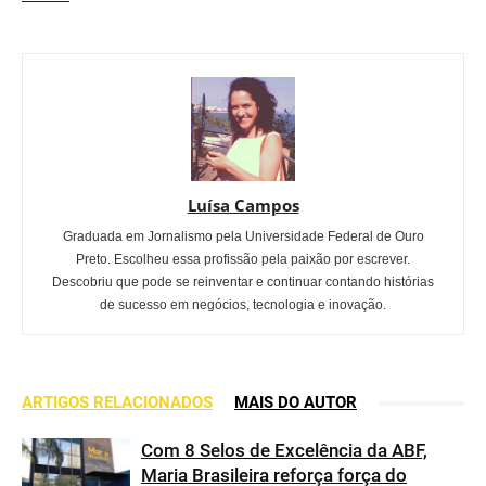
Luísa Campos
Graduada em Jornalismo pela Universidade Federal de Ouro
Preto. Escolheu essa profissão pela paixão por escrever.
Descobriu que pode se reinventar e continuar contando histórias
de sucesso em negócios, tecnologia e inovação.
ARTIGOS RELACIONADOS
MAIS DO AUTOR
Com 8 Selos de Excelência da ABF,
Maria Brasileira reforça força do