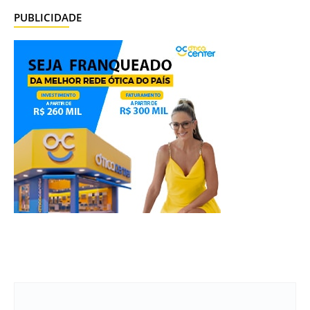
PUBLICIDADE