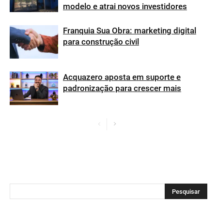
modelo e atrai novos investidores
Franquia Sua Obra: marketing digital
para construção civil
Acquazero aposta em suporte e
padronização para crescer mais