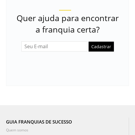
Quer ajuda para encontrar
a franquia certa?
Cadastrar
GUIA FRANQUIAS DE SUCESSO
Quem somos