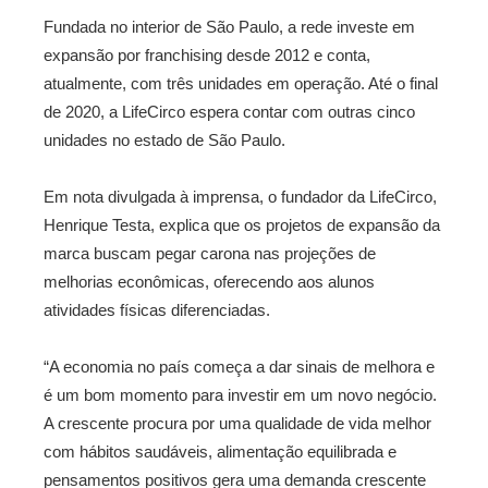
Fundada no interior de São Paulo, a rede investe em
expansão por franchising desde 2012 e conta,
atualmente, com três unidades em operação. Até o final
de 2020, a LifeCirco espera contar com outras cinco
unidades no estado de São Paulo.
Em nota divulgada à imprensa, o fundador da LifeCirco,
Henrique Testa, explica que os projetos de expansão da
marca buscam pegar carona nas projeções de
melhorias econômicas, oferecendo aos alunos
atividades físicas diferenciadas.
“A economia no país começa a dar sinais de melhora e
é um bom momento para investir em um novo negócio.
A crescente procura por uma qualidade de vida melhor
com hábitos saudáveis, alimentação equilibrada e
pensamentos positivos gera uma demanda crescente