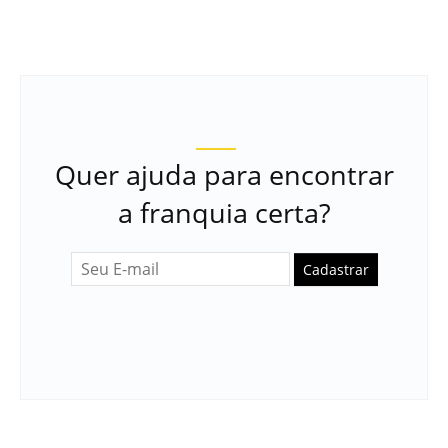
Quer ajuda para encontrar
a franquia certa?
Cadastrar