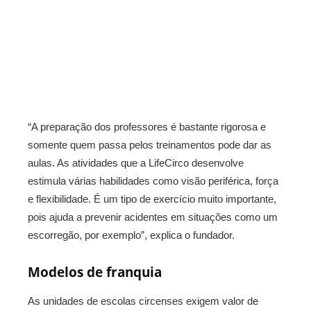
“A preparação dos professores é bastante rigorosa e
somente quem passa pelos treinamentos pode dar as
aulas. As atividades que a LifeCirco desenvolve
estimula várias habilidades como visão periférica, força
e flexibilidade. É um tipo de exercício muito importante,
pois ajuda a prevenir acidentes em situações como um
escorregão, por exemplo”, explica o fundador.
Modelos de franquia
As unidades de escolas circenses exigem valor de