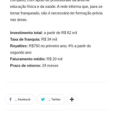
educação física e da saúde. A rede informa que, para se
tornar franqueado, não é necessário ter formação prévia
nas áreas.
Investimento total:
a partir de R$ 62 mil
Taxa de franquia:
R$ 34 mil
Royalties:
R$750 no primeiro ano; 4% a partir do
segundo ano
Faturamento médio:
R$ 20 mil
Prazo de retorno:
24 meses
Facebook
Twitter