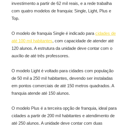
investimento a partir de 62 mil reais, e a rede trabalha
com quatro modelos de franquia: Single, Light, Plus e
Top.
O modelo de franquia Single é indicado para
cidades de
até 100 mil habitantes
, com capacidade de atender até
120 alunos. A estrutura da unidade deve contar com o
auxílio de até três professores.
O modelo Light é voltado para cidades com população
de 50 mil a 250 mil habitantes, devendo ser instaladas
em pontos comerciais de até 150 metros quadrados. A
franquia atende até 150 alunos.
O modelo Plus é a terceira opção de franquia, ideal para
cidades a partir de 200 mil habitantes e atendimento de
até 250 alunos. A unidade deve contar com duas