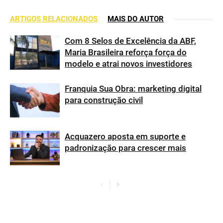
ARTIGOS RELACIONADOS
MAIS DO AUTOR
Com 8 Selos de Excelência da ABF,
Maria Brasileira reforça força do
modelo e atrai novos investidores
Franquia Sua Obra: marketing digital
para construção civil
Acquazero aposta em suporte e
padronização para crescer mais