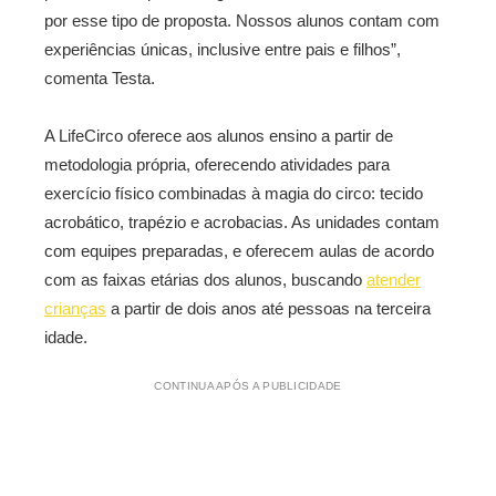
por esse tipo de proposta. Nossos alunos contam com
experiências únicas, inclusive entre pais e filhos”,
comenta Testa.
A LifeCirco oferece aos alunos ensino a partir de
metodologia própria, oferecendo atividades para
exercício físico combinadas à magia do circo: tecido
acrobático, trapézio e acrobacias. As unidades contam
com equipes preparadas, e oferecem aulas de acordo
com as faixas etárias dos alunos, buscando
atender
crianças
a partir de dois anos até pessoas na terceira
idade.
CONTINUA APÓS A PUBLICIDADE