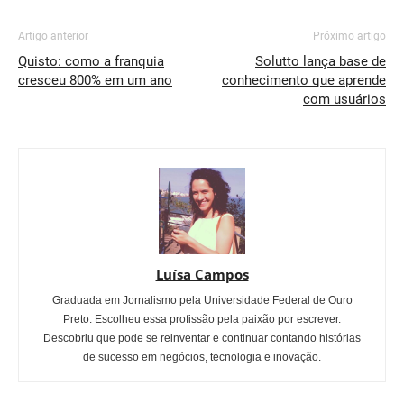
Artigo anterior
Próximo artigo
Quisto: como a franquia
Solutto lança base de
cresceu 800% em um ano
conhecimento que aprende
com usuários
Luísa Campos
Graduada em Jornalismo pela Universidade Federal de Ouro
Preto. Escolheu essa profissão pela paixão por escrever.
Descobriu que pode se reinventar e continuar contando histórias
de sucesso em negócios, tecnologia e inovação.