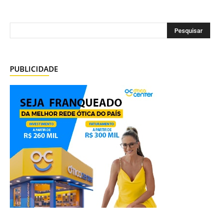
PUBLICIDADE