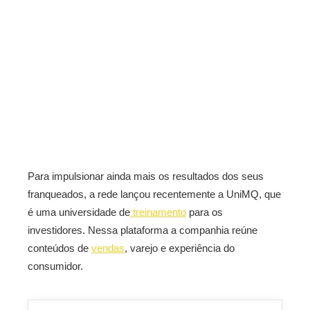
Para impulsionar ainda mais os resultados dos seus
franqueados, a rede lançou recentemente a UniMQ, que
é uma universidade de
treinamento
para os
investidores. Nessa plataforma a companhia reúne
conteúdos de
vendas
, varejo e experiência do
consumidor.