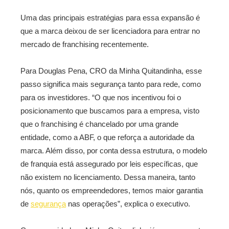
Uma das principais estratégias para essa expansão é
que a marca deixou de ser licenciadora para entrar no
mercado de franchising recentemente.
Para Douglas Pena, CRO da Minha Quitandinha, esse
passo significa mais segurança tanto para rede, como
para os investidores. “O que nos incentivou foi o
posicionamento que buscamos para a empresa, visto
que o franchising é chancelado por uma grande
entidade, como a ABF, o que reforça a autoridade da
marca. Além disso, por conta dessa estrutura, o modelo
de franquia está assegurado por leis específicas, que
não existem no licenciamento. Dessa maneira, tanto
nós, quanto os empreendedores, temos maior garantia
de
segurança
nas operações”, explica o executivo.