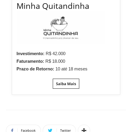
Minha Quitandinha
Investimento:
R$ 42.000
Faturamento:
R$ 18.000
Prazo de Retorno:
10 até 18 meses
Saiba Mais
Facebook
Twitter