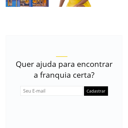
Quer ajuda para encontrar
a franquia certa?
Cadastrar