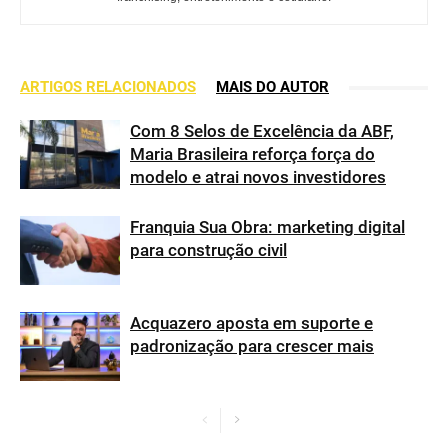
ARTIGOS RELACIONADOS
MAIS DO AUTOR
Com 8 Selos de Excelência da ABF,
Maria Brasileira reforça força do
modelo e atrai novos investidores
Franquia Sua Obra: marketing digital
para construção civil
Acquazero aposta em suporte e
padronização para crescer mais