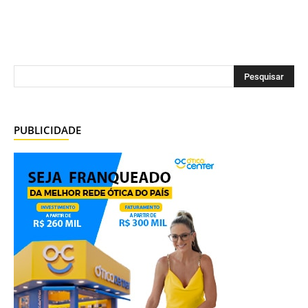
PUBLICIDADE