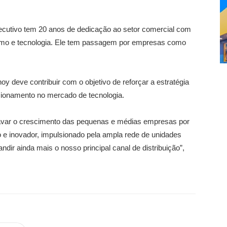
cutivo tem 20 anos de dedicação ao setor comercial com
o e tecnologia. Ele tem passagem por empresas como
 deve contribuir com o objetivo de reforçar a estratégia
cionamento no mercado de tecnologia.
travar o crescimento das pequenas e médias empresas por
e inovador, impulsionado pela ampla rede de unidades
dir ainda mais o nosso principal canal de distribuição”,