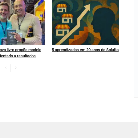
ovo livro propõe modelo
5 aprendizados em 20 anos de Solutto
ientado a resultados