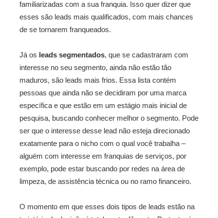
familiarizadas com a sua franquia. Isso quer dizer que
esses são leads mais qualificados, com mais chances
de se tornarem franqueados.
Já os
leads segmentados
, que se cadastraram com
interesse no seu segmento, ainda não estão tão
maduros, são leads mais frios. Essa lista contém
pessoas que ainda não se decidiram por uma marca
específica e que estão em um estágio mais inicial de
pesquisa, buscando conhecer melhor o segmento. Pode
ser que o interesse desse lead não esteja direcionado
exatamente para o nicho com o qual você trabalha –
alguém com interesse em franquias de serviços, por
exemplo, pode estar buscando por redes na área de
limpeza, de assistência técnica ou no ramo financeiro.
O momento em que esses dois tipos de leads estão na