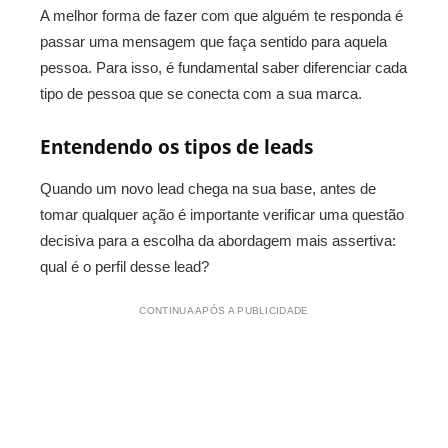
A melhor forma de fazer com que alguém te responda é
passar uma mensagem que faça sentido para aquela
pessoa. Para isso, é fundamental saber diferenciar cada
tipo de pessoa que se conecta com a sua marca.
Entendendo os tipos de leads
Quando um novo lead chega na sua base, antes de
tomar qualquer ação é importante verificar uma questão
decisiva para a escolha da abordagem mais assertiva:
qual é o perfil desse lead?
CONTINUA APÓS A PUBLICIDADE