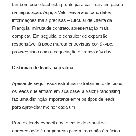
também que o lead está pronto para dar mais um passo
na negociação. Aqui, a Valor envia aos candidatos
informações mais precisas – Circular de Oferta da
Franquia, minuta de contrato, apresentação mais
completa. Em seguida, o consultor de expansão
responsável já pode marcar entrevistas por Skype,
prosseguindo com a negociação e tirando dúvidas.
Distinção de leads na prática
Apesar de seguir essa estrutura no tratamento de todos
os leads que entram em sua base, a Valor Franchising
faz uma distinção importante entre os tipos de leads
para aproveitar melhor cada um.
Para os leads específicos, o envio do e-mail de
apresentação é um primeiro passo, mas não é a única