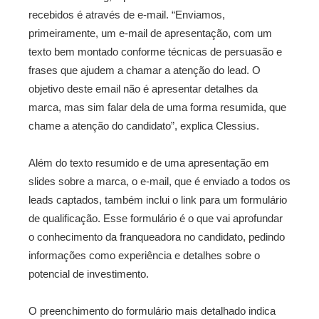
recebidos é através de e-mail. “Enviamos,
primeiramente, um e-mail de apresentação, com um
texto bem montado conforme técnicas de persuasão e
frases que ajudem a chamar a atenção do lead. O
objetivo deste email não é apresentar detalhes da
marca, mas sim falar dela de uma forma resumida, que
chame a atenção do candidato”, explica Clessius.
Além do texto resumido e de uma apresentação em
slides sobre a marca, o e-mail, que é enviado a todos os
leads captados, também inclui o link para um formulário
de qualificação. Esse formulário é o que vai aprofundar
o conhecimento da franqueadora no candidato, pedindo
informações como experiência e detalhes sobre o
potencial de investimento.
O preenchimento do formulário mais detalhado indica