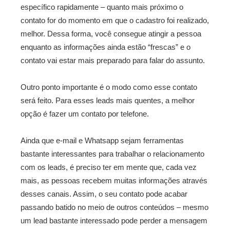
específico rapidamente – quanto mais próximo o
contato for do momento em que o cadastro foi realizado,
melhor. Dessa forma, você consegue atingir a pessoa
enquanto as informações ainda estão “frescas” e o
contato vai estar mais preparado para falar do assunto.
Outro ponto importante é o modo como esse contato
será feito. Para esses leads mais quentes, a melhor
opção é fazer um contato por telefone.
Ainda que e-mail e Whatsapp sejam ferramentas
bastante interessantes para trabalhar o relacionamento
com os leads, é preciso ter em mente que, cada vez
mais, as pessoas recebem muitas informações através
desses canais. Assim, o seu contato pode acabar
passando batido no meio de outros conteúdos – mesmo
um lead bastante interessado pode perder a mensagem