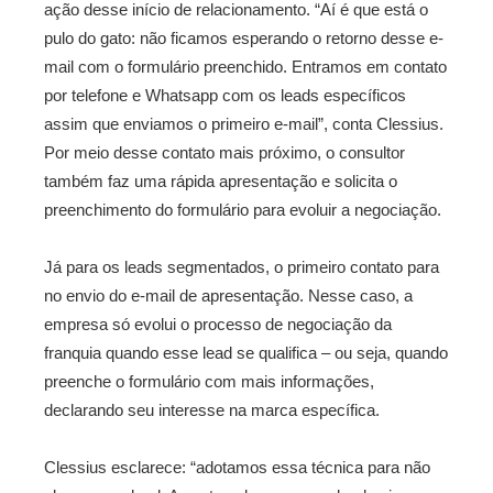
ação desse início de relacionamento. “Aí é que está o
pulo do gato: não ficamos esperando o retorno desse e-
mail com o formulário preenchido. Entramos em contato
por telefone e Whatsapp com os leads específicos
assim que enviamos o primeiro e-mail”, conta Clessius.
Por meio desse contato mais próximo, o consultor
também faz uma rápida apresentação e solicita o
preenchimento do formulário para evoluir a negociação.
Já para os leads segmentados, o primeiro contato para
no envio do e-mail de apresentação. Nesse caso, a
empresa só evolui o processo de negociação da
franquia quando esse lead se qualifica – ou seja, quando
preenche o formulário com mais informações,
declarando seu interesse na marca específica.
Clessius esclarece: “adotamos essa técnica para não