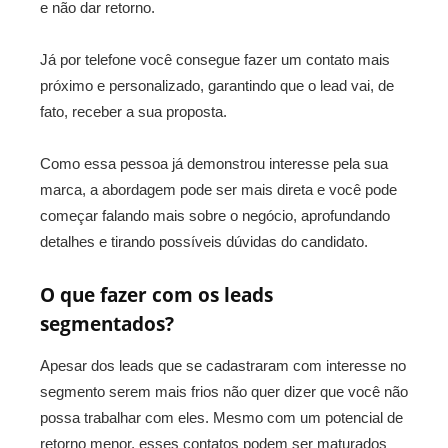
e não dar retorno.
Já por telefone você consegue fazer um contato mais
próximo e personalizado, garantindo que o lead vai, de
fato, receber a sua proposta.
Como essa pessoa já demonstrou interesse pela sua
marca, a abordagem pode ser mais direta e você pode
começar falando mais sobre o negócio, aprofundando
detalhes e tirando possíveis dúvidas do candidato.
O que fazer com os leads
segmentados?
Apesar dos leads que se cadastraram com interesse no
segmento serem mais frios não quer dizer que você não
possa trabalhar com eles. Mesmo com um potencial de
retorno menor, esses contatos podem ser maturados