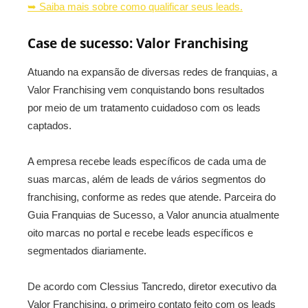
➥ Saiba mais sobre como qualificar seus leads.
Case de sucesso: Valor Franchising
Atuando na expansão de diversas redes de franquias, a
Valor Franchising vem conquistando bons resultados
por meio de um tratamento cuidadoso com os leads
captados.
A empresa recebe leads específicos de cada uma de
suas marcas, além de leads de vários segmentos do
franchising, conforme as redes que atende. Parceira do
Guia Franquias de Sucesso, a Valor anuncia atualmente
oito marcas no portal e recebe leads específicos e
segmentados diariamente.
De acordo com Clessius Tancredo, diretor executivo da
Valor Franchising, o primeiro contato feito com os leads