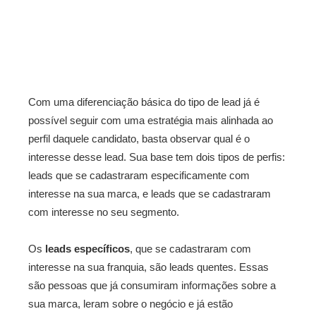
Com uma diferenciação básica do tipo de lead já é
possível seguir com uma estratégia mais alinhada ao
perfil daquele candidato, basta observar qual é o
interesse desse lead. Sua base tem dois tipos de perfis:
leads que se cadastraram especificamente com
interesse na sua marca, e leads que se cadastraram
com interesse no seu segmento.
Os
leads específicos
, que se cadastraram com
interesse na sua franquia, são leads quentes. Essas
são pessoas que já consumiram informações sobre a
sua marca, leram sobre o negócio e já estão