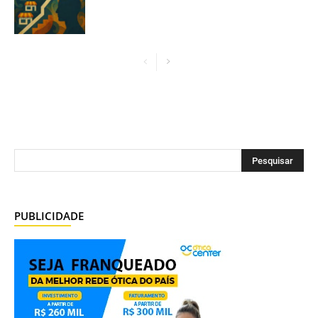
PUBLICIDADE