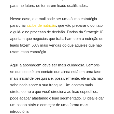
para, no futuro, se tornarem leads qualificados.
Nesse caso, o e-mail pode ser uma ótima estratégia
para criar
ciclos de nutrição
, que vão preparar o contato
e guiá-lo no processo de decisão. Dados da Strategic IC
apontam que negócios que trabalham com a nutrição de
leads fazem 50% mais vendas do que aqueles que não
usam essa estratégia.
Aqui, a abordagem deve ser mais cuidadosa. Lembre-
se que esse é um contato que ainda está em uma fase
mais inicial de pesquisa e, possivelmente, ele ainda não
sabe nada sobre a sua franquia. Um contato mais
direto, como o que você direciona ao lead específico,
pode acabar afastando o lead segmentado. O ideal é dar
um passo atrás e começar de uma forma mais
introdutória.