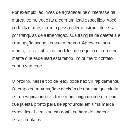
Por exemplo: ao invés de agradecer pelo interesse na
marca, como você faria com um lead específico, você
pode dizer que, como a pessoa demonstrou interesse
por franquias de alimentação, sua franquia de cafeteria é
uma opção bacana nesse mercado. Apresente sua
marca, conte sobre os modelos de negócio e tenha em
mente que esse lead está tendo um primeiro contato
com a sua rede.
O retorno, nesse tipo de lead, pode não vir rapidamente.
O tempo de maturação e decisão de um lead que ainda
está pesquisando o setor é mais longo do que um lead
que já está pronto para se aprofundar em uma marca
específica. Leve isso em conta na hora de abordar
esses contatos.