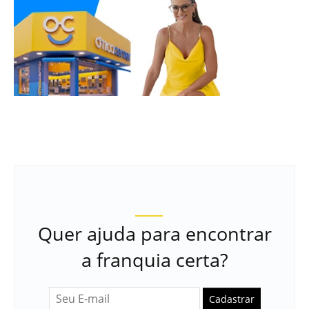
Quer ajuda para encontrar
a franquia certa?
Cadastrar