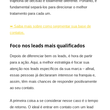
trajetória de decisão é totalmente diferente. Portanto, é
fundamental separá-los para direcionar o melhor
tratamento para cada um.
➥ Saiba mais sobre como segmentar sua base de
contatos.
Foco nos leads mais qualificados
Depois de diferenciar bem os leads, é hora de partir
para a ação. Aqui, a melhor estratégia é focar sua
atenção nos leads específicos da sua marca – afinal,
essas pessoas já declararam interesse na franquia e,
assim, têm mais chances de responder positivamente
ao seu contato.
A primeira coisa a se considerar nesse caso é o tempo
de retorno. O ideal é entrar em contato com um lead