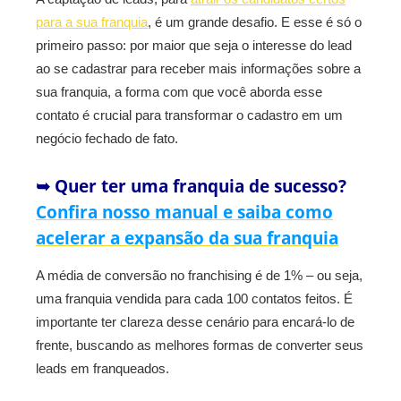
para a sua franquia
, é um grande desafio. E esse é só o
primeiro passo: por maior que seja o interesse do lead
ao se cadastrar para receber mais informações sobre a
sua franquia, a forma com que você aborda esse
contato é crucial para transformar o cadastro em um
negócio fechado de fato.
➥ Quer ter uma franquia de sucesso?
Confira nosso manual e saiba como
acelerar a expansão da sua franquia
A média de conversão no franchising é de 1% – ou seja,
uma franquia vendida para cada 100 contatos feitos. É
importante ter clareza desse cenário para encará-lo de
frente, buscando as melhores formas de converter seus
leads em franqueados.