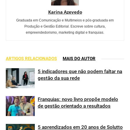
Karina Azevedo
Graduada em Comunicação e Multimeios e pós-graduada em
Produção e Gestão Editorial. Escreve sobre cultura,
empreendedorismo, marketing digital e franquias.
ARTIGOS RELACIONADOS
MAIS DO AUTOR
5 indicadores que não podem faltar na
gestão da sua rede
Franquias: novo livro propõe modelo
de gestão orientado a resultados
5 aprendizados em 20 anos de Solutto