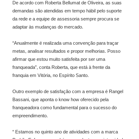
De acordo com Roberta Bellumat de Oliveira, as suas
demandas são atendidas em tempo hábil pelo suporte
da rede e a equipe de assessoria sempre procura se
adaptar às mudanças do mercado.
“Anualmente é realizada uma convenção para traçar
metas, analisar resultados e propor melhorias. Posso
afirmar que estou muito satisfeita por ser uma
franqueada”, conta Roberta, que está à frente da
franquia em Vitória, no Espírito Santo.
Outro exemplo de satisfação com a empresa é Rangel
Bassani, que aponta o know how oferecido pela
franqueadora como fundamental para o sucesso do
empreendimento.
“ Estamos no quinto ano de atividades com a marca