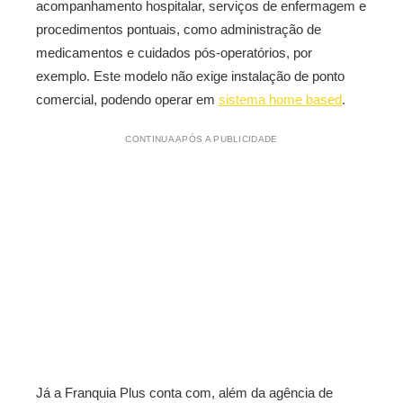
acompanhamento hospitalar, serviços de enfermagem e
procedimentos pontuais, como administração de
medicamentos e cuidados pós-operatórios, por
exemplo. Este modelo não exige instalação de ponto
comercial, podendo operar em
sistema home based
.
CONTINUA APÓS A PUBLICIDADE
Já a Franquia Plus conta com, além da agência de