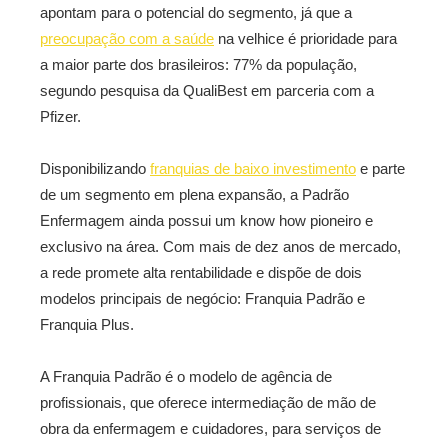
apontam para o potencial do segmento, já que a
preocupação com a saúde
na velhice é prioridade para
a maior parte dos brasileiros: 77% da população,
segundo pesquisa da QualiBest em parceria com a
Pfizer.
Disponibilizando
franquias de baixo investimento
e parte
de um segmento em plena expansão, a Padrão
Enfermagem ainda possui um know how pioneiro e
exclusivo na área. Com mais de dez anos de mercado,
a rede promete alta rentabilidade e dispõe de dois
modelos principais de negócio: Franquia Padrão e
Franquia Plus.
A Franquia Padrão é o modelo de agência de
profissionais, que oferece intermediação de mão de
obra da enfermagem e cuidadores, para serviços de