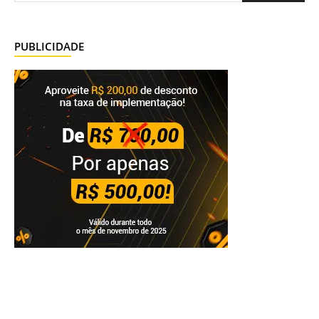
PUBLICIDADE