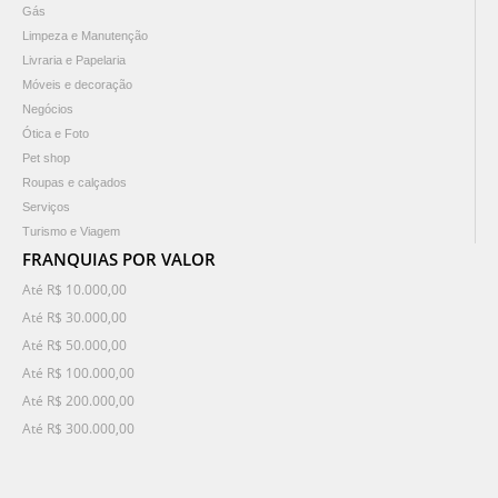
Gás
Limpeza e Manutenção
Livraria e Papelaria
Móveis e decoração
Negócios
Ótica e Foto
Pet shop
Roupas e calçados
Serviços
Turismo e Viagem
FRANQUIAS POR VALOR
Até R$ 10.000,00
Até R$ 30.000,00
Até R$ 50.000,00
Até R$ 100.000,00
Até R$ 200.000,00
Até R$ 300.000,00