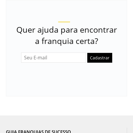
Quer ajuda para encontrar
a franquia certa?
Cadastrar
GUIA FRANQUIAS DE SUCESSO