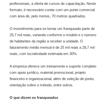
profissionais, a oferta de cursos de capacitação. Neste
formato, é necessário contar com um ponto comercial
com área de, pelo menos, 70 metros quadrados.
O investimento para se tornar um franqueado parte de
25,7 mil reais, variando conforme o modelo e o número
de habitantes da região a receber a unidade. O
faturamento médio mensal é de 25 mil reais a 28,7 mil
reais, com lucratividade estimada em 30%.
A empresa oferece um treinamento e suporte completo
com apoio jurídico, material promocional, projeto
financeiro e organizacional, além de seleção de ponto,
orientação sobre o método, entre outros.
O que dizem os franqueados