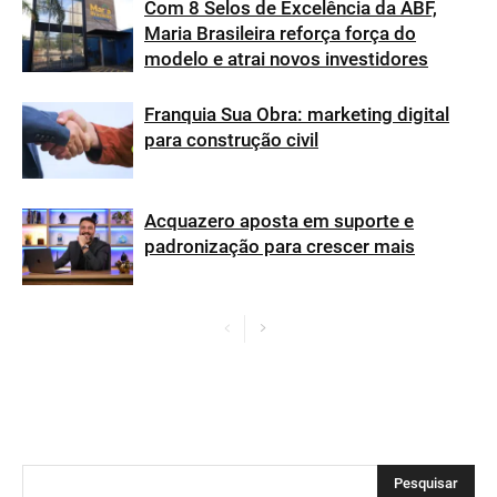
Com 8 Selos de Excelência da ABF,
Maria Brasileira reforça força do
modelo e atrai novos investidores
Franquia Sua Obra: marketing digital
para construção civil
Acquazero aposta em suporte e
padronização para crescer mais