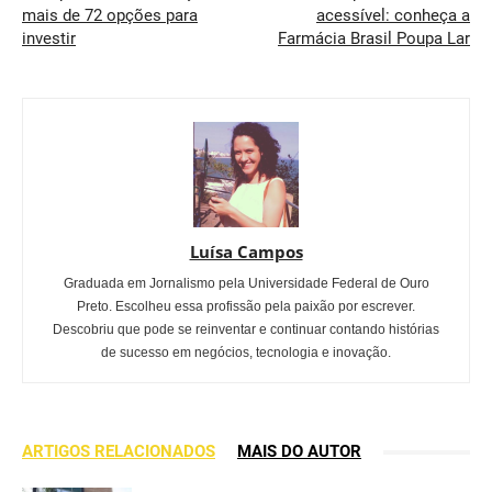
mais de 72 opções para
acessível: conheça a
investir
Farmácia Brasil Poupa Lar
Luísa Campos
Graduada em Jornalismo pela Universidade Federal de Ouro
Preto. Escolheu essa profissão pela paixão por escrever.
Descobriu que pode se reinventar e continuar contando histórias
de sucesso em negócios, tecnologia e inovação.
ARTIGOS RELACIONADOS
MAIS DO AUTOR