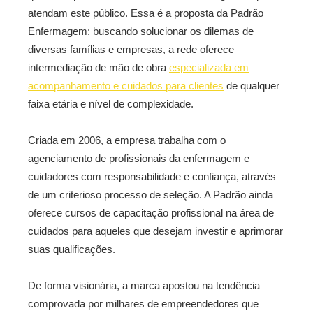
atendam este público. Essa é a proposta da Padrão
Enfermagem: buscando solucionar os dilemas de
diversas famílias e empresas, a rede oferece
intermediação de mão de obra
especializada em
acompanhamento e cuidados para clientes
de qualquer
faixa etária e nível de complexidade.
Criada em 2006, a empresa trabalha com o
agenciamento de profissionais da enfermagem e
cuidadores com responsabilidade e confiança, através
de um criterioso processo de seleção. A Padrão ainda
oferece cursos de capacitação profissional na área de
cuidados para aqueles que desejam investir e aprimorar
suas qualificações.
De forma visionária, a marca apostou na tendência
comprovada por milhares de empreendedores que