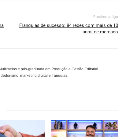
Próximo artigo
ra
Franquias de sucesso: 84 redes com mais de 10
anos de mercado
ltimeios e pós-graduada em Produção e Gestão Editorial.
dedorismo, marketing digital e franquias.