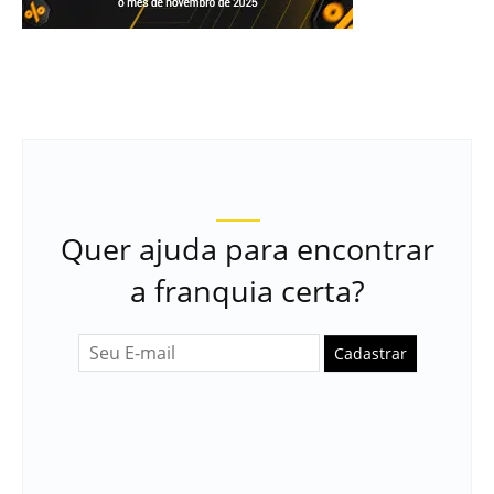
Quer ajuda para encontrar
a franquia certa?
Cadastrar