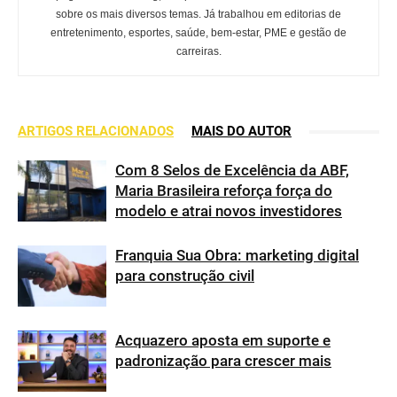
sobre os mais diversos temas. Já trabalhou em editorias de
entretenimento, esportes, saúde, bem-estar, PME e gestão de
carreiras.
ARTIGOS RELACIONADOS
MAIS DO AUTOR
Com 8 Selos de Excelência da ABF,
Maria Brasileira reforça força do
modelo e atrai novos investidores
Franquia Sua Obra: marketing digital
para construção civil
Acquazero aposta em suporte e
padronização para crescer mais