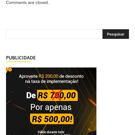
Comments are closed.
PUBLICIDADE