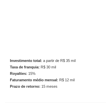
Investimento total:
a partir de R$ 35 mil
Taxa de franquia:
R$ 30 mil
Royalties:
15%
Faturamento médio mensal:
R$ 12 mil
Prazo de retorno:
15 meses