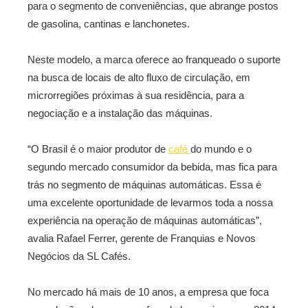
para o segmento de conveniências, que abrange postos
de gasolina, cantinas e lanchonetes.
Neste modelo, a marca oferece ao franqueado o suporte
na busca de locais de alto fluxo de circulação, em
microrregiões próximas à sua residência, para a
negociação e a instalação das máquinas.
“O Brasil é o maior produtor de
café
do mundo e o
segundo mercado consumidor da bebida, mas fica para
trás no segmento de máquinas automáticas. Essa é
uma excelente oportunidade de levarmos toda a nossa
experiência na operação de máquinas automáticas”,
avalia Rafael Ferrer, gerente de Franquias e Novos
Negócios da SL Cafés.
No mercado há mais de 10 anos, a empresa que foca