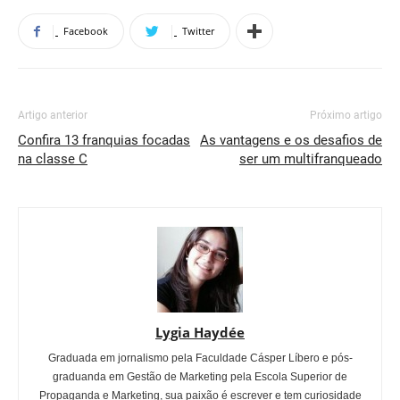
Facebook
Twitter
Artigo anterior
Próximo artigo
Confira 13 franquias focadas
As vantagens e os desafios de
na classe C
ser um multifranqueado
Lygia Haydée
Graduada em jornalismo pela Faculdade Cásper Líbero e pós-
graduanda em Gestão de Marketing pela Escola Superior de
Propaganda e Marketing, sua paixão é escrever e tem curiosidade