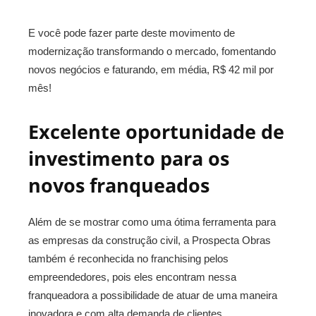
E você pode fazer parte deste movimento de
modernização transformando o mercado, fomentando
novos negócios e faturando, em média, R$ 42 mil por
mês!
Excelente oportunidade de
investimento para os
novos franqueados
Além de se mostrar como uma ótima ferramenta para
as empresas da construção civil, a Prospecta Obras
também é reconhecida no franchising pelos
empreendedores, pois eles encontram nessa
franqueadora a possibilidade de atuar de uma maneira
inovadora e com alta demanda de clientes.