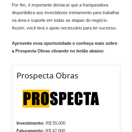
Por fim, é importante destacar que a franqueadora
disponibiliza aos investidores treinamento para trabalhar
na área e suporte em todas as etapas do negócio.
Assim, você terá o apoio necessário para ter sucesso.
Aproveite essa oportunidade e conheça mais sobre
a Prospecta Obras clicando no botão abaixo:
Prospecta Obras
Investimento:
R$ 55.000
Faturamento:
R$ 42.000