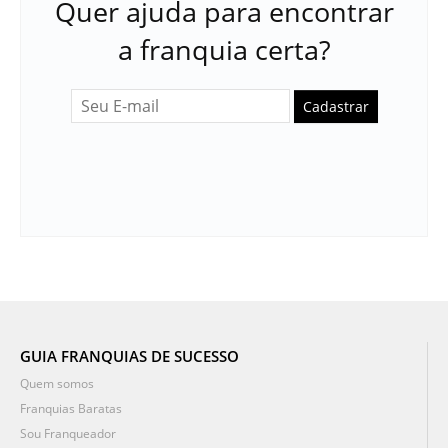
Quer ajuda para encontrar
a franquia certa?
Cadastrar
GUIA FRANQUIAS DE SUCESSO
Quem somos
Franquias Baratas
Sou Franqueador