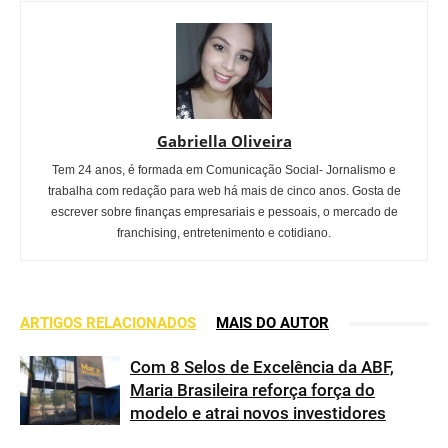
Gabriella Oliveira
Tem 24 anos, é formada em Comunicação Social- Jornalismo e
trabalha com redação para web há mais de cinco anos. Gosta de
escrever sobre finanças empresariais e pessoais, o mercado de
franchising, entretenimento e cotidiano.
ARTIGOS RELACIONADOS
MAIS DO AUTOR
Com 8 Selos de Excelência da ABF,
Maria Brasileira reforça força do
modelo e atrai novos investidores