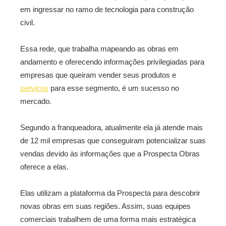
em ingressar no ramo de tecnologia para construção
civil.
Essa rede, que trabalha mapeando as obras em
andamento e oferecendo informações privilegiadas para
empresas que queiram vender seus produtos e
serviços
para esse segmento, é um sucesso no
mercado.
Segundo a franqueadora, atualmente ela já atende mais
de 12 mil empresas que conseguiram potencializar suas
vendas devido às informações que a Prospecta Obras
oferece a elas.
Elas utilizam a plataforma da Prospecta para descobrir
novas obras em suas regiões. Assim, suas equipes
comerciais trabalhem de uma forma mais estratégica