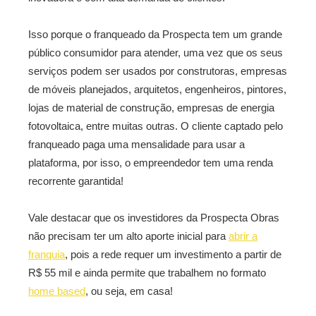
Isso porque o franqueado da Prospecta tem um grande
público consumidor para atender, uma vez que os seus
serviços podem ser usados por construtoras, empresas
de móveis planejados, arquitetos, engenheiros, pintores,
lojas de material de construção, empresas de energia
fotovoltaica, entre muitas outras. O cliente captado pelo
franqueado paga uma mensalidade para usar a
plataforma, por isso, o empreendedor tem uma renda
recorrente garantida!
Vale destacar que os investidores da Prospecta Obras
não precisam ter um alto aporte inicial para
abrir a
franquia
, pois a rede requer um investimento a partir de
R$ 55 mil e ainda permite que trabalhem no formato
home based
, ou seja, em casa!