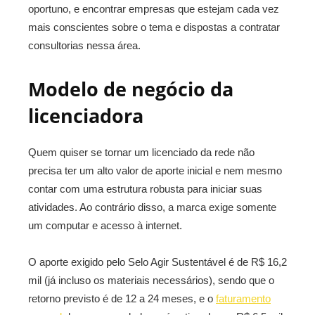
oportuno, e encontrar empresas que estejam cada vez
mais conscientes sobre o tema e dispostas a contratar
consultorias nessa área.
Modelo de negócio da
licenciadora
Quem quiser se tornar um licenciado da rede não
precisa ter um alto valor de aporte inicial e nem mesmo
contar com uma estrutura robusta para iniciar suas
atividades. Ao contrário disso, a marca exige somente
um computar e acesso à internet.
O aporte exigido pelo Selo Agir Sustentável é de R$ 16,2
mil (já incluso os materiais necessários), sendo que o
retorno previsto é de 12 a 24 meses, e o
faturamento