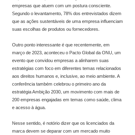
empresas que atuem com um postura consciente.
Segundo o levantamento, 78% dos entrevistados dizem
que as ações sustentáveis de uma empresa influenciam
suas escolhas de produtos ou fornecedores.
Outro ponto interessante é que recentemente, em
março de 2023, aconteceu o Pacto Global da ONU, um
evento que convidou empresas a alinharem suas
estratégias com foco em diferentes temas relacionados
aos direitos humanos e, inclusive, ao meio ambiente. A
conferência também celebrou o primeiro ano da
estratégia Ambição 2030, um movimento com mais de
200 empresas engajadas em temas como saúde, clima
e acesso à água.
Nesse sentido, é notório dizer que os licenciados da
marca devem se deparar com um mercado muito