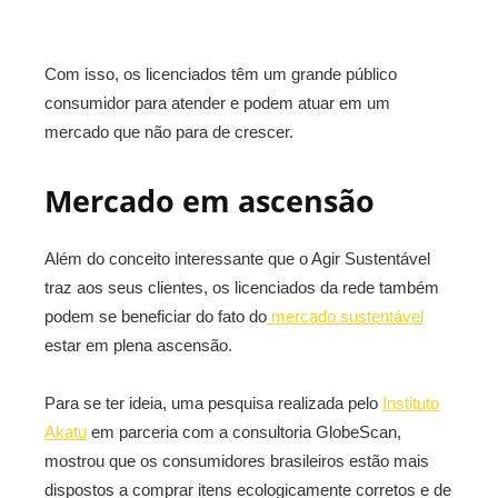
Com isso, os licenciados têm um grande público
consumidor para atender e podem atuar em um
mercado que não para de crescer.
Mercado em ascensão
Além do conceito interessante que o Agir Sustentável
traz aos seus clientes, os licenciados da rede também
podem se beneficiar do fato do
mercado sustentável
estar em plena ascensão.
Para se ter ideia, uma pesquisa realizada pelo
Instituto
Akatu
em parceria com a consultoria GlobeScan,
mostrou que os consumidores brasileiros estão mais
dispostos a comprar itens ecologicamente corretos e de