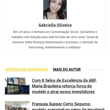
Gabriella Oliveira
Tem 24 anos, é formada em Comunicação Social- Jornalismo e
trabalha com redação para web há mais de cinco anos. Gosta de
escrever sobre finanças empresariais e pessoais, o mercado de
franchising, entretenimento e cotidiano.
ARTIGOS RELACIONADOS
MAIS DO AUTOR
Com 8 Selos de Excelência da ABF,
Maria Brasileira reforça força do
modelo e atrai novos investidores
Franquia Supper Certo Seguros:
modelo acessível no setor de insurtech