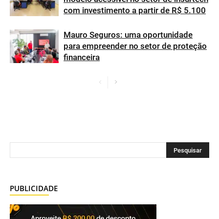
com investimento a partir de R$ 5.100
Mauro Seguros: uma oportunidade
para empreender no setor de proteção
financeira
PUBLICIDADE