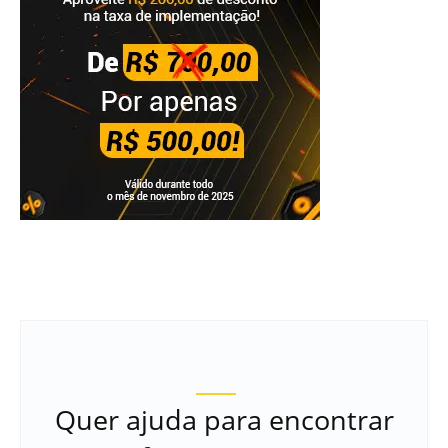
Quer ajuda para encontrar