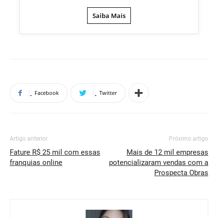
Saiba Mais
Facebook
Twitter
Artigo anterior
Próximo artigo
Fature R$ 25 mil com essas
Mais de 12 mil empresas
franquias online
potencializaram vendas com a
Prospecta Obras