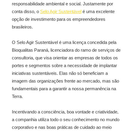
responsabilidade ambiental e social. Justamente por
conta disso, o
Selo Agir Sustentável
é uma excelente
opção de investimento para os empreendedores
brasileiros.
O Selo Agir Sustentável é uma licença concedida pela
Bioqualitas Paraná, licenciadora do ramo de serviços de
consultoria, que visa orientar as empresas de todos os
portes e segmentos sobre a necessidade de implantar
iniciativas sustentáveis. Elas não só beneficiam a
imagem das organizações frente ao mercado, mas são
fundamentais para a garantir a nossa permanência na
Terra.
Incentivando a consciência, boa vontade e criatividade,
a companhia utiliza todo o seu conhecimento no mundo
corporativo e nas boas práticas de cuidado ao meio