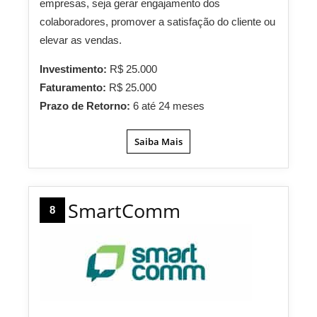
empresas, seja gerar engajamento dos
colaboradores, promover a satisfação do cliente ou
elevar as vendas.
Investimento:
R$ 25.000
Faturamento:
R$ 25.000
Prazo de Retorno:
6 até 24 meses
Saiba Mais
SmartComm
8