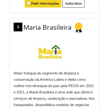
Pedir Informações
Saiba Mais
Maria Brasileira
3
Maior franquia do segmento de limpeza e
conservação da América Latina e eleita como
melhor microfranquia do país pela PEGN em 2022
e 2021, a Maria Brasileira é uma rede que oferece
serviços de limpeza, sanitização e passadoria. Aos
franqueados, disponibiliza modelos de negócios