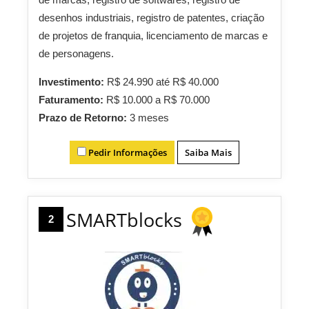
desenhos industriais, registro de patentes, criação
de projetos de franquia, licenciamento de marcas e
de personagens.
Investimento:
R$ 24.990 até R$ 40.000
Faturamento:
R$ 10.000 a R$ 70.000
Prazo de Retorno:
3 meses
Pedir Informações
Saiba Mais
SMARTblocks
2