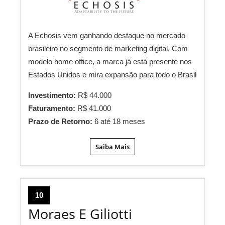
A Echosis vem ganhando destaque no mercado
brasileiro no segmento de marketing digital. Com
modelo home office, a marca já está presente nos
Estados Unidos e mira expansão para todo o Brasil
Investimento:
R$ 44.000
Faturamento:
R$ 41.000
Prazo de Retorno:
6 até 18 meses
Saiba Mais
10
Moraes E Giliotti