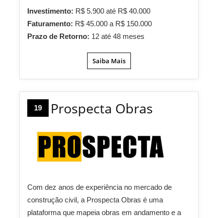
Investimento:
R$ 5.900 até R$ 40.000
Faturamento:
R$ 45.000 a R$ 150.000
Prazo de Retorno:
12 até 48 meses
Saiba Mais
Prospecta Obras
19
Com dez anos de experiência no mercado de
construção civil, a Prospecta Obras é uma
plataforma que mapeia obras em andamento e a