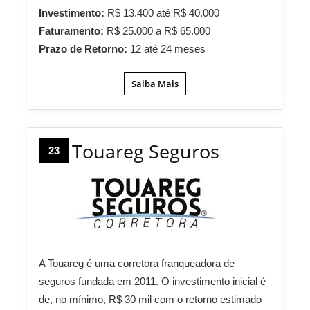
Investimento:
R$ 13.400 até R$ 40.000
Faturamento:
R$ 25.000 a R$ 65.000
Prazo de Retorno:
12 até 24 meses
Saiba Mais
Touareg Seguros
23
A Touareg é uma corretora franqueadora de
seguros fundada em 2011. O investimento inicial é
de, no mínimo, R$ 30 mil com o retorno estimado