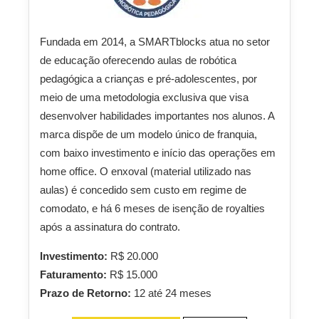
Fundada em 2014, a SMARTblocks atua no setor
de educação oferecendo aulas de robótica
pedagógica a crianças e pré-adolescentes, por
meio de uma metodologia exclusiva que visa
desenvolver habilidades importantes nos alunos. A
marca dispõe de um modelo único de franquia,
com baixo investimento e início das operações em
home office. O enxoval (material utilizado nas
aulas) é concedido sem custo em regime de
comodato, e há 6 meses de isenção de royalties
após a assinatura do contrato.
Investimento:
R$ 20.000
Faturamento:
R$ 15.000
Prazo de Retorno:
12 até 24 meses