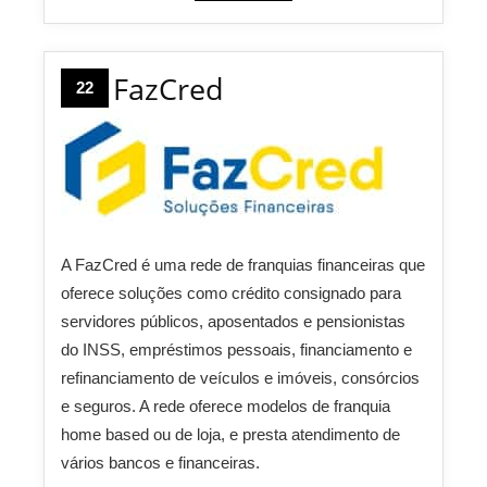
FazCred
22
A FazCred é uma rede de franquias financeiras que
oferece soluções como crédito consignado para
servidores públicos, aposentados e pensionistas
do INSS, empréstimos pessoais, financiamento e
refinanciamento de veículos e imóveis, consórcios
e seguros. A rede oferece modelos de franquia
home based ou de loja, e presta atendimento de
vários bancos e financeiras.