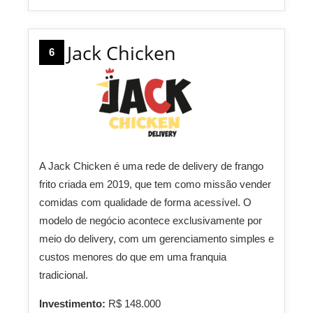
Jack Chicken
6
A Jack Chicken é uma rede de delivery de frango
frito criada em 2019, que tem como missão vender
comidas com qualidade de forma acessível. O
modelo de negócio acontece exclusivamente por
meio do delivery, com um gerenciamento simples e
custos menores do que em uma franquia
tradicional.
Investimento:
R$ 148.000