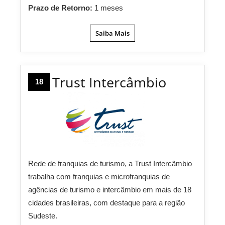
Prazo de Retorno:
1 meses
Saiba Mais
Trust Intercâmbio
18
Rede de franquias de turismo, a Trust Intercâmbio
trabalha com franquias e microfranquias de
agências de turismo e intercâmbio em mais de 18
cidades brasileiras, com destaque para a região
Sudeste.