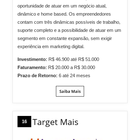
oportunidade de atuar em um negócio atual,
dinâmico e home based. Os empreendedores
contam com três dinâmicas possíveis de trabalho,
suporte completo e a possibilidade de atuar em um
segmento em constante expansão, sem exigir
experiência em marketing digital.
Investimento:
R$ 46.900 até R$ 51.000
Faturamento:
R$ 20.000 a R$ 30.000
Prazo de Retorno:
6 até 24 meses
Saiba Mais
Target Mais
16