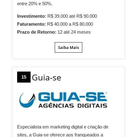
entre 20% e 50%.
Investimento:
R$ 39.000 até R$ 90.000
Faturamento:
R$ 40.000 a R$ 80.000
Prazo de Retorno:
12 até 24 meses
Saiba Mais
Guia-se
15
Especialista em marketing digital e criação de
sites, a Guia-se oferece aos franqueados a