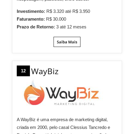
Investimento:
R$ 3.320 até R$ 3.950
Faturamento:
R$ 30.000
Prazo de Retorno:
3 até 12 meses
Saiba Mais
WayBiz
12
A WayBiz é uma empresa de marketing digital,
criada em 2000, pelo casal Clessius Tancredo e