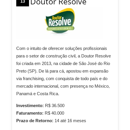
Doutor Resolve
13
Com o intuito de oferecer soluções profissionais
para o setor de construção civil, a Doutor Resolve
foi criada em 2013, na cidade de São José do Rio
Preto (SP). De lá para cá, apostou em expansão
via franchising, com conquista de todo país e do
mercado internacional, com presença no México,
Panamá e Costa Rica.
Investimento:
R$ 36.500
Faturamento:
R$ 40.000
Prazo de Retorno:
14 até 16 meses