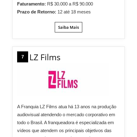
Faturamento:
R$ 30.000 a R$ 90.000
Prazo de Retorno:
12 até 18 meses
Saiba Mais
LZ Films
7
A Franquia LZ Films atua há 13 anos na produção
audiovisual atendendo o mercado corporativo em
todo o Brasil. A franqueadora é especializada em
vídeos que atendem os principais objetivos das