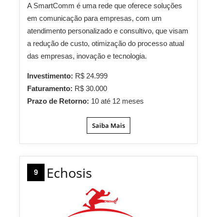
A SmartComm é uma rede que oferece soluções
em comunicação para empresas, com um
atendimento personalizado e consultivo, que visam
a redução de custo, otimização do processo atual
das empresas, inovação e tecnologia.
Investimento:
R$ 24.999
Faturamento:
R$ 30.000
Prazo de Retorno:
10 até 12 meses
Saiba Mais
Echosis
9