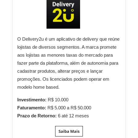
O Delivery2u é um aplicativo de delivery que reúne
lojistas de diversos segmentos. A marca promete
aos lojistas as menores taxas do mercado para
fazer parte da plataforma, além de autonomia para
cadastrar produtos, alterar preços e lançar
promoções. Os licenciados podem operar em
modelo home based.
Investimento:
R$ 10.000
Faturamento:
R$ 5.000 a R$ 50.000
Prazo de Retorno:
6 até 12 meses
Saiba Mais