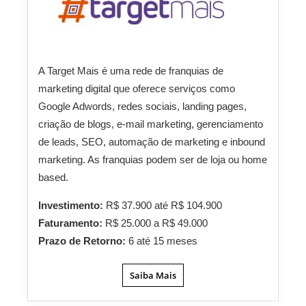
A Target Mais é uma rede de franquias de
marketing digital que oferece serviços como
Google Adwords, redes sociais, landing pages,
criação de blogs, e-mail marketing, gerenciamento
de leads, SEO, automação de marketing e inbound
marketing. As franquias podem ser de loja ou home
based.
Investimento:
R$ 37.900 até R$ 104.900
Faturamento:
R$ 25.000 a R$ 49.000
Prazo de Retorno:
6 até 15 meses
Saiba Mais