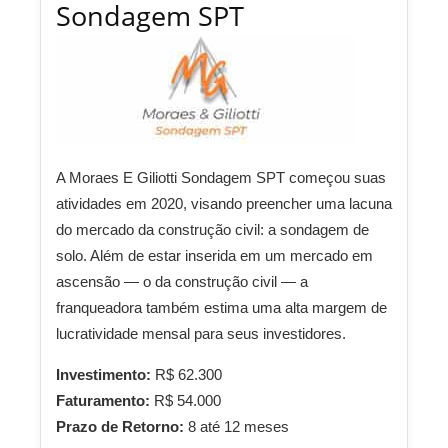
Sondagem SPT
A Moraes E Giliotti Sondagem SPT começou suas
atividades em 2020, visando preencher uma lacuna
do mercado da construção civil: a sondagem de
solo. Além de estar inserida em um mercado em
ascensão — o da construção civil — a
franqueadora também estima uma alta margem de
lucratividade mensal para seus investidores.
Investimento:
R$ 62.300
Faturamento:
R$ 54.000
Prazo de Retorno:
8 até 12 meses