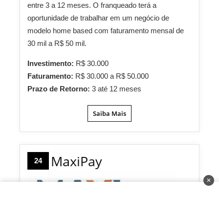
entre 3 a 12 meses. O franqueado terá a
oportunidade de trabalhar em um negócio de
modelo home based com faturamento mensal de
30 mil a R$ 50 mil.
Investimento:
R$ 30.000
Faturamento:
R$ 30.000 a R$ 50.000
Prazo de Retorno:
3 até 12 meses
Saiba Mais
MaxiPay
24
✕