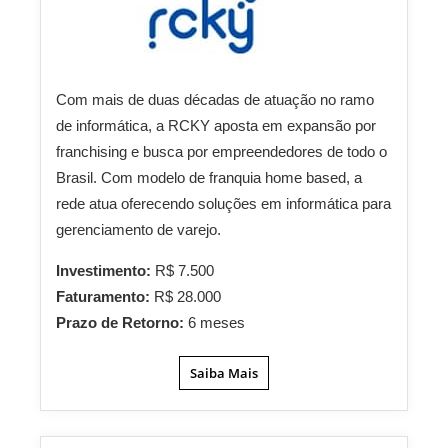
Com mais de duas décadas de atuação no ramo
de informática, a RCKY aposta em expansão por
franchising e busca por empreendedores de todo o
Brasil. Com modelo de franquia home based, a
rede atua oferecendo soluções em informática para
gerenciamento de varejo.
Investimento:
R$ 7.500
Faturamento:
R$ 28.000
Prazo de Retorno:
6 meses
Saiba Mais