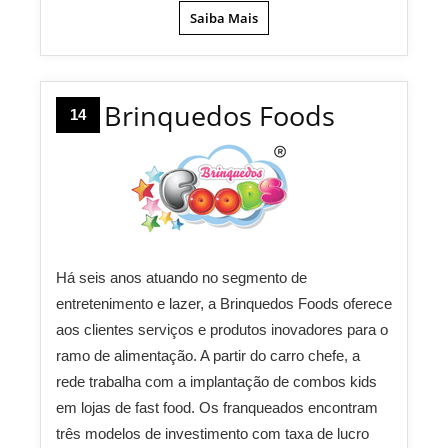
Saiba Mais
Brinquedos Foods
14
Há seis anos atuando no segmento de
entretenimento e lazer, a Brinquedos Foods oferece
aos clientes serviços e produtos inovadores para o
ramo de alimentação. A partir do carro chefe, a
rede trabalha com a implantação de combos kids
em lojas de fast food. Os franqueados encontram
três modelos de investimento com taxa de lucro