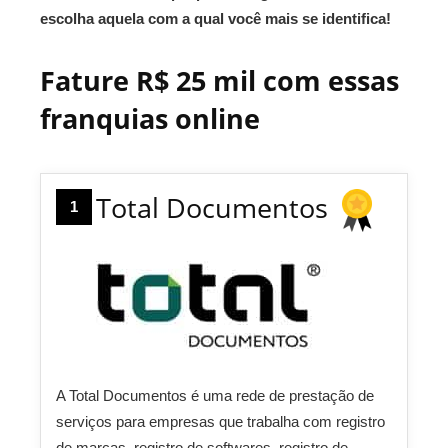
escolha aquela com a qual você mais se identifica!
Fature R$ 25 mil com essas
franquias online
Total Documentos
1
A Total Documentos é uma rede de prestação de
serviços para empresas que trabalha com registro
de marcas, registro de softwares, registro de