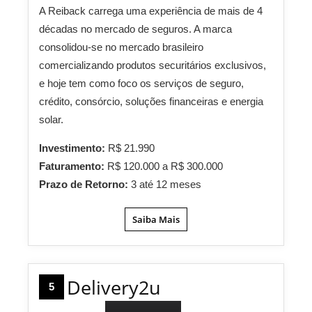
A Reiback carrega uma experiência de mais de 4
décadas no mercado de seguros. A marca
consolidou-se no mercado brasileiro
comercializando produtos securitários exclusivos,
e hoje tem como foco os serviços de seguro,
crédito, consórcio, soluções financeiras e energia
solar.
Investimento:
R$ 21.990
Faturamento:
R$ 120.000 a R$ 300.000
Prazo de Retorno:
3 até 12 meses
Saiba Mais
Delivery2u
5