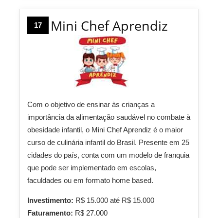
Mini Chef Aprendiz
17
Com o objetivo de ensinar às crianças a
importância da alimentação saudável no combate à
obesidade infantil, o Mini Chef Aprendiz é o maior
curso de culinária infantil do Brasil.
Presente em 25
cidades do país, conta com um modelo de franquia
que pode ser implementado em escolas,
faculdades ou em formato home based.
Investimento:
R$ 15.000 até R$ 15.000
Faturamento:
R$ 27.000