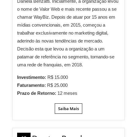
Daniela Benzatti. Inicialmente, a organização levou
o nome de Valor Web e mais recente passou a se
chamar WayBiz. Depois de atuar por 15 anos em
mídias convencionais, em 2015, começou a
trabalhar exclusivamente no marketing digital,
aderindo às novas tendências de mercado.
Decisão esta que levou a organização a um
patamar de referência no segmento, tornando-se
uma rede de franquias, em 2018.
Investimento:
R$ 15.000
Faturamento:
R$ 25.000
Prazo de Retorno:
12 meses
Saiba Mais