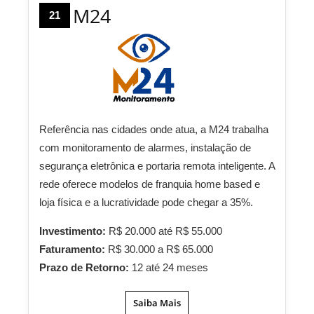
M24
21
Referência nas cidades onde atua, a M24 trabalha
com monitoramento de alarmes, instalação de
segurança eletrônica e portaria remota inteligente. A
rede oferece modelos de franquia home based e
loja física e a lucratividade pode chegar a 35%.
Investimento:
R$ 20.000 até R$ 55.000
Faturamento:
R$ 30.000 a R$ 65.000
Prazo de Retorno:
12 até 24 meses
Saiba Mais