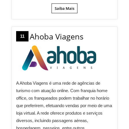
Saiba Mais
Ahoba Viagens
11
A Ahoba Viagens é uma rede de agências de
turismo com atuação online. Com franquia home
office, os franqueados podem trabalhar no horário
que preferirem, efetuando vendas por meio de uma
loja virtual. A rede oferece produtos e serviços
diversos, incluindo passagens aéreas,
hospedagem, passeios, entre outros.