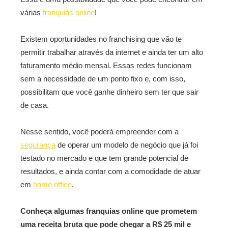
várias
franquias online
!
Existem oportunidades no franchising que vão te
permitir trabalhar através da internet e ainda ter um alto
faturamento médio mensal. Essas redes funcionam
sem a necessidade de um ponto fixo e, com isso,
possibilitam que você ganhe dinheiro sem ter que sair
de casa.
Nesse sentido, você poderá empreender com a
segurança
de operar um modelo de negócio que já foi
testado no mercado e que tem grande potencial de
resultados, e ainda contar com a comodidade de atuar
em
home office
.
Conheça algumas franquias online que prometem
uma receita bruta que pode chegar a R$ 25 mil e