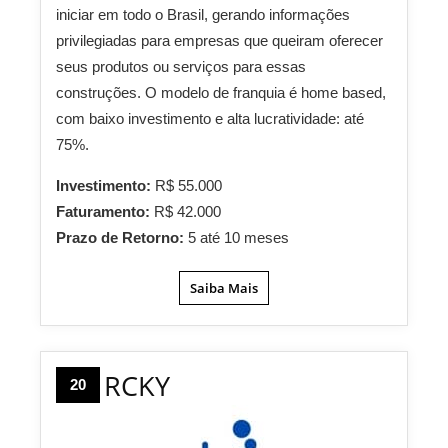
iniciar em todo o Brasil, gerando informações
privilegiadas para empresas que queiram oferecer
seus produtos ou serviços para essas
construções. O modelo de franquia é home based,
com baixo investimento e alta lucratividade: até
75%.
Investimento:
R$ 55.000
Faturamento:
R$ 42.000
Prazo de Retorno:
5 até 10 meses
Saiba Mais
RCKY
20