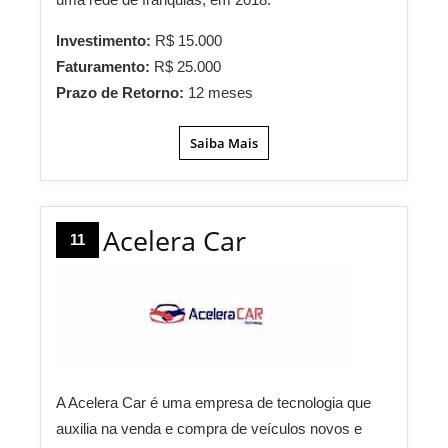
Investimento:
R$ 15.000
Faturamento:
R$ 25.000
Prazo de Retorno:
12 meses
Saiba Mais
Acelera Car
11
A Acelera Car é uma empresa de tecnologia que
auxilia na venda e compra de veículos novos e