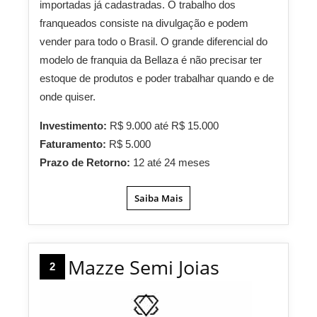
importadas já cadastradas. O trabalho dos
franqueados consiste na divulgação e podem
vender para todo o Brasil. O grande diferencial do
modelo de franquia da Bellaza é não precisar ter
estoque de produtos e poder trabalhar quando e de
onde quiser.
Investimento:
R$ 9.000 até R$ 15.000
Faturamento:
R$ 5.000
Prazo de Retorno:
12 até 24 meses
Saiba Mais
Mazze Semi Joias
2