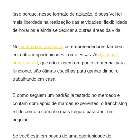
Isso porque, nesse formato de atuação, é possível ter
mais liberdade na realização das atividades, flexibilidade
de horários e ainda se dedicar a outras áreas da vida.
No
sistema de franquias
, os empreendedores também
encontram oportunidades como essas. As
franquias
home based
, que não exigem um ponto comercial para
funcionar, são ótimas escolhas para ganhar dinheiro
trabalhando em casa.
E como seguem um padrão já testado no mercado e
contam com apoio de marcas experientes, o franchising
é tido como o caminho mais seguro para abrir um
negócio.
Se você está em busca de uma oportunidade de