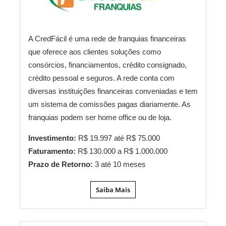
A CredFácil é uma rede de franquias financeiras
que oferece aos clientes soluções como
consórcios, financiamentos, crédito consignado,
crédito pessoal e seguros. A rede conta com
diversas instituições financeiras conveniadas e tem
um sistema de comissões pagas diariamente. As
franquias podem ser home office ou de loja.
Investimento:
R$ 19.997 até R$ 75.000
Faturamento:
R$ 130.000 a R$ 1.000.000
Prazo de Retorno:
3 até 10 meses
Saiba Mais