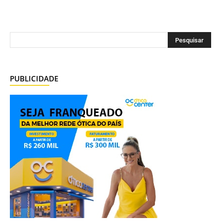
PUBLICIDADE