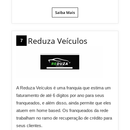
Saiba Mais
Reduza Veículos
7
A Reduza Veículos é uma franquia que estima um
faturamento de até 6 dígitos por ano para seus
franqueados, e além disso, ainda permite que eles
atuem em home based. Os franqueados da rede
trabalham no ramo de recuperação de crédito para
seus clientes.