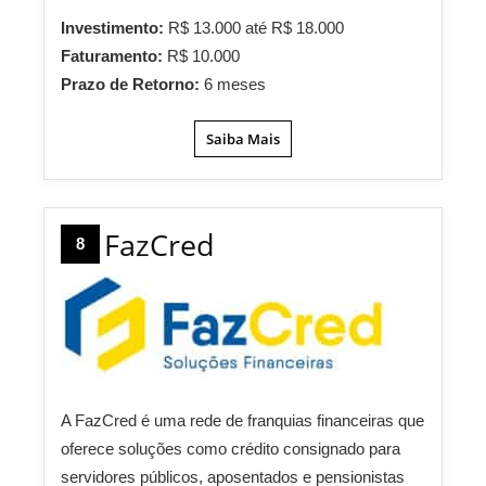
Investimento:
R$ 13.000 até R$ 18.000
Faturamento:
R$ 10.000
Prazo de Retorno:
6 meses
Saiba Mais
FazCred
8
A FazCred é uma rede de franquias financeiras que
oferece soluções como crédito consignado para
servidores públicos, aposentados e pensionistas