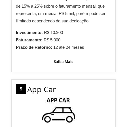
de 15% a 25% sobre o faturamento mensal, que
representa, em média, R$ 5 mil, porém pode ser
ilimitado dependendo da sua dedicação.
Investimento:
R$ 10.900
Faturamento:
R$ 5.000
Prazo de Retorno:
12 até 24 meses
Saiba Mais
App Car
5