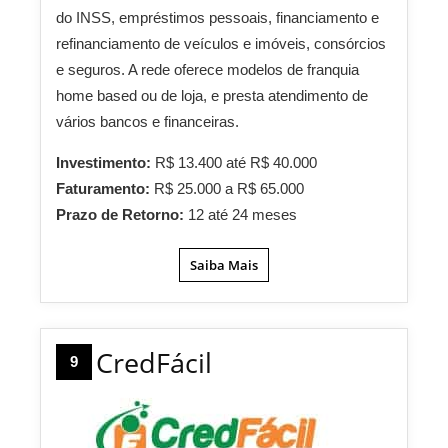
do INSS, empréstimos pessoais, financiamento e
refinanciamento de veículos e imóveis, consórcios
e seguros. A rede oferece modelos de franquia
home based ou de loja, e presta atendimento de
vários bancos e financeiras.
Investimento:
R$ 13.400 até R$ 40.000
Faturamento:
R$ 25.000 a R$ 65.000
Prazo de Retorno:
12 até 24 meses
Saiba Mais
CredFácil
9