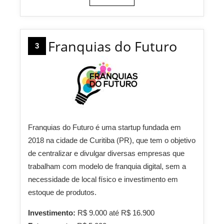
Franquias do Futuro
3
Franquias do Futuro é uma startup fundada em
2018 na cidade de Curitiba (PR), que tem o objetivo
de centralizar e divulgar diversas empresas que
trabalham com modelo de franquia digital, sem a
necessidade de local físico e investimento em
estoque de produtos.
Investimento:
R$ 9.000 até R$ 16.900