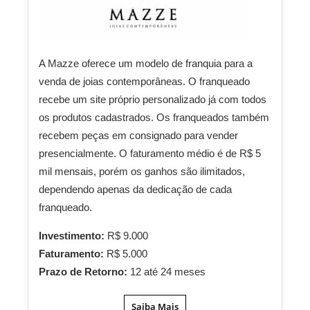
A Mazze oferece um modelo de franquia para a
venda de joias contemporâneas. O franqueado
recebe um site próprio personalizado já com todos
os produtos cadastrados. Os franqueados também
recebem peças em consignado para vender
presencialmente. O faturamento médio é de R$ 5
mil mensais, porém os ganhos são ilimitados,
dependendo apenas da dedicação de cada
franqueado.
Investimento:
R$ 9.000
Faturamento:
R$ 5.000
Prazo de Retorno:
12 até 24 meses
Saiba Mais