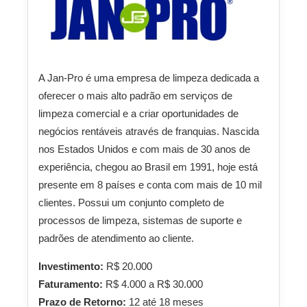
A Jan-Pro é uma empresa de limpeza dedicada a
oferecer o mais alto padrão em serviços de
limpeza comercial e a criar oportunidades de
negócios rentáveis através de franquias. Nascida
nos Estados Unidos e com mais de 30 anos de
experiência, chegou ao Brasil em 1991, hoje está
presente em 8 países e conta com mais de 10 mil
clientes. Possui um conjunto completo de
processos de limpeza, sistemas de suporte e
padrões de atendimento ao cliente.
Investimento:
R$ 20.000
Faturamento:
R$ 4.000 a R$ 30.000
Prazo de Retorno:
12 até 18 meses