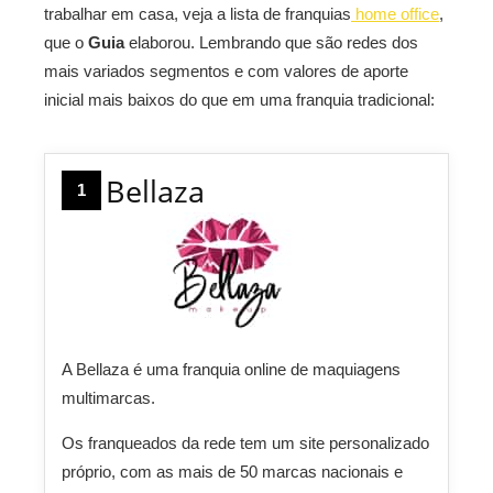
trabalhar em casa, veja a lista de franquias
home office
,
que o
Guia
elaborou. Lembrando que são redes dos
mais variados segmentos e com valores de aporte
inicial mais baixos do que em uma franquia tradicional:
Bellaza
1
A Bellaza é uma franquia online de maquiagens
multimarcas.
Os franqueados da rede tem um site personalizado
próprio, com as mais de 50 marcas nacionais e