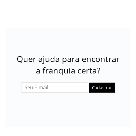
Quer ajuda para encontrar
a franquia certa?
Cadastrar