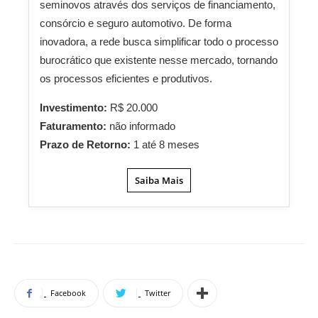
seminovos através dos serviços de financiamento,
consórcio e seguro automotivo. De forma
inovadora, a rede busca simplificar todo o processo
burocrático que existente nesse mercado, tornando
os processos eficientes e produtivos.
Investimento:
R$ 20.000
Faturamento:
não informado
Prazo de Retorno:
1 até 8 meses
Saiba Mais
Facebook
Twitter