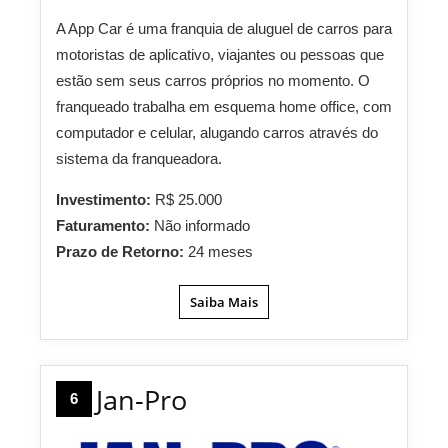
A App Car é uma franquia de aluguel de carros para
motoristas de aplicativo, viajantes ou pessoas que
estão sem seus carros próprios no momento. O
franqueado trabalha em esquema home office, com
computador e celular, alugando carros através do
sistema da franqueadora.
Investimento:
R$ 25.000
Faturamento:
Não informado
Prazo de Retorno:
24 meses
Saiba Mais
Jan-Pro
6