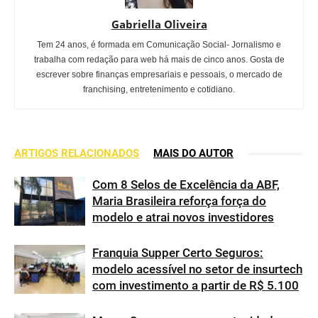
Gabriella Oliveira
Tem 24 anos, é formada em Comunicação Social- Jornalismo e
trabalha com redação para web há mais de cinco anos. Gosta de
escrever sobre finanças empresariais e pessoais, o mercado de
franchising, entretenimento e cotidiano.
ARTIGOS RELACIONADOS
MAIS DO AUTOR
Com 8 Selos de Excelência da ABF,
Maria Brasileira reforça força do
modelo e atrai novos investidores
Franquia Supper Certo Seguros:
modelo acessível no setor de insurtech
com investimento a partir de R$ 5.100