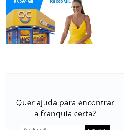
Quer ajuda para encontrar
a franquia certa?
Cadastrar