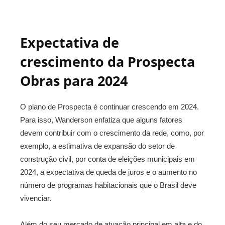
Expectativa de
crescimento da Prospecta
Obras para 2024
O plano de Prospecta é continuar crescendo em 2024.
Para isso, Wanderson enfatiza que alguns fatores
devem contribuir com o crescimento da rede, como, por
exemplo, a estimativa de expansão do setor de
construção civil, por conta de eleições municipais em
2024, a expectativa de queda de juros e o aumento no
número de programas habitacionais que o Brasil deve
vivenciar.
Além do seu mercado de atuação principal em alta e do