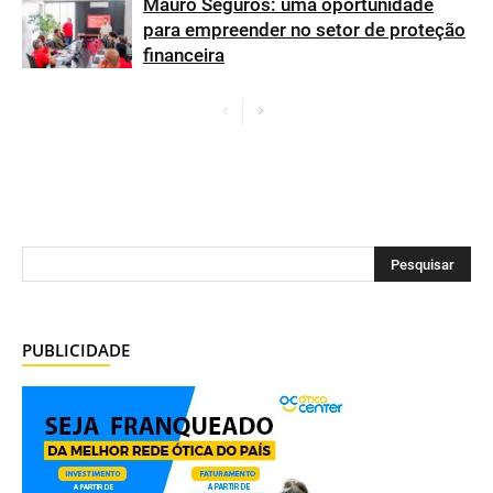
Mauro Seguros: uma oportunidade
para empreender no setor de proteção
financeira
PUBLICIDADE