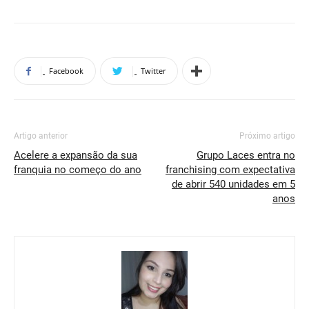
Facebook
Twitter
Artigo anterior
Próximo artigo
Acelere a expansão da sua
Grupo Laces entra no
franquia no começo do ano
franchising com expectativa
de abrir 540 unidades em 5
anos