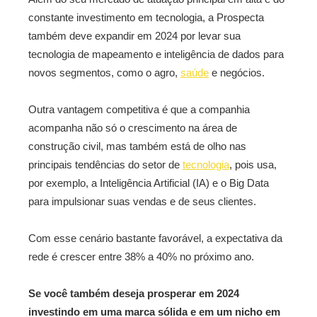
constante investimento em tecnologia, a Prospecta
também deve expandir em 2024 por levar sua
tecnologia de mapeamento e inteligência de dados para
novos segmentos, como o agro,
saúde
e negócios.
Outra vantagem competitiva é que a companhia
acompanha não só o crescimento na área de
construção civil, mas também está de olho nas
principais tendências do setor de
tecnologia
, pois usa,
por exemplo, a Inteligência Artificial (IA) e o Big Data
para impulsionar suas vendas e de seus clientes.
Com esse cenário bastante favorável, a expectativa da
rede é crescer entre 38% a 40% no próximo ano.
Se você também deseja prosperar em 2024
investindo em uma marca sólida e em um nicho em