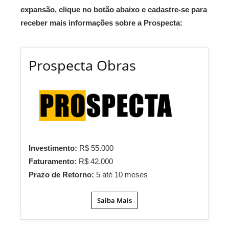
expansão, clique no botão abaixo e cadastre-se para
receber mais informações sobre a Prospecta:
Prospecta Obras
Investimento:
R$ 55.000
Faturamento:
R$ 42.000
Prazo de Retorno:
5 até 10 meses
Saiba Mais