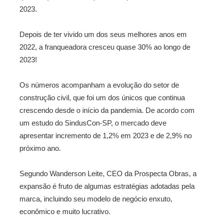
2023.
Depois de ter vivido um dos seus melhores anos em
2022, a franqueadora cresceu quase 30% ao longo de
2023!
Os números acompanham a evolução do setor de
construção civil, que foi um dos únicos que continua
crescendo desde o início da pandemia. De acordo com
um estudo do SindusCon-SP, o mercado deve
apresentar incremento de 1,2% em 2023 e de 2,9% no
próximo ano.
Segundo Wanderson Leite, CEO da Prospecta Obras, a
expansão é fruto de algumas estratégias adotadas pela
marca, incluindo seu modelo de negócio enxuto,
econômico e muito lucrativo.