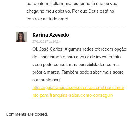
por cento mi falta mais. .eu tenho fé que eu vou
chega no meu objetivo. Por que Deus está no
controle de tudo amei
Karina Azevedo
27/11/2017 at 10:14
Oi, José Carlos. Algumas redes oferecem opção
de financiamento para o valor de investimento;
você pode consultar as possibilidades com a
própria marca. Também pode saber mais sobre
o assunto aqui:
https://guiafranquiasdesucesso.com/financiame
nto-para-franquias-saiba-como-conseguir/
Comments are closed.