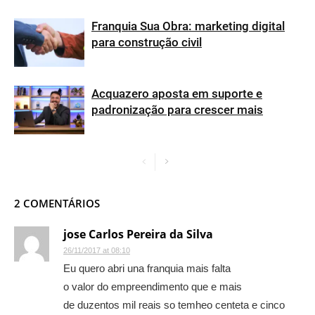
Franquia Sua Obra: marketing digital
para construção civil
Acquazero aposta em suporte e
padronização para crescer mais
2 COMENTÁRIOS
jose Carlos Pereira da Silva
26/11/2017 at 08:10
Eu quero abri una franquia mais falta
o valor do empreendimento que e mais
de duzentos mil reais so temheo centeta e cinco