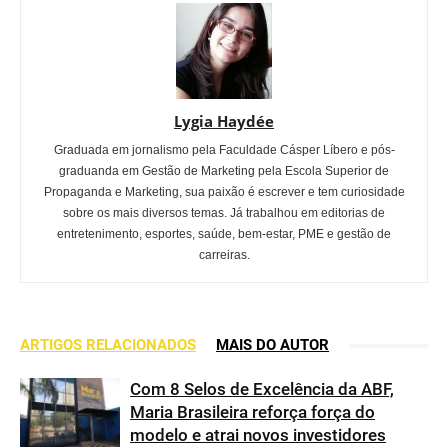
Lygia Haydée
Graduada em jornalismo pela Faculdade Cásper Líbero e pós-
graduanda em Gestão de Marketing pela Escola Superior de
Propaganda e Marketing, sua paixão é escrever e tem curiosidade
sobre os mais diversos temas. Já trabalhou em editorias de
entretenimento, esportes, saúde, bem-estar, PME e gestão de
carreiras.
ARTIGOS RELACIONADOS
MAIS DO AUTOR
Com 8 Selos de Excelência da ABF,
Maria Brasileira reforça força do
modelo e atrai novos investidores