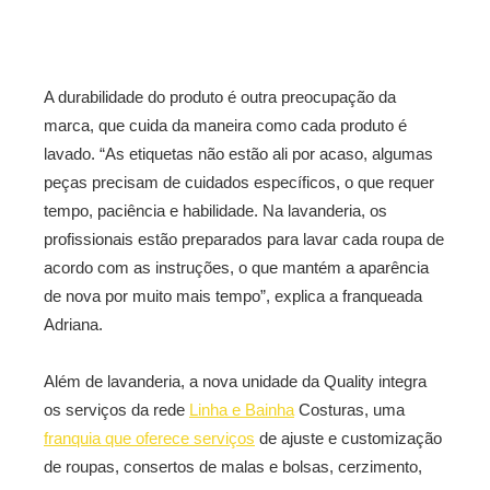
A durabilidade do produto é outra preocupação da
marca, que cuida da maneira como cada produto é
lavado. “As etiquetas não estão ali por acaso, algumas
peças precisam de cuidados específicos, o que requer
tempo, paciência e habilidade. Na lavanderia, os
profissionais estão preparados para lavar cada roupa de
acordo com as instruções, o que mantém a aparência
de nova por muito mais tempo”, explica a franqueada
Adriana.
Além de lavanderia, a nova unidade da Quality integra
os serviços da rede
Linha e Bainha
Costuras, uma
franquia que oferece serviços
de ajuste e customização
de roupas, consertos de malas e bolsas, cerzimento,