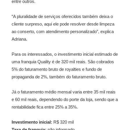
entre outros.
“A pluralidade de serviços oferecidos também deixa o
cliente surpreso, aqui ele pode resolver desde limpeza
ao conserto, com atendimento personalizado”, explica
Adriana.
Para os interessados, o investimento inicial estimado de
uma franquia Quality é de 320 mil reais. São cobrados
5% do faturamento bruto de royalties e fundo de
propaganda de 2%, também do faturamento bruto.
Já o faturamento médio mensal varia entre 35 mil reais
e 60 mil reais, dependendo do porte da loja, sendo que a
rentabilidade fica entre 25% a 35%.
Investimento inicial:
R$ 320 mil
Taxa de franquia:
não informado