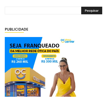
PUBLICIDADE