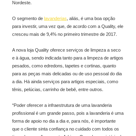
Nordeste.
O segmento de
lavanderias
, aliás, é uma boa opção
para investir, uma vez que, de acordo com a Quality, ele
cresceu mais de 9,4% no primeiro trimestre de 2017.
A nova loja Quality oferece serviços de limpeza a seco
e à água, sendo indicada tanto para a limpeza de artigos
pesados, como edredons, tapetes e cortinas, quanto
para as peças mais delicadas ou de uso pessoal do dia
a dia. Há ainda serviços para artigos especiais, como
tênis, pelúcias, carrinho de bebê, entre outros.
“Poder oferecer a infraestrutura de uma lavanderia
profissional é um grande passo, pois a lavanderia é uma
forma de apoio no dia a dia e, para nós, é importante
que o cliente sinta confiança no cuidado com todos os