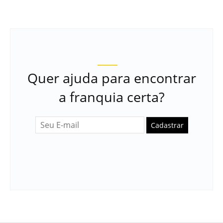
Quer ajuda para encontrar
a franquia certa?
Cadastrar