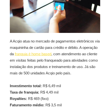
A Acqio atua no mercado de pagamentos eletrônicos via
maquininha de cartão para crédito e débito. A operação
da
franquia é home based
, com atendimento ao cliente
em visitas feitas pelo franqueado para atividades como
instalação dos produtos e treinamento de uso. Já são
mais de 500 unidades Acqio pelo país.
Investimento total:
R$ 6,49 mil
Taxa de franquia:
R$ 4,49 mil
Royalties:
R$ 469 (fixo)
Faturamento médio:
R$ 3,5 mil