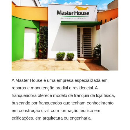
A Master House é uma empresa especializada em
reparos e manutenção predial e residencial. A
franqueadora oferece modelo de franquia de loja física,
buscando por franqueados que tenham conhecimento
em construção civil, com formação técnica em
edificações, em arquitetura ou engenharia.