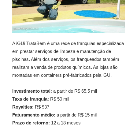
A iGUi TrataBem é uma rede de franquias especializada
em prestar serviços de limpeza e manutenção de
piscinas. Além dos serviços, os franqueados também
realizam a venda de produtos químicos. As lojas são
montadas em containers pré-fabricados pela iGUi.
Investimento total:
a partir de R$ 65,5 mil
Taxa de franquia:
R$ 50 mil
Royalties:
R$ 937
Faturamento médio:
a partir de R$ 15 mil
Prazo de retorno:
12 a 18 meses