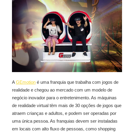
A
GEmotion
é uma franquia que trabalha com jogos de
realidade e chegou ao mercado com um modelo de
negócio inovador para o entretenimento. As máquinas
de realidade virtual têm mais de 30 opções de jogos que
atraem crianças e adultos, e podem ser operadas por
uma única pessoa. As franquias devem ser instaladas
em locais com alto fluxo de pessoas, como shopping