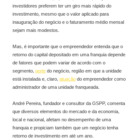
investidores preferem ter um giro mais rápido do
investimento, mesmo que o valor aplicado para
inauguração do negócio e o faturamento médio mensal
sejam mais modestos.
Mas, é importante que o empreendedor entenda que o
retorno do capital depositado em uma franquia depende
de fatores que podem variar de acordo com o
segmento,
porte
do negócio, região em que a unidade
está instalada e, claro,
atuação
do empreendedor como
administrador de uma unidade franqueada.
André Pereira, fundador e consultor da GSPP, comenta
que diversos elementos do mercado e da economia,
local e nacional, afetam no desempenho de uma
franquia e propiciam também que um negócio tenha
retorno de investimento em até um ano.