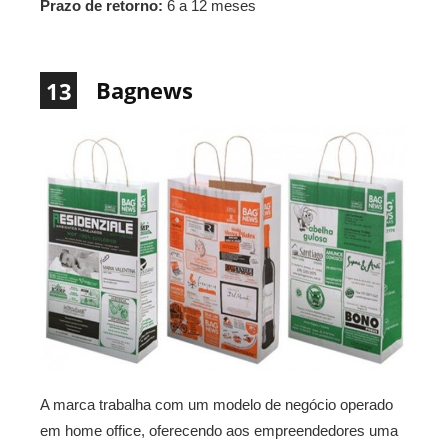
Prazo de retorno:
6 a 12 meses
Bagnews
13
A marca trabalha com um modelo de negócio operado
em home office, oferecendo aos empreendedores uma