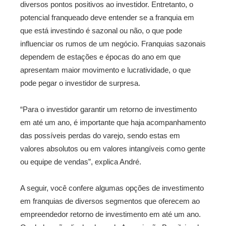
diversos pontos positivos ao investidor. Entretanto, o
potencial franqueado deve entender se a franquia em
que está investindo é sazonal ou não, o que pode
influenciar os rumos de um negócio. Franquias sazonais
dependem de estações e épocas do ano em que
apresentam maior movimento e lucratividade, o que
pode pegar o investidor de surpresa.
“Para o investidor garantir um retorno de investimento
em até um ano, é importante que haja acompanhamento
das possíveis perdas do varejo, sendo estas em
valores absolutos ou em valores intangíveis como gente
ou equipe de vendas”, explica André.
A seguir, você confere algumas opções de investimento
em franquias de diversos segmentos que oferecem ao
empreendedor retorno de investimento em até um ano.