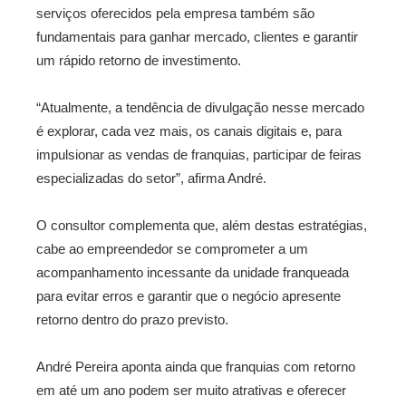
serviços oferecidos pela empresa também são
fundamentais para ganhar mercado, clientes e garantir
um rápido retorno de investimento.
“Atualmente, a tendência de divulgação nesse mercado
é explorar, cada vez mais, os canais digitais e, para
impulsionar as vendas de franquias, participar de feiras
especializadas do setor”, afirma André.
O consultor complementa que, além destas estratégias,
cabe ao empreendedor se comprometer a um
acompanhamento incessante da unidade franqueada
para evitar erros e garantir que o negócio apresente
retorno dentro do prazo previsto.
André Pereira aponta ainda que franquias com retorno
em até um ano podem ser muito atrativas e oferecer