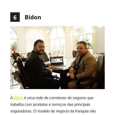
Bidon
6
A
Bidon
é uma rede de corretoras de seguros que
trabalha com produtos e serviços das principais
seguradoras. O modelo de negócio da franquia não