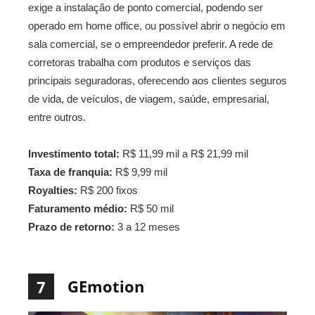
exige a instalação de ponto comercial, podendo ser
operado em home office, ou possível abrir o negócio em
sala comercial, se o empreendedor preferir. A rede de
corretoras trabalha com produtos e serviços das
principais seguradoras, oferecendo aos clientes seguros
de vida, de veículos, de viagem, saúde, empresarial,
entre outros.
Investimento total:
R$ 11,99 mil a R$ 21,99 mil
Taxa de franquia:
R$ 9,99 mil
Royalties:
R$ 200 fixos
Faturamento médio:
R$ 50 mil
Prazo de retorno:
3 a 12 meses
GEmotion
7