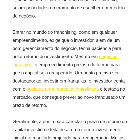
sejam prioridades no momento de escolher um modelo
de negócio.
Entrar no mundo do franchising, como em qualquer
empreendimento, exige que o investidor, além de um
bom gerenciamento do negócio, tenha paciência para
notar retorno do investimento. Mesmo em
negócios
lucrativos
, o empreendimento precisa de tempo para
que o capital seja recuperado. Um ponto precisa ser
destacado: ao investir em franquias, o investidor conta
com o
apoio de uma marca já consolidada
e testada no
mercado, que consegue prever ao novo franqueado um
prazo de retorno.
Geralmente, a conta para carcular o prazo de retorno do
capital investido é feita de acordo com o investimento
inicial e o resultado projetado para recuperação. Muitos