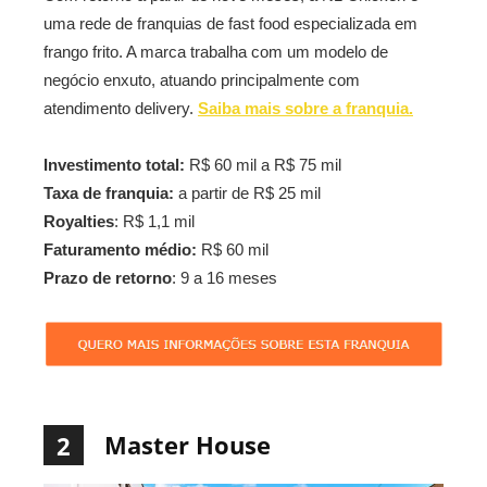
uma rede de franquias de fast food especializada em
frango frito. A marca trabalha com um modelo de
negócio enxuto, atuando principalmente com
atendimento delivery.
Saiba mais sobre a franquia.
Investimento total:
R$ 60 mil a R$ 75 mil
Taxa de franquia:
a partir de R$ 25 mil
Royalties
: R$ 1,1 mil
Faturamento médio:
R$ 60 mil
Prazo de retorno
: 9 a 16 meses
Master House
2