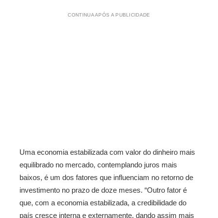
CONTINUA APÓS A PUBLICIDADE
Uma economia estabilizada com valor do dinheiro mais
equilibrado no mercado, contemplando juros mais
baixos, é um dos fatores que influenciam no retorno de
investimento no prazo de doze meses. “Outro fator é
que, com a economia estabilizada, a credibilidade do
país cresce interna e externamente, dando assim mais