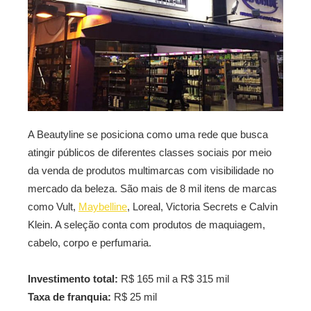
A Beautyline se posiciona como uma rede que busca
atingir públicos de diferentes classes sociais por meio
da venda de produtos multimarcas com visibilidade no
mercado da beleza. São mais de 8 mil itens de marcas
como Vult,
Maybelline
, Loreal, Victoria Secrets e Calvin
Klein. A seleção conta com produtos de maquiagem,
cabelo, corpo e perfumaria.
Investimento total:
R$ 165 mil a R$ 315 mil
Taxa de franquia:
R$ 25 mil