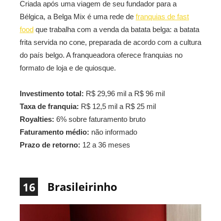
Criada após uma viagem de seu fundador para a
Bélgica, a Belga Mix é uma rede de
franquias de fast
food
que trabalha com a venda da batata belga: a batata
frita servida no cone, preparada de acordo com a cultura
do país belgo. A franqueadora oferece franquias no
formato de loja e de quiosque.
Investimento total:
R$ 29,96 mil a R$ 96 mil
Taxa de franquia:
R$ 12,5 mil a R$ 25 mil
Royalties:
6% sobre faturamento bruto
Faturamento médio:
não informado
Prazo de retorno:
12 a 36 meses
Brasileirinho
16