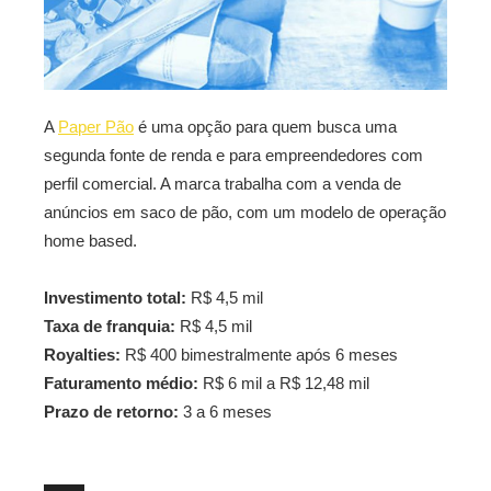
A
Paper Pão
é uma opção para quem busca uma
segunda fonte de renda e para empreendedores com
perfil comercial. A marca trabalha com a venda de
anúncios em saco de pão, com um modelo de operação
home based.
Investimento total:
R$ 4,5 mil
Taxa de franquia:
R$ 4,5 mil
Royalties:
R$ 400 bimestralmente após 6 meses
Faturamento médio:
R$ 6 mil a R$ 12,48 mil
Prazo de retorno:
3 a 6 meses