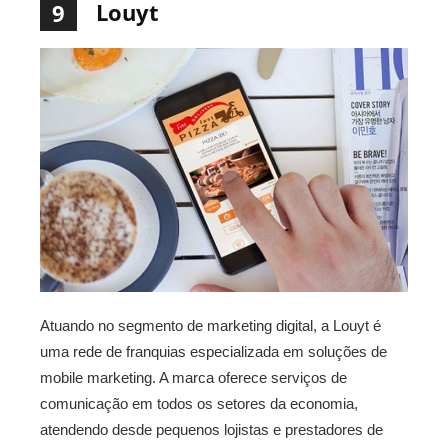
Louyt
9
Atuando no segmento de marketing digital, a Louyt é
uma rede de franquias especializada em soluções de
mobile marketing. A marca oferece serviços de
comunicação em todos os setores da economia,
atendendo desde pequenos lojistas e prestadores de