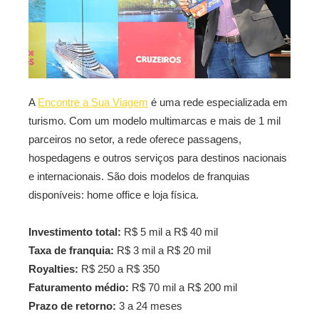
A
Encontre a Sua Viagem
é uma rede especializada em
turismo. Com um modelo multimarcas e mais de 1 mil
parceiros no setor, a rede oferece passagens,
hospedagens e outros serviços para destinos nacionais
e internacionais. São dois modelos de franquias
disponíveis: home office e loja física.
Investimento total:
R$ 5 mil a R$ 40 mil
Taxa de franquia:
R$ 3 mil a R$ 20 mil
Royalties:
R$ 250 a R$ 350
Faturamento médio:
R$ 70 mil a R$ 200 mil
Prazo de retorno:
3 a 24 meses