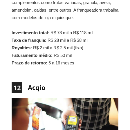
complementos como frutas variadas, granola, aveia,
amendoim, caldas, entre outros. A franqueadora trabalha
com modelos de loja e quiosque.
Investimento total:
R$ 78 mil a R$ 118 mil
Taxa de franquia:
R$ 28 mil a R$ 38 mil
Royalties:
R$ 2 mil a R$ 2,5 mil (fixo)
Faturamento médio:
R$ 50 mil
Prazo de retorno:
5 a 16 meses
Acqio
12