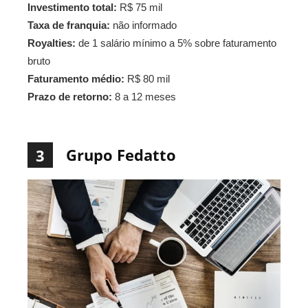
Investimento total:
R$ 75 mil
Taxa de franquia:
não informado
Royalties:
de 1 salário mínimo a 5% sobre faturamento
bruto
Faturamento médio:
R$ 80 mil
Prazo de retorno:
8 a 12 meses
Grupo Fedatto
3