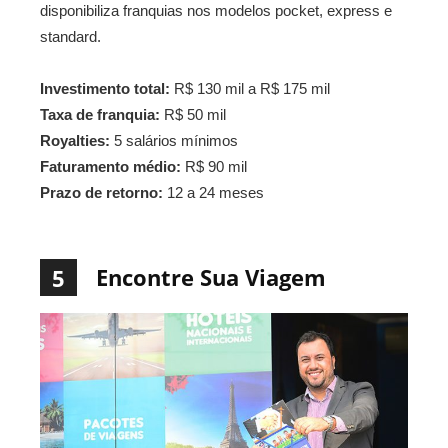
disponibiliza franquias nos modelos pocket, express e
standard.
Investimento total:
R$ 130 mil a R$ 175 mil
Taxa de franquia:
R$ 50 mil
Royalties:
5 salários mínimos
Faturamento médio:
R$ 90 mil
Prazo de retorno:
12 a 24 meses
Encontre Sua Viagem
5