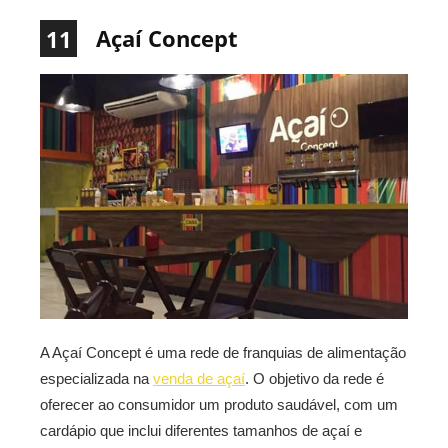
Açaí Concept
11
A Açaí Concept é uma rede de franquias de alimentação
especializada na
venda de açaí
. O objetivo da rede é
oferecer ao consumidor um produto saudável, com um
cardápio que inclui diferentes tamanhos de açaí e