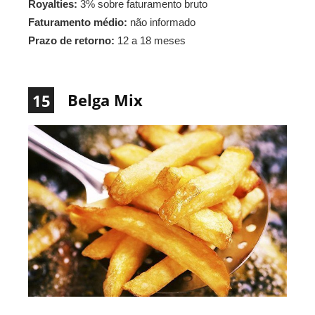
Royalties:
3% sobre faturamento bruto
Faturamento médio:
não informado
Prazo de retorno:
12 a 18 meses
Belga Mix
15