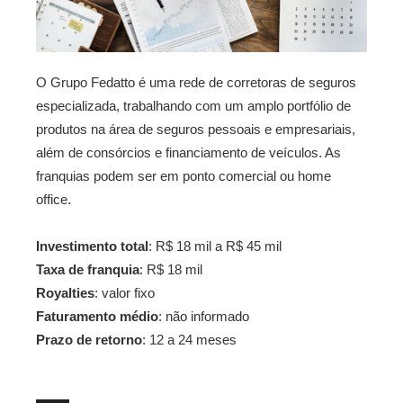
O Grupo Fedatto é uma rede de corretoras de seguros
especializada, trabalhando com um amplo portfólio de
produtos na área de seguros pessoais e empresariais,
além de consórcios e financiamento de veículos. As
franquias podem ser em ponto comercial ou home
office.
Investimento total
: R$ 18 mil a R$ 45 mil
Taxa de franquia
: R$ 18 mil
Royalties
: valor fixo
Faturamento médio
: não informado
Prazo de retorno
: 12 a 24 meses