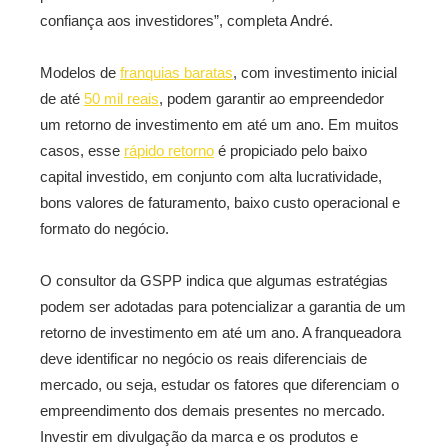
confiança aos investidores”, completa André.
Modelos de
franquias baratas
, com investimento inicial
de até
50 mil reais
, podem garantir ao empreendedor
um retorno de investimento em até um ano. Em muitos
casos, esse
rápido retorno
é propiciado pelo baixo
capital investido, em conjunto com alta lucratividade,
bons valores de faturamento, baixo custo operacional e
formato do negócio.
O consultor da GSPP indica que algumas estratégias
podem ser adotadas para potencializar a garantia de um
retorno de investimento em até um ano. A franqueadora
deve identificar no negócio os reais diferenciais de
mercado, ou seja, estudar os fatores que diferenciam o
empreendimento dos demais presentes no mercado.
Investir em divulgação da marca e os produtos e