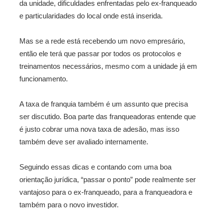
da unidade, dificuldades enfrentadas pelo ex-franqueado
e particularidades do local onde está inserida.
Mas se a rede está recebendo um novo empresário,
então ele terá que passar por todos os protocolos e
treinamentos necessários, mesmo com a unidade já em
funcionamento.
A taxa de franquia também é um assunto que precisa
ser discutido. Boa parte das franqueadoras entende que
é justo cobrar uma nova taxa de adesão, mas isso
também deve ser avaliado internamente.
Seguindo essas dicas e contando com uma boa
orientação jurídica, “passar o ponto” pode realmente ser
vantajoso para o ex-franqueado, para a franqueadora e
também para o novo investidor.