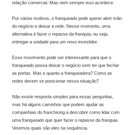
relação comercial. Mas nem sempre isso acontece.
Por vários motivos, o franqueado pode querer abrir mão
do negócio e deixar a rede. Nesse momento, uma
alternativa é fazer o repasse da franquia, ou seja,
entregar a unidade para um novo investidor.
Esse movimento pode ser interessante para que o
franqueado possa deixar o negócio sem ter que fechar
as portas. Mas e quanto a franqueadora? Como as
redes devem se posicionar nessa situação?
Não existe resposta simples para essas perguntas,
mas há alguns caminhos que podem ajudar as
companhias do franchising a descobrir como lidar com
uma franqueado que quer fazer o repasse da franquia.
Veremos quais são eles na sequência.