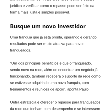
jurídica e verificar como o repasse pode ser feito da
forma mais justa e simples possível.
Busque um novo investidor
Uma franquia que já está pronta, operando e gerando
resultados pode ser muito atrativa para novos
franqueados.
“Um dos principais benefícios é que o franqueado,
sendo novo na rede, além de encontrar um negócio já
funcionando, também receberá o suporte da rede como
se estivesse adquirindo uma nova franquia, com
treinamentos e reuniões de apoio”, aponta Paulo.
Outra estratégia é oferecer o repasse para franqueados
da rede que tenham bom desempenho e se interessem