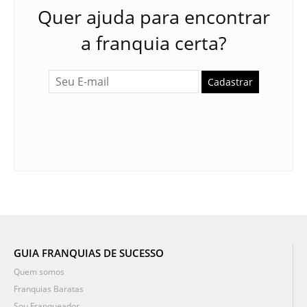
Quer ajuda para encontrar
a franquia certa?
Cadastrar
GUIA FRANQUIAS DE SUCESSO
Quem somos
Franquias Baratas
Sou Franqueador