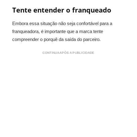
Tente entender o franqueado
Embora essa situação não seja confortável para a
franqueadora, é importante que a marca tente
compreender o porquê da saída do parceiro.
CONTINUA APÓS A PUBLICIDADE