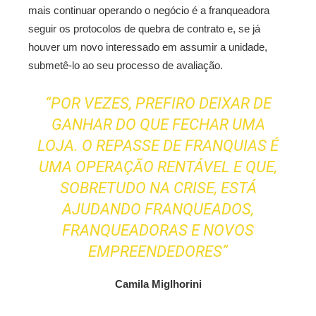
mais continuar operando o negócio é a franqueadora
seguir os protocolos de quebra de contrato e, se já
houver um novo interessado em assumir a unidade,
submetê-lo ao seu processo de avaliação.
“POR VEZES, PREFIRO DEIXAR DE
GANHAR DO QUE FECHAR UMA
LOJA. O REPASSE DE FRANQUIAS É
UMA OPERAÇÃO RENTÁVEL E QUE,
SOBRETUDO NA CRISE, ESTÁ
AJUDANDO FRANQUEADOS,
FRANQUEADORAS E NOVOS
EMPREENDEDORES”
Camila Miglhorini