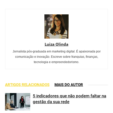
Luiza Olinda
Jornalista pós-graduada em marketing digital. É apaixonada por
comunicação e inovação. Escreve sobre franquias, finanças,
tecnologia e empreendedorismo.
ARTIGOS RELACIONADOS
MAIS DO AUTOR
5 indicadores que não podem faltar na
gestão da sua rede