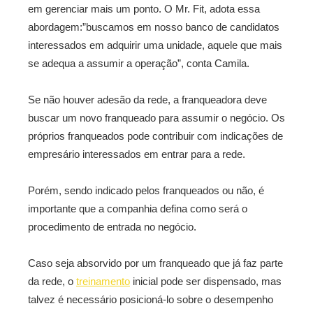
em gerenciar mais um ponto. O Mr. Fit, adota essa
abordagem:”buscamos em nosso banco de candidatos
interessados em adquirir uma unidade, aquele que mais
se adequa a assumir a operação”, conta Camila.
Se não houver adesão da rede, a franqueadora deve
buscar um novo franqueado para assumir o negócio. Os
próprios franqueados pode contribuir com indicações de
empresário interessados em entrar para a rede.
Porém, sendo indicado pelos franqueados ou não, é
importante que a companhia defina como será o
procedimento de entrada no negócio.
Caso seja absorvido por um franqueado que já faz parte
da rede, o
treinamento
inicial pode ser dispensado, mas
talvez é necessário posicioná-lo sobre o desempenho