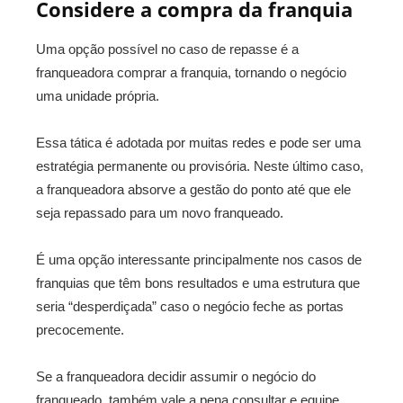
Considere a compra da franquia
Uma opção possível no caso de repasse é a
franqueadora comprar a franquia, tornando o negócio
uma unidade própria.
Essa tática é adotada por muitas redes e pode ser uma
estratégia permanente ou provisória. Neste último caso,
a franqueadora absorve a gestão do ponto até que ele
seja repassado para um novo franqueado.
É uma opção interessante principalmente nos casos de
franquias que têm bons resultados e uma estrutura que
seria “desperdiçada” caso o negócio feche as portas
precocemente.
Se a franqueadora decidir assumir o negócio do
franqueado, também vale a pena consultar e equipe