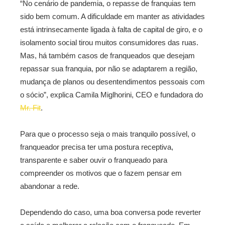
“No cenário de pandemia, o repasse de franquias tem
sido bem comum. A dificuldade em manter as atividades
está intrinsecamente ligada à falta de capital de giro, e o
isolamento social tirou muitos consumidores das ruas.
Mas, há também casos de franqueados que desejam
repassar sua franquia, por não se adaptarem a região,
mudança de planos ou desentendimentos pessoais com
o sócio”, explica Camila Miglhorini, CEO e fundadora do
Mr. Fit
.
Para que o processo seja o mais tranquilo possível, o
franqueador precisa ter uma postura receptiva,
transparente e saber ouvir o franqueado para
compreender os motivos que o fazem pensar em
abandonar a rede.
Dependendo do caso, uma boa conversa pode reverter