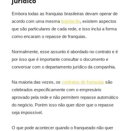
jurídico
Embora todas as franquias brasileiras devam operar de
acordo com uma mesma
legislação
, existem aspectos
que são particulares de cada rede, e isso inclui a forma
como encaram o repasse de franquias.
Normalmente, esse assunto é abordado no contrato e é
por isso que é importante consultar o documento e
conversar com o departamento jurídico da companhia.
Na maioria das vezes, os
contratos de franquias
são
celebrados especificamente com o empresário
aprovado pela rede e não permitem repasse automático
do negócio. Porém isso não quer dizer que o repasse
seja impossível.
O que pode acontecer quando o franqueado não quer