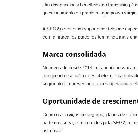
Um dos principais benefícios do franchising é 
questionamento ou problema que possa surgir.
A SEG2 oferece um suporte por telefone especi
com a marca, os parceiros têm ainda mais cha
Marca consolidada
No mercado desde 2014, a franquia possui ampl
franqueado e ajudá-lo a estabelecer sua unidad
segmento e representar grandes operadoras ele
Oportunidade de crescime
Como os serviços de seguros, planos de saúde,
parte dos serviços oferecidos pela SEG2, o me
ascensão.