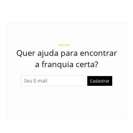
Quer ajuda para encontrar
a franquia certa?
Cadastrar