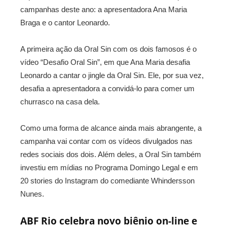
campanhas deste ano: a apresentadora Ana Maria
Braga e o cantor Leonardo.
A primeira ação da Oral Sin com os dois famosos é o
vídeo “Desafio Oral Sin”, em que Ana Maria desafia
Leonardo a cantar o jingle da Oral Sin. Ele, por sua vez,
desafia a apresentadora a convidá-lo para comer um
churrasco na casa dela.
Como uma forma de alcance ainda mais abrangente, a
campanha vai contar com os vídeos divulgados nas
redes sociais dos dois. Além deles, a Oral Sin também
investiu em mídias no Programa Domingo Legal e em
20 stories do Instagram do comediante Whindersson
Nunes.
ABF Rio celebra novo biênio on-line e