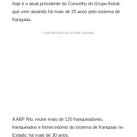
hoje é o atual presidente do Conselho do Grupo Astral,
que vem atuando há mais de 25 anos pelo sistema de
franquias.
CONTINUA APÓS A PUBLICIDADE
A ABF Rio, reúne mais de 120 franqueadores,
franqueados e fornecedores do sistema de franquias no
Estado, há mais de 30 anos.