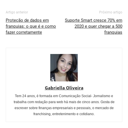
Artigo anterior
Próximo artigo
Proteção de dados em
Suporte Smart cresce 70% em
franquias: o que é e como
2020 e quer chegar a 500
fazer corretamente
franquias
Gabriella Oliveira
Tem 24 anos, é formada em Comunicação Social- Jornalismo e
trabalha com redação para web há mais de cinco anos. Gosta de
escrever sobre finanças empresariais e pessoais, o mercado de
franchising, entretenimento e cotidiano.