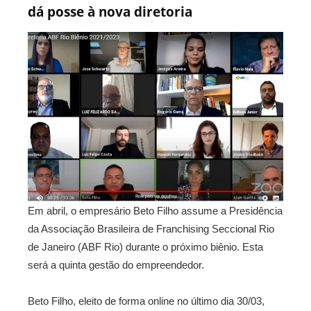
dá posse à nova diretoria
Em abril, o empresário Beto Filho assume a Presidência
da Associação Brasileira de Franchising Seccional Rio
de Janeiro (ABF Rio) durante o próximo biênio. Esta
será a quinta gestão do empreendedor.
Beto Filho, eleito de forma online no último dia 30/03,