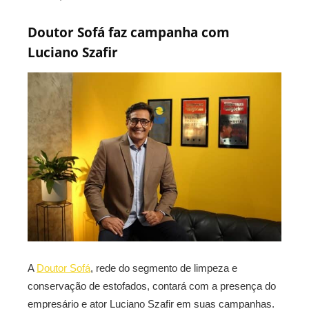
Doutor Sofá faz campanha com
Luciano Szafir
A
Doutor Sofá
, rede do segmento de limpeza e
conservação de estofados, contará com a presença do
empresário e ator Luciano Szafir em suas campanhas.