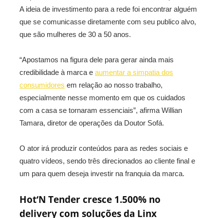
A ideia de investimento para a rede foi encontrar alguém
que se comunicasse diretamente com seu publico alvo,
que são mulheres de 30 a 50 anos.
“Apostamos na figura dele para gerar ainda mais
credibilidade à marca e
aumentar a simpatia dos
consumidores
em relação ao nosso trabalho,
especialmente nesse momento em que os cuidados
com a casa se tornaram essenciais”, afirma Willian
Tamara, diretor de operações da Doutor Sofá.
O ator irá produzir conteúdos para as redes sociais e
quatro vídeos, sendo três direcionados ao cliente final e
um para quem deseja investir na franquia da marca.
Hot‘N Tender cresce 1.500% no
delivery com soluções da Linx