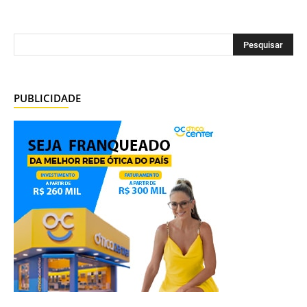
PUBLICIDADE