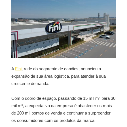
A
Fini
, rede do segmento de candies, anunciou a
expansão de sua área logística, para atender à sua
crescente demanda.
Com o dobro de espaço, passando de 15 mil m² para 30
mil m², a expectativa da empresa é abastecer os mais
de 200 mil pontos de venda e continuar a surpreender
os consumidores com os produtos da marca.