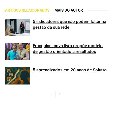
ARTIGOS RELACIONADOS
MAIS DO AUTOR
5 indicadores que não podem faltar na
gestão da sua rede
Franquias: novo livro propõe modelo
de gestão orientado a resultados
5 aprendizados em 20 anos de Solutto