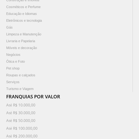
Cosméticos e Perfume
Educação e Idiomas
Eletrônicos e tecnologia
Gás
Limpeza e Manutenção
Livraria e Papelaria
Móveis e decoração
Negócios
Ótica e Foto
Pet shop
Roupas e calçados
Serviços
Turismo e Viagem
FRANQUIAS POR VALOR
Até R$ 10.000,00
Até R$ 30.000,00
Até R$ 50.000,00
Até R$ 100.000,00
Até R$ 200.000,00