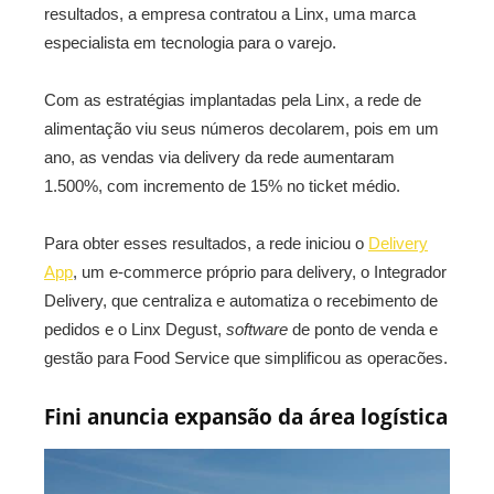
resultados, a empresa contratou a Linx, uma marca
especialista em tecnologia para o varejo.
Com as estratégias implantadas pela Linx, a rede de
alimentação viu seus números decolarem, pois em um
ano, as vendas via delivery da rede aumentaram
1.500%, com incremento de 15% no ticket médio.
Para obter esses resultados, a rede iniciou o
Delivery
App
, um e-commerce próprio para delivery, o Integrador
Delivery, que centraliza e automatiza o recebimento de
pedidos e o Linx Degust,
software
de ponto de venda e
gestão para Food Service que simplificou as operacões.
Fini anuncia expansão da área logística