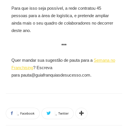
Para que isso seja possível, a rede contratou 45
pessoas para a área de logística, e pretende ampliar
ainda mais o seu quadro de colaboradores no decorrer
deste ano.
***
Quer mandar sua sugestão de pauta para a
Semana no
Franchising
? Escreva
para pauta@guiafranquiasdesucesso.com.
Facebook
Twitter