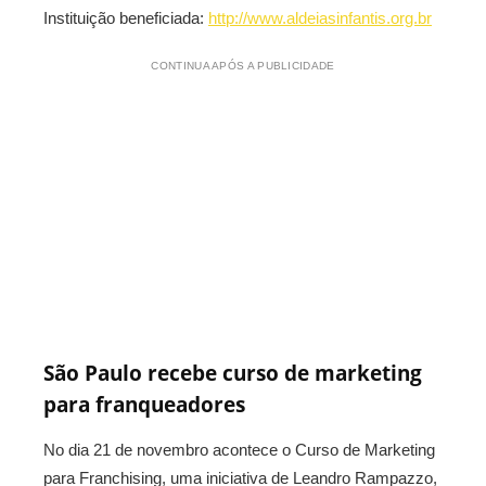
Instituição beneficiada:
http://www.aldeiasinfantis.org.br
CONTINUA APÓS A PUBLICIDADE
São Paulo recebe curso de marketing
para franqueadores
No dia 21 de novembro acontece o Curso de Marketing
para Franchising, uma iniciativa de Leandro Rampazzo,