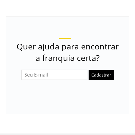
Quer ajuda para encontrar
a franquia certa?
Cadastrar