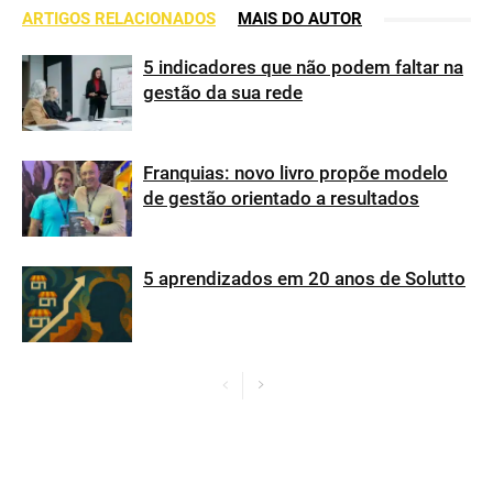
ARTIGOS RELACIONADOS
MAIS DO AUTOR
5 indicadores que não podem faltar na
gestão da sua rede
Franquias: novo livro propõe modelo
de gestão orientado a resultados
5 aprendizados em 20 anos de Solutto