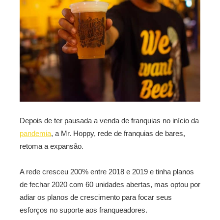
Depois de ter pausada a venda de franquias no início da
pandemia
, a Mr. Hoppy, rede de franquias de bares,
retoma a expansão.
A rede cresceu 200% entre 2018 e 2019 e tinha planos
de fechar 2020 com 60 unidades abertas, mas optou por
adiar os planos de crescimento para focar seus
esforços no suporte aos franqueadores.