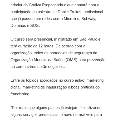
criador da Godiva Propaganda e que contará com a
participação do palestrante Daniel Freitas, profissional
que já passou por redes como Microlins, Subway,
Dominos e SOS.
O curso será presencial, ministrado em São Paulo e
terá duração de 12 horas. De acordo com a
organização, todos os protocolos de segurança da
Organização Mundial da Saúde (OMS) para prevenção
ao coronavírus serão seguidos.
Entre os tópicos abordados no curso estão: marketing
digital, marketing de inauguração e boas práticas do
franchising
“Por mais que alguns países já estejam flexibilizando
alguns serviços presenciais, o novo normal veio para