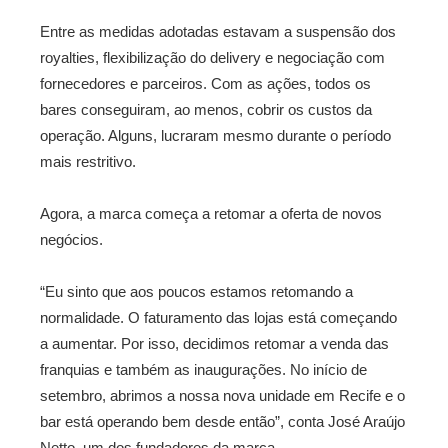
Entre as medidas adotadas estavam a suspensão dos
royalties, flexibilização do delivery e negociação com
fornecedores e parceiros. Com as ações, todos os
bares conseguiram, ao menos, cobrir os custos da
operação. Alguns, lucraram mesmo durante o período
mais restritivo.
Agora, a marca começa a retomar a oferta de novos
negócios.
“Eu sinto que aos poucos estamos retomando a
normalidade. O faturamento das lojas está começando
a aumentar. Por isso, decidimos retomar a venda das
franquias e também as inaugurações. No início de
setembro, abrimos a nossa nova unidade em Recife e o
bar está operando bem desde então”, conta José Araújo
Netto, um dos fundadores da marca.