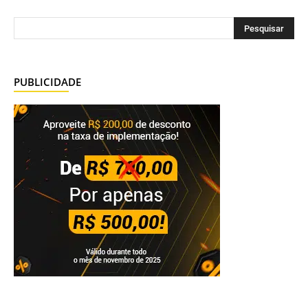
PUBLICIDADE