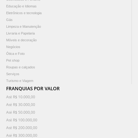
Educação e Idiomas
Eletrônicos e tecnologia
Gás
Limpeza e Manutenção
Livraria e Papelaria
Móveis e decoração
Negócios
Ótica e Foto
Pet shop
Roupas e calçados
Serviços
Turismo e Viagem
FRANQUIAS POR VALOR
Até R$ 10.000,00
Até R$ 30.000,00
Até R$ 50.000,00
Até R$ 100.000,00
Até R$ 200.000,00
Até R$ 300.000,00