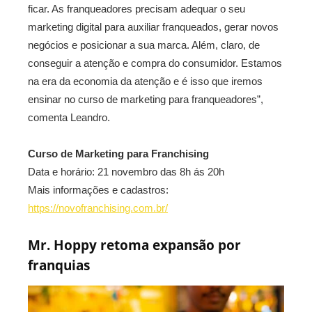
ficar. As franqueadores precisam adequar o seu
marketing digital para auxiliar franqueados, gerar novos
negócios e posicionar a sua marca. Além, claro, de
conseguir a atenção e compra do consumidor. Estamos
na era da economia da atenção e é isso que iremos
ensinar no curso de marketing para franqueadores”,
comenta Leandro.
Curso de Marketing para Franchising
Data e horário: 21 novembro das 8h ás 20h
Mais informações e cadastros:
https://novofranchising.com.br/
Mr. Hoppy retoma expansão por
franquias