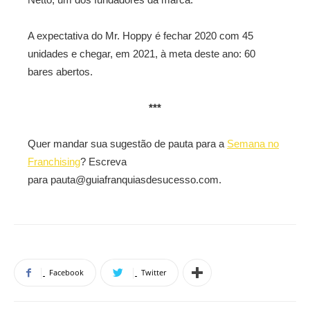
A expectativa do Mr. Hoppy é fechar 2020 com 45
unidades e chegar, em 2021, à meta deste ano: 60
bares abertos.
***
Quer mandar sua sugestão de pauta para a
Semana no
Franchising
? Escreva
para pauta@guiafranquiasdesucesso.com.
Facebook
Twitter