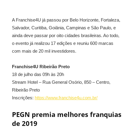
A Franchise4U já passou por Belo Horizonte, Fortaleza,
Salvador, Curitiba, Goiânia, Campinas e São Paulo, e
ainda deve passar por oito cidades brasileiras. Ao todo,
o evento já realizou 17 edições e reuniu 600 marcas
com mais de 20 mil investidores.
Franchise4U Ribeirão Preto
18 de julho das 09h às 20h
Stream Hotel – Rua General Osório, 850 – Centro,
Ribeirão Preto
Inscrições:
https://www.franchise4u.com.br/
PEGN premia melhores franquias
de 2019