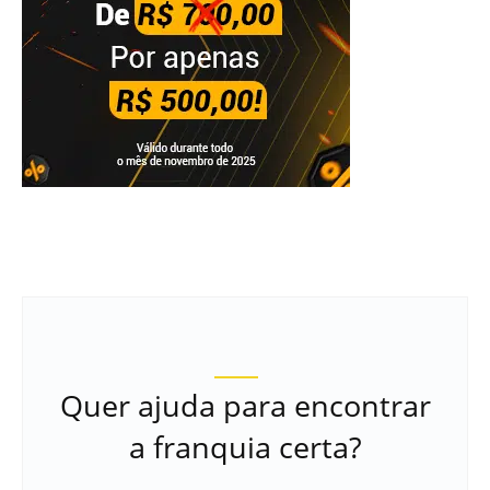
Quer ajuda para encontrar
a franquia certa?