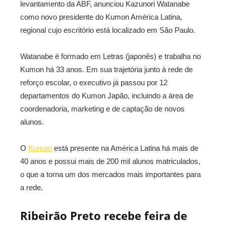
levantamento da ABF, anunciou Kazunori Watanabe
como novo presidente do Kumon América Latina,
regional cujo escritório está localizado em São Paulo.
Watanabe é formado em Letras (japonês) e trabalha no
Kumon há 33 anos. Em sua trajetória junto à rede de
reforço escolar, o executivo já passou por 12
departamentos do Kumon Japão, incluindo a área de
coordenadoria, marketing e de captação de novos
alunos.
O
Kumon
está presente na América Latina há mais de
40 anos e possui mais de 200 mil alunos matriculados,
o que a torna um dos mercados mais importantes para
a rede.
Ribeirão Preto recebe feira de