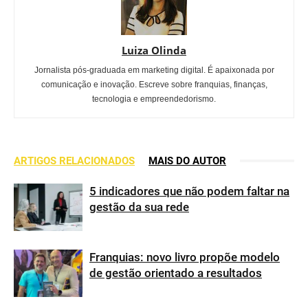
Luiza Olinda
Jornalista pós-graduada em marketing digital. É apaixonada por
comunicação e inovação. Escreve sobre franquias, finanças,
tecnologia e empreendedorismo.
ARTIGOS RELACIONADOS
MAIS DO AUTOR
5 indicadores que não podem faltar na
gestão da sua rede
Franquias: novo livro propõe modelo
de gestão orientado a resultados