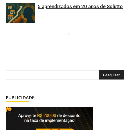
5 aprendizados em 20 anos de Solutto
PUBLICIDADE