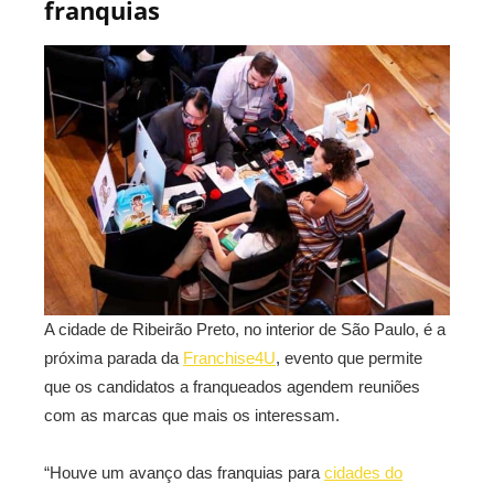
franquias
A cidade de Ribeirão Preto, no interior de São Paulo, é a
próxima parada da
Franchise4U
, evento que permite
que os candidatos a franqueados agendem reuniões
com as marcas que mais os interessam.
“Houve um avanço das franquias para
cidades do