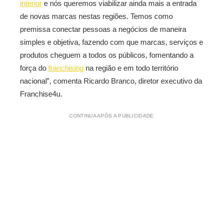
interior
e nós queremos viabilizar ainda mais a entrada
de novas marcas nestas regiões. Temos como
premissa conectar pessoas a negócios de maneira
simples e objetiva, fazendo com que marcas, serviços e
produtos cheguem a todos os públicos, fomentando a
força do
franchising
na região e em todo território
nacional”, comenta Ricardo Branco, diretor executivo da
Franchise4u.
CONTINUA APÓS A PUBLICIDADE