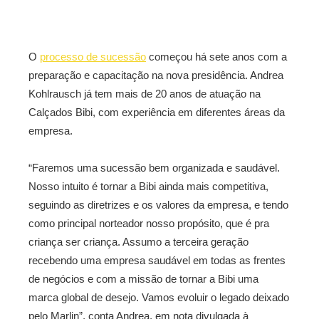
O
processo de sucessão
começou há sete anos com a
preparação e capacitação na nova presidência. Andrea
Kohlrausch já tem mais de 20 anos de atuação na
Calçados Bibi, com experiência em diferentes áreas da
empresa.
“Faremos uma sucessão bem organizada e saudável.
Nosso intuito é tornar a Bibi ainda mais competitiva,
seguindo as diretrizes e os valores da empresa, e tendo
como principal norteador nosso propósito, que é pra
criança ser criança. Assumo a terceira geração
recebendo uma empresa saudável em todas as frentes
de negócios e com a missão de tornar a Bibi uma
marca global de desejo. Vamos evoluir o legado deixado
pelo Marlin”, conta Andrea, em nota divulgada à