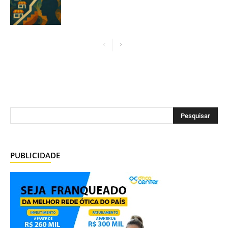
PUBLICIDADE