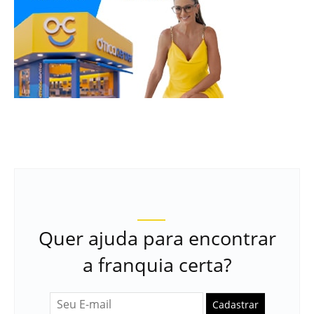
Quer ajuda para encontrar
a franquia certa?
Cadastrar