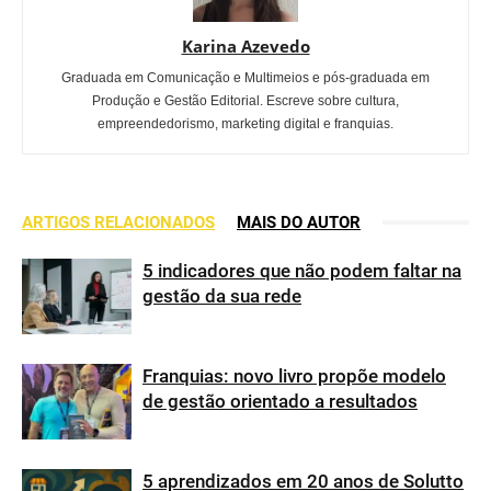
Karina Azevedo
Graduada em Comunicação e Multimeios e pós-graduada em
Produção e Gestão Editorial. Escreve sobre cultura,
empreendedorismo, marketing digital e franquias.
ARTIGOS RELACIONADOS
MAIS DO AUTOR
5 indicadores que não podem faltar na
gestão da sua rede
Franquias: novo livro propõe modelo
de gestão orientado a resultados
5 aprendizados em 20 anos de Solutto