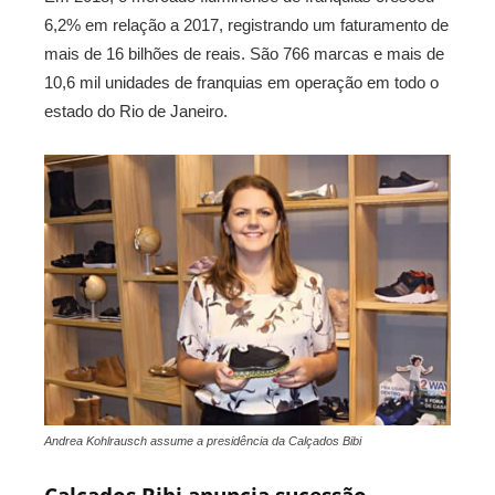
6,2% em relação a 2017, registrando um faturamento de
mais de 16 bilhões de reais. São 766 marcas e mais de
10,6 mil unidades de franquias em operação em todo o
estado do Rio de Janeiro.
Andrea Kohlrausch assume a presidência da Calçados Bibi