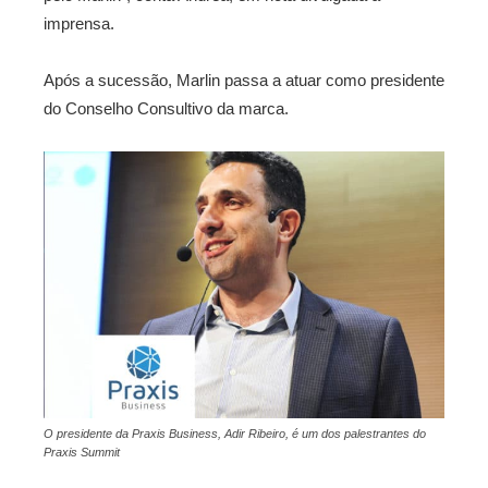
imprensa.
Após a sucessão, Marlin passa a atuar como presidente
do Conselho Consultivo da marca.
O presidente da Praxis Business, Adir Ribeiro, é um dos palestrantes do
Praxis Summit