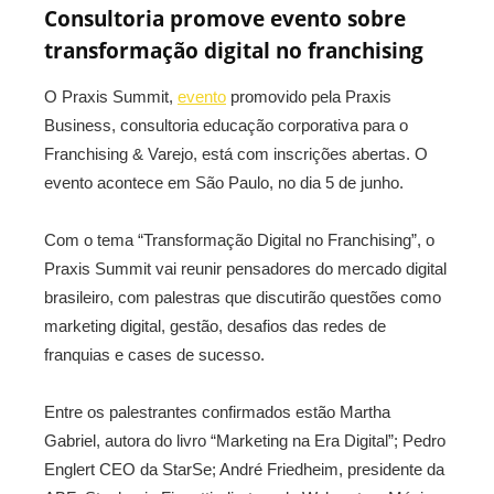
Consultoria promove evento sobre
transformação digital no franchising
O Praxis Summit,
evento
promovido pela Praxis
Business, consultoria educação corporativa para o
Franchising & Varejo, está com inscrições abertas. O
evento acontece em São Paulo, no dia 5 de junho.
Com o tema “Transformação Digital no Franchising”, o
Praxis Summit vai reunir pensadores do mercado digital
brasileiro, com palestras que discutirão questões como
marketing digital, gestão, desafios das redes de
franquias e cases de sucesso.
Entre os palestrantes confirmados estão Martha
Gabriel, autora do livro “Marketing na Era Digital”; Pedro
Englert CEO da StarSe; André Friedheim, presidente da