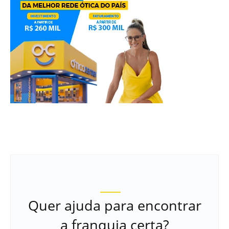
Quer ajuda para encontrar
a franquia certa?