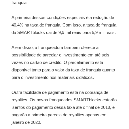
franquia.
A primeira dessas condições especiais é a redução de
40,4% na taxa de franquia. Com isso, a taxa de franquia
da SMARTblocks cai de 9,9 mil reais para 5,9 mil reais.
Além disso, a franqueadora também oferece a
possibilidade de parcelar o investimento em até seis
vezes no cartão de crédito. O parcelamento está
disponível tanto para o valor da taxa de franquia quanto
para o investimento nos materiais didáticos.
Outra facilidade de pagamento está na cobrança de
royalties. Os novos franqueados SMARTblocks estarão
isentos do pagamento dessa taxa até o final de 2019, e
pagarão a primeira parcela de royalties apenas em
janeiro de 2020.