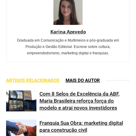
Karina Azevedo
Graduada em Comunicação e Multimeios e pós-graduada em
Produção e Gestão Editorial. Escreve sobre cultura,
empreendedorismo, marketing digital e franquias.
ARTIGOS RELACIONADOS
MAIS DO AUTOR
Com 8 Selos de Excelência da ABF,
Maria Brasileira reforça força do
modelo e atrai novos investidores
Franquia Sua Obra: marketing digital
para construção civil