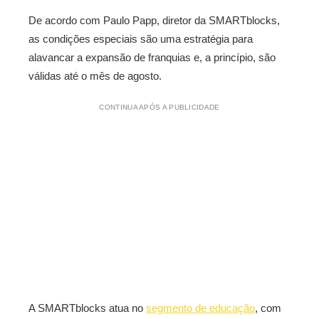
De acordo com Paulo Papp, diretor da SMARTblocks,
as condições especiais são uma estratégia para
alavancar a expansão de franquias e, a princípio, são
válidas até o mês de agosto.
CONTINUA APÓS A PUBLICIDADE
A SMARTblocks atua no
segmento de educação
, com