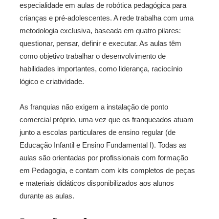
especialidade em aulas de robótica pedagógica para
crianças e pré-adolescentes. A rede trabalha com uma
metodologia exclusiva, baseada em quatro pilares:
questionar, pensar, definir e executar. As aulas têm
como objetivo trabalhar o desenvolvimento de
habilidades importantes, como liderança, raciocínio
lógico e criatividade.
As franquias não exigem a instalação de ponto
comercial próprio, uma vez que os franqueados atuam
junto a escolas particulares de ensino regular (de
Educação Infantil e Ensino Fundamental I). Todas as
aulas são orientadas por profissionais com formação
em Pedagogia, e contam com kits completos de peças
e materiais didáticos disponibilizados aos alunos
durante as aulas.