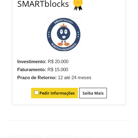
SMARTblocks
Investimento:
R$ 20.000
Faturamento:
R$ 15.000
Prazo de Retorno:
12 até 24 meses
Pedir Informações
Saiba Mais