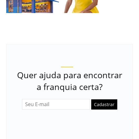
Quer ajuda para encontrar
a franquia certa?
Cadastrar