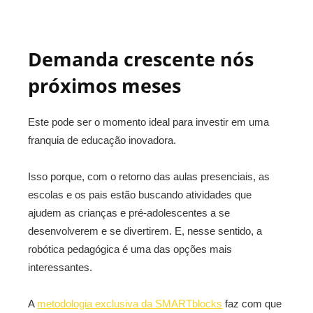
Demanda crescente nós
próximos meses
Este pode ser o momento ideal para investir em uma
franquia de educação inovadora.
Isso porque, com o retorno das aulas presenciais, as
escolas e os pais estão buscando atividades que
ajudem as crianças e pré-adolescentes a se
desenvolverem e se divertirem. E, nesse sentido, a
robótica pedagógica é uma das opções mais
interessantes.
A
metodologia exclusiva da SMARTblocks
faz com que