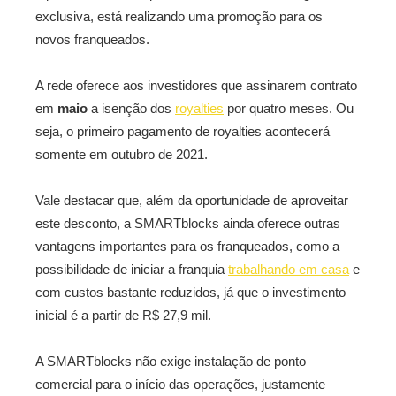
exclusiva, está realizando uma promoção para os
novos franqueados.
A rede oferece aos investidores que assinarem contrato
em
maio
a isenção dos
royalties
por quatro meses. Ou
seja, o primeiro pagamento de royalties acontecerá
somente em outubro de 2021.
Vale destacar que, além da oportunidade de aproveitar
este desconto, a SMARTblocks ainda oferece outras
vantagens importantes para os franqueados, como a
possibilidade de iniciar a franquia
trabalhando em casa
e
com custos bastante reduzidos, já que o investimento
inicial é a partir de R$ 27,9 mil.
A SMARTblocks não exige instalação de ponto
comercial para o início das operações, justamente