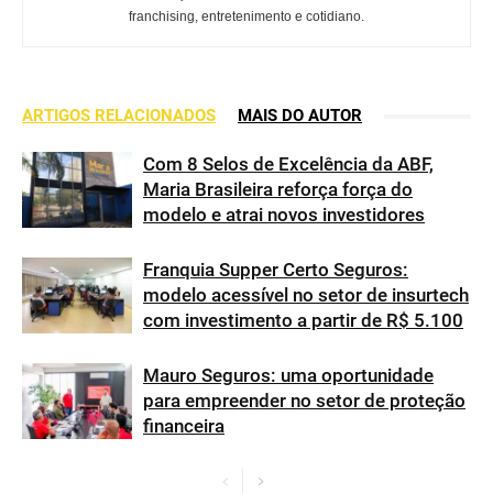
franchising, entretenimento e cotidiano.
ARTIGOS RELACIONADOS
MAIS DO AUTOR
Com 8 Selos de Excelência da ABF,
Maria Brasileira reforça força do
modelo e atrai novos investidores
Franquia Supper Certo Seguros:
modelo acessível no setor de insurtech
com investimento a partir de R$ 5.100
Mauro Seguros: uma oportunidade
para empreender no setor de proteção
financeira