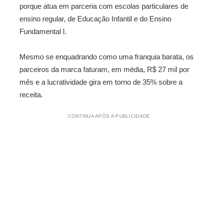
porque atua em parceria com escolas particulares de
ensino regular, de Educação Infantil e do Ensino
Fundamental I.
Mesmo se enquadrando como uma franquia barata, os
parceiros da marca faturam, em média, R$ 27 mil por
mês e a lucratividade gira em torno de 35% sobre a
receita.
CONTINUA APÓS A PUBLICIDADE