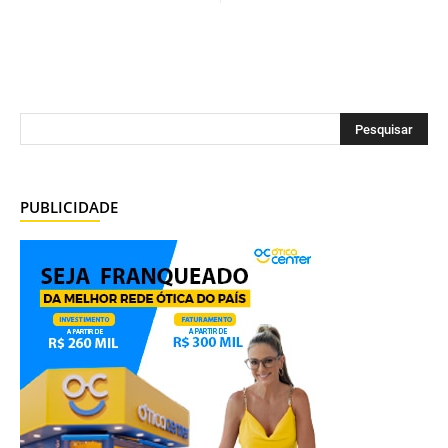
PUBLICIDADE