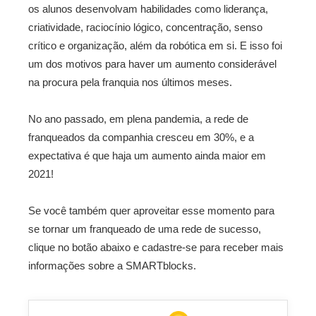
os alunos desenvolvam habilidades como liderança,
criatividade, raciocínio lógico, concentração, senso
crítico e organização, além da robótica em si. E isso foi
um dos motivos para haver um aumento considerável
na procura pela franquia nos últimos meses.
No ano passado, em plena pandemia, a rede de
franqueados da companhia cresceu em 30%, e a
expectativa é que haja um aumento ainda maior em
2021!
Se você também quer aproveitar esse momento para
se tornar um franqueado de uma rede de sucesso,
clique no botão abaixo e cadastre-se para receber mais
informações sobre a SMARTblocks.