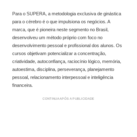
Para o SUPERA, a metodologia exclusiva de ginástica
para o cérebro é o que impulsiona os negócios. A
marca, que é pioneira neste segmento no Brasil,
desenvolveu um método próprio com foco no
desenvolvimento pessoal e profissional dos alunos. Os
cursos objetivam potencializar a concentração,
criatividade, autoconfiança, raciocínio lógico, memória,
autoestima, disciplina, perseverança, planejamento
pessoal, relacionamento interpessoal e inteligência
financeira.
CONTINUA APÓS A PUBLICIDADE