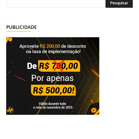
PUBLICIDADE