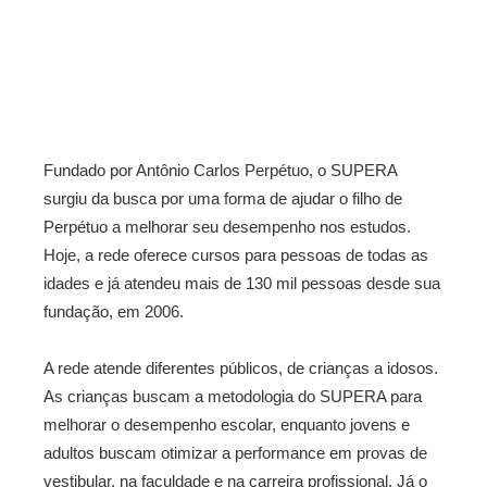
Fundado por Antônio Carlos Perpétuo, o SUPERA
surgiu da busca por uma forma de ajudar o filho de
Perpétuo a melhorar seu desempenho nos estudos.
Hoje, a rede oferece cursos para pessoas de todas as
idades e já atendeu mais de 130 mil pessoas desde sua
fundação, em 2006.
A rede atende diferentes públicos, de crianças a idosos.
As crianças buscam a metodologia do SUPERA para
melhorar o desempenho escolar, enquanto jovens e
adultos buscam otimizar a performance em provas de
vestibular, na faculdade e na carreira profissional. Já o