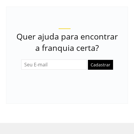
Quer ajuda para encontrar
a franquia certa?
Cadastrar