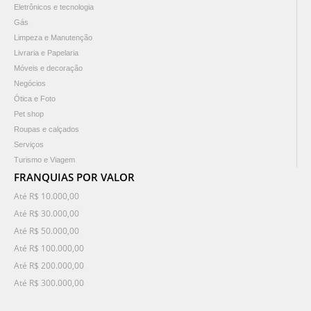
Eletrônicos e tecnologia
Gás
Limpeza e Manutenção
Livraria e Papelaria
Móveis e decoração
Negócios
Ótica e Foto
Pet shop
Roupas e calçados
Serviços
Turismo e Viagem
FRANQUIAS POR VALOR
Até R$ 10.000,00
Até R$ 30.000,00
Até R$ 50.000,00
Até R$ 100.000,00
Até R$ 200.000,00
Até R$ 300.000,00