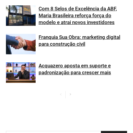
Com 8 Selos de Excelência da ABF,
Maria Brasileira reforça força do
modelo e atrai novos investidores
Franquia Sua Obra: marketing digital
para construção civil
Acquazero aposta em suporte e
padronização para crescer mais