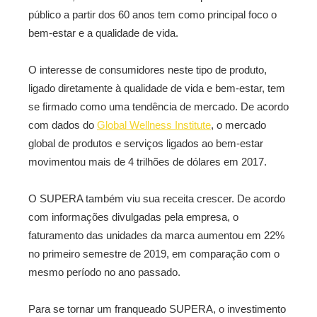
público a partir dos 60 anos tem como principal foco o
bem-estar e a qualidade de vida.
O interesse de consumidores neste tipo de produto,
ligado diretamente à qualidade de vida e bem-estar, tem
se firmado como uma tendência de mercado. De acordo
com dados do
Global Wellness Institute
, o mercado
global de produtos e serviços ligados ao bem-estar
movimentou mais de 4 trilhões de dólares em 2017.
O SUPERA também viu sua receita crescer. De acordo
com informações divulgadas pela empresa, o
faturamento das unidades da marca aumentou em 22%
no primeiro semestre de 2019, em comparação com o
mesmo período no ano passado.
Para se tornar um franqueado SUPERA, o investimento