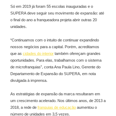
Só em 2019 já foram 55 escolas inauguradas e o
SUPERA deve seguir seu movimento de expansão: até
o final do ano a franqueadora projeta abrir outras 20
unidades.
“Continuamos com o intuito de continuar expandindo
nossos negócios para a capital. Porém, acreditamos
que as
cidades do interior
também ofereçam grandes
oportunidades. Para elas, trabalhamos com o sistema
de microfranquias”, conta Ana Paula Lino, Gerente do
Departamento de Expansão do SUPERA, em nota
divulgada à imprensa.
As estratégias de expansão da marca resultaram em
um crescimento acelerado. Nos últimos anos, de 2013 a
2018, a rede de
franquias de educação
aumentou o
número de unidades em 3,5 vezes.