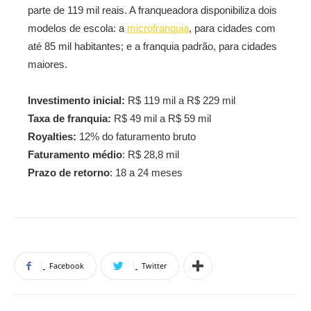
parte de 119 mil reais. A franqueadora disponibiliza dois
modelos de escola: a
microfranquia
, para cidades com
até 85 mil habitantes; e a franquia padrão, para cidades
maiores.
Investimento inicial:
R$ 119 mil a R$ 229 mil
Taxa de franquia:
R$ 49 mil a R$ 59 mil
Royalties:
12% do faturamento bruto
Faturamento médio
: R$ 28,8 mil
Prazo de retorno
: 18 a 24 meses
Facebook
Twitter