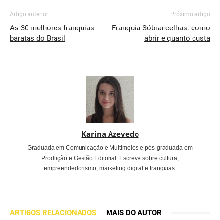
Artigo anterior
Próximo artigo
As 30 melhores franquias
Franquia Sóbrancelhas: como
baratas do Brasil
abrir e quanto custa
Karina Azevedo
Graduada em Comunicação e Multimeios e pós-graduada em
Produção e Gestão Editorial. Escreve sobre cultura,
empreendedorismo, marketing digital e franquias.
ARTIGOS RELACIONADOS
MAIS DO AUTOR