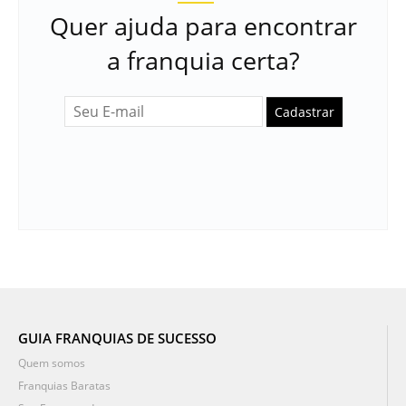
Quer ajuda para encontrar
a franquia certa?
Cadastrar
GUIA FRANQUIAS DE SUCESSO
Quem somos
Franquias Baratas