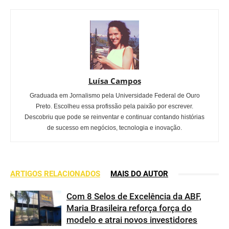
Luísa Campos
Graduada em Jornalismo pela Universidade Federal de Ouro
Preto. Escolheu essa profissão pela paixão por escrever.
Descobriu que pode se reinventar e continuar contando histórias
de sucesso em negócios, tecnologia e inovação.
ARTIGOS RELACIONADOS
MAIS DO AUTOR
Com 8 Selos de Excelência da ABF,
Maria Brasileira reforça força do
modelo e atrai novos investidores