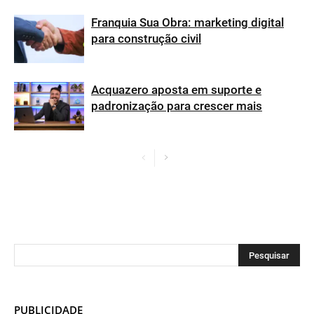
Franquia Sua Obra: marketing digital
para construção civil
Acquazero aposta em suporte e
padronização para crescer mais
PUBLICIDADE