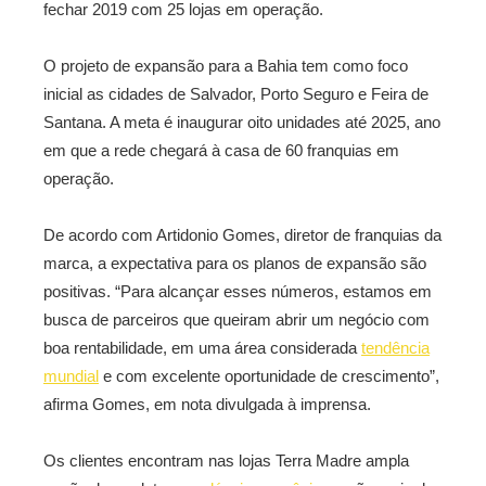
fechar 2019 com 25 lojas em operação.
O projeto de expansão para a Bahia tem como foco
inicial as cidades de Salvador, Porto Seguro e Feira de
Santana. A meta é inaugurar oito unidades até 2025, ano
em que a rede chegará à casa de 60 franquias em
operação.
De acordo com Artidonio Gomes, diretor de franquias da
marca, a expectativa para os planos de expansão são
positivas. “Para alcançar esses números, estamos em
busca de parceiros que queiram abrir um negócio com
boa rentabilidade, em uma área considerada
tendência
mundial
e com excelente oportunidade de crescimento”,
afirma Gomes, em nota divulgada à imprensa.
Os clientes encontram nas lojas Terra Madre ampla