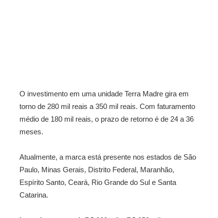
O investimento em uma unidade Terra Madre gira em
torno de 280 mil reais a 350 mil reais. Com faturamento
médio de 180 mil reais, o prazo de retorno é de 24 a 36
meses.
Atualmente, a marca está presente nos estados de São
Paulo, Minas Gerais, Distrito Federal, Maranhão,
Espírito Santo, Ceará, Rio Grande do Sul e Santa
Catarina.