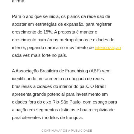
afirma.
Para o ano que se inicia, os planos da rede são de
apostar em estratégias de expansão, para registrar
crescimento de 15%. A proposta é manter o
crescimento para áreas metropolitanas e cidades de
interior, pegando carona no movimento de
interiorização
cada vez mais forte no país.
A Associação Brasileira de Franchising (ABF) vem
identificando um aumento na chegada de redes
brasileiras a cidades do interior do país. O Brasil
apresenta grande potencial para investimento em
cidades fora do eixo Rio-São Paulo, com espaço para
atuação em segmentos distintos e boa receptividade
para diferentes modelos de franquia.
CONTINUA APÓS A PUBLICIDADE