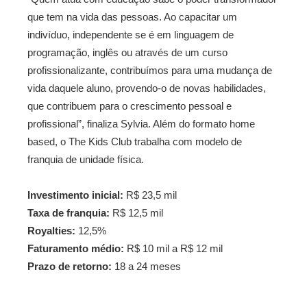
que tem na vida das pessoas. Ao capacitar um
indivíduo, independente se é em linguagem de
programação, inglês ou através de um curso
profissionalizante, contribuímos para uma mudança de
vida daquele aluno, provendo-o de novas habilidades,
que contribuem para o crescimento pessoal e
profissional”, finaliza Sylvia. Além do formato home
based, o The Kids Club trabalha com modelo de
franquia de unidade física.
Investimento inicial:
R$ 23,5 mil
Taxa de franquia:
R$ 12,5 mil
Royalties:
12,5%
Faturamento médio:
R$ 10 mil a R$ 12 mil
Prazo de retorno:
18 a 24 meses