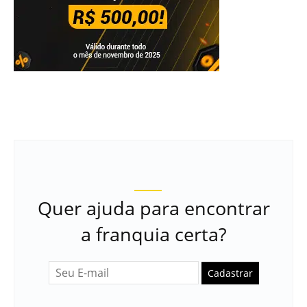
Quer ajuda para encontrar
a franquia certa?
Cadastrar