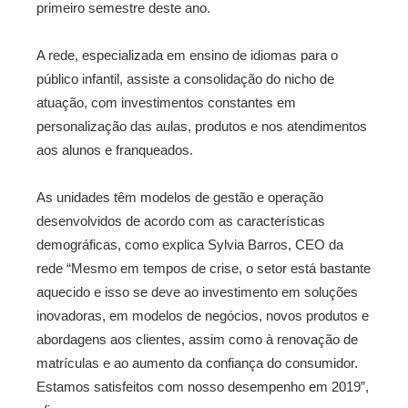
primeiro semestre deste ano.
A rede, especializada em ensino de idiomas para o
público infantil, assiste a consolidação do nicho de
atuação, com investimentos constantes em
personalização das aulas, produtos e nos atendimentos
aos alunos e franqueados.
As unidades têm modelos de gestão e operação
desenvolvidos de acordo com as características
demográficas, como explica Sylvia Barros, CEO da
rede “Mesmo em tempos de crise, o setor está bastante
aquecido e isso se deve ao investimento em soluções
inovadoras, em modelos de negócios, novos produtos e
abordagens aos clientes, assim como à renovação de
matrículas e ao aumento da confiança do consumidor.
Estamos satisfeitos com nosso desempenho em 2019”,