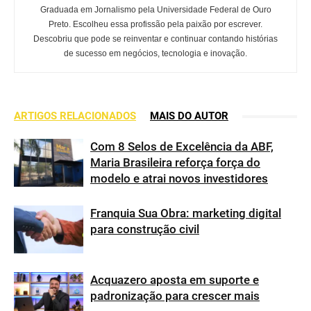
Graduada em Jornalismo pela Universidade Federal de Ouro
Preto. Escolheu essa profissão pela paixão por escrever.
Descobriu que pode se reinventar e continuar contando histórias
de sucesso em negócios, tecnologia e inovação.
ARTIGOS RELACIONADOS
MAIS DO AUTOR
Com 8 Selos de Excelência da ABF,
Maria Brasileira reforça força do
modelo e atrai novos investidores
Franquia Sua Obra: marketing digital
para construção civil
Acquazero aposta em suporte e
padronização para crescer mais