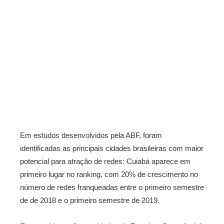
Em estudos desenvolvidos pela ABF, foram
identificadas as principais cidades brasileiras com maior
potencial para atração de redes: Cuiabá aparece em
primeiro lugar no ranking, com 20% de crescimento no
número de redes franqueadas entre o primeiro semestre
de de 2018 e o primeiro semestre de 2019.