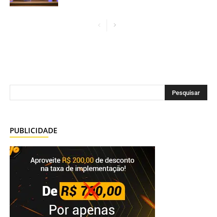
PUBLICIDADE