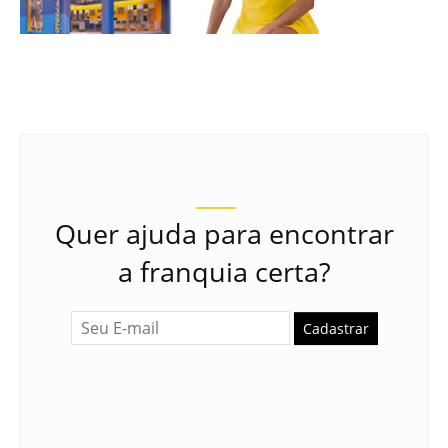
Quer ajuda para encontrar
a franquia certa?
Cadastrar