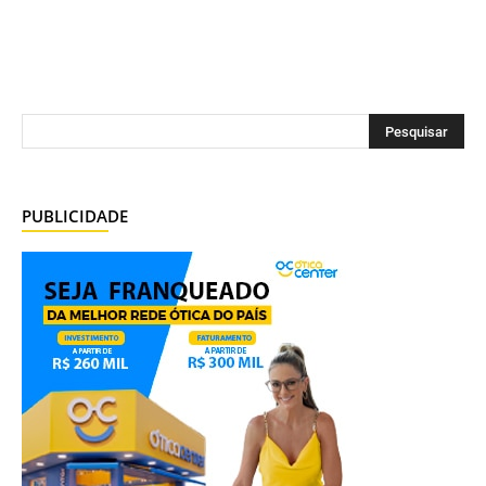
PUBLICIDADE