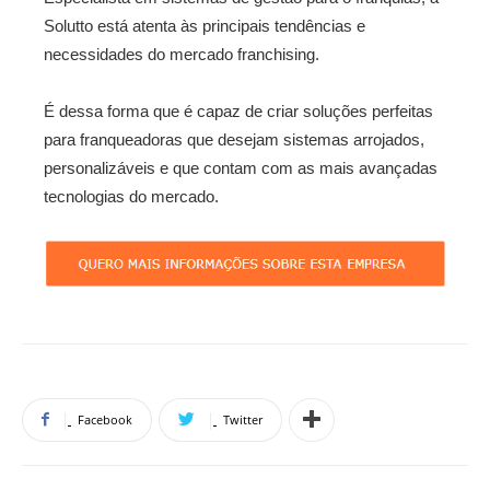
Solutto está atenta às principais tendências e
necessidades do mercado franchising.
É dessa forma que é capaz de criar soluções perfeitas
para franqueadoras que desejam sistemas arrojados,
personalizáveis e que contam com as mais avançadas
tecnologias do mercado.
Facebook
Twitter