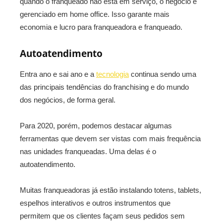
quando o franqueado não está em serviço, o negócio é
gerenciado em home office. Isso garante mais
economia e lucro para franqueadora e franqueado.
Autoatendimento
Entra ano e sai ano e a
tecnologia
continua sendo uma
das principais tendências do franchising e do mundo
dos negócios, de forma geral.
Para 2020, porém, podemos destacar algumas
ferramentas que devem ser vistas com mais frequência
nas unidades franqueadas. Uma delas é o
autoatendimento.
Muitas franqueadoras já estão instalando totens, tablets,
espelhos interativos e outros instrumentos que
permitem que os clientes façam seus pedidos sem