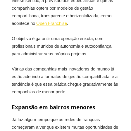
Nesse sentido, a previsão dos especialistas é que as
companhias optem por modelos de gestão
compartilhada, transparente e horizontalizada, como
acontece no
Open Franchise
.
O objetivo é garantir uma operação enxuta, com
profissionais munidos de autonomia e autoconfiança
para administrar seus próprios projetos.
Várias das companhias mais inovadoras do mundo já
estão aderindo a formatos de gestão compartilhada, e a
tendência é que essa prática chegue gradativamente às
companhias de menor porte.
Expansão em bairros menores
Já faz algum tempo que as redes de franquias
começaram a ver que existem muitas oportunidades de