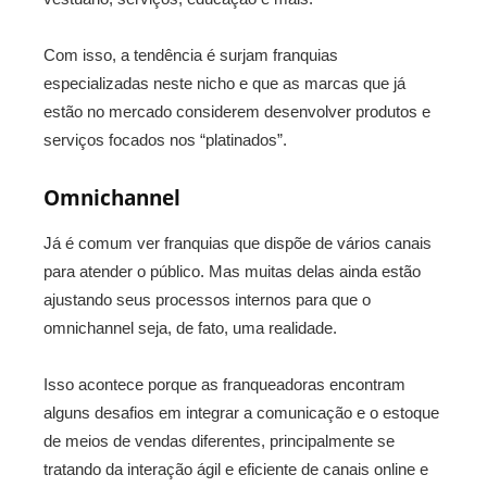
Com isso, a tendência é surjam franquias
especializadas neste nicho e que as marcas que já
estão no mercado considerem desenvolver produtos e
serviços focados nos “platinados”.
Omnichannel
Já é comum ver franquias que dispõe de vários canais
para atender o público. Mas muitas delas ainda estão
ajustando seus processos internos para que o
omnichannel seja, de fato, uma realidade.
Isso acontece porque as franqueadoras encontram
alguns desafios em integrar a comunicação e o estoque
de meios de vendas diferentes, principalmente se
tratando da interação ágil e eficiente de canais online e