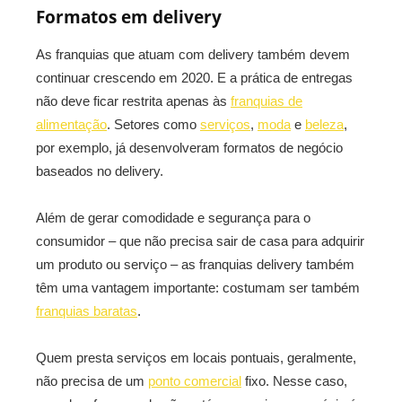
Formatos em delivery
As franquias que atuam com delivery também devem
continuar crescendo em 2020. E a prática de entregas
não deve ficar restrita apenas às
franquias de
alimentação
. Setores como
serviços
,
moda
e
beleza
,
por exemplo, já desenvolveram formatos de negócio
baseados no delivery.
Além de gerar comodidade e segurança para o
consumidor – que não precisa sair de casa para adquirir
um produto ou serviço – as franquias delivery também
têm uma vantagem importante: costumam ser também
franquias baratas
.
Quem presta serviços em locais pontuais, geralmente,
não precisa de um
ponto comercial
fixo. Nesse caso,