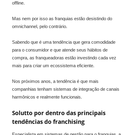
offline.
Mas nem por isso as franquias estão desistindo do
omnichannel, pelo contrário.
Sabendo que é uma tendência que gera comodidade
para o consumidor e que atende seus hábitos de
compra, as franqueadoras estão investindo cada vez
mais para criar um ecossistema eficiente.
Nos próximos anos, a tendência é que mais
companhias tenham sistemas de integração de canais
harmônicos e realmente funcionais.
Solutto por dentro das principais
tendências do franchising
Especialista em sistemas de gestão para o franquias, a