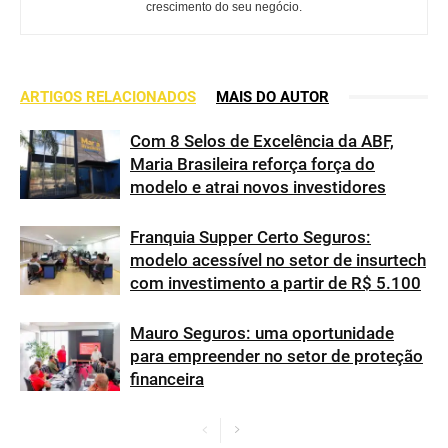
crescimento do seu negócio.
ARTIGOS RELACIONADOS
MAIS DO AUTOR
Com 8 Selos de Excelência da ABF,
Maria Brasileira reforça força do
modelo e atrai novos investidores
Franquia Supper Certo Seguros:
modelo acessível no setor de insurtech
com investimento a partir de R$ 5.100
Mauro Seguros: uma oportunidade
para empreender no setor de proteção
financeira