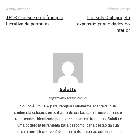
Artigo anterior
Próximo artigo
TROKZ cresce com franquia
The Kids Club projeta
lucrativa de permutas
expansão para cidades do
interior
Solutto
https://www.solutto.com.br
Solutto é um ERP para franquias altamente adaptável que
contempla soluções em software de gestão para franqueadores e
franqueados. Idealizado por especialistas em franquias, Solutto é
uma poderosa ferramenta para descomplicar a gestão da sua
marca e permitir que você dedique mais tempo ao que importa: o