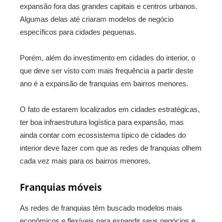
expansão fora das grandes capitais e centros urbanos.
Algumas delas até criaram modelos de negócio
específicos para cidades pequenas.
Porém, além do investimento em cidades do interior, o
que deve ser visto com mais frequência a partir deste
ano é a expansão de franquias em bairros menores.
O fato de estarem localizados em cidades estratégicas,
ter boa infraestrutura logística para expansão, mas
ainda contar com ecossistema típico de cidades do
interior deve fazer com que as redes de franquias olhem
cada vez mais para os bairros menores.
Franquias móveis
As redes de franquias têm buscado modelos mais
econômicos e flexíveis para expandir seus negócios e