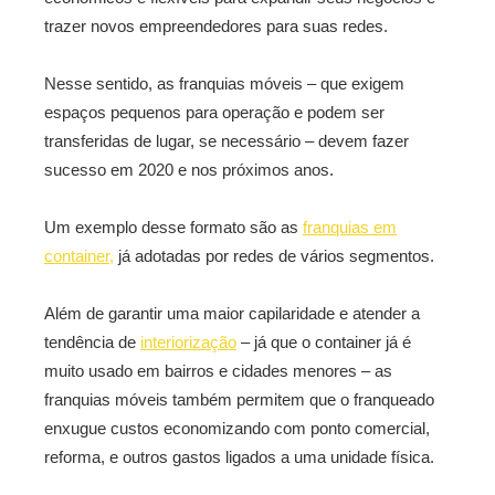
trazer novos empreendedores para suas redes.
Nesse sentido, as franquias móveis – que exigem
espaços pequenos para operação e podem ser
transferidas de lugar, se necessário – devem fazer
sucesso em 2020 e nos próximos anos.
Um exemplo desse formato são as
franquias em
container,
já adotadas por redes de vários segmentos.
Além de garantir uma maior capilaridade e atender a
tendência de
interiorização
– já que o container já é
muito usado em bairros e cidades menores – as
franquias móveis também permitem que o franqueado
enxugue custos economizando com ponto comercial,
reforma, e outros gastos ligados a uma unidade física.