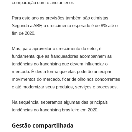
comparação com o ano anterior.
Para este ano as previsões também são otimistas.
Segunda a ABF, o crescimento esperado é de 8% até o
fim de 2020.
Mas, para aproveitar o crescimento do setor, é
fundamental que as franqueadoras acompanhem as
tendências do franchising que devem influenciar o
mercado. É desta forma que elas poderão antecipar
movimentos do mercado, ficar de olho nos concorrentes
e até modernizar seus produtos, serviços e processos.
Na sequência, separamos algumas das principais
tendências do franchising brasileiro em 2020.
Gestão compartilhada