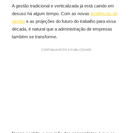
A gestão tradicional e verticalizada já está caindo em
desuso há algum tempo. Com as novas
tendências de
gestão
e as projeções do futuro do trabalho para essa
década, é natural que a administração de empresas
também se transforme.
CONTINUA APÓS A PUBLICIDADE