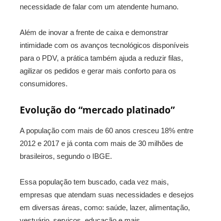
necessidade de falar com um atendente humano.
Além de inovar a frente de caixa e demonstrar
intimidade com os avanços tecnológicos disponíveis
para o PDV, a prática também ajuda a reduzir filas,
agilizar os pedidos e gerar mais conforto para os
consumidores.
Evolução do “mercado platinado”
A população com mais de 60 anos cresceu 18% entre
2012 e 2017 e já conta com mais de 30 milhões de
brasileiros, segundo o IBGE.
Essa população tem buscado, cada vez mais,
empresas que atendam suas necessidades e desejos
em diversas áreas, como: saúde, lazer, alimentação,
vestuário, serviços, educação e mais.