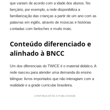
que variam de acordo com a idade dos alunos. No
berçário, por exemplo, a rede disponibiliza a
familiarização das crianças a partir de um ano com as
palavras em inglês, através de músicas e histórias
contadas com fantoches e muito mais.
Conteúdo diferenciado e
alinhado à BNCC
Um dos diferenciais do TWICE é o material didático. A
rede nasceu para atender uma demanda do ensino
bilíngue: livros importados que não interagiam com a
realidade e a grade curricular brasileira.
CONTINUA APÓS A PUBLICIDADE