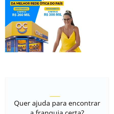
Quer ajuda para encontrar
a franquia certa?