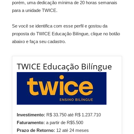
porém, uma dedicação mínima de 20 horas semanais
para a unidade TWICE.
Se você se identifica com esse perfil e gostou da
proposta do TWICE Educação Bilíngue, clique no botão
abaixo e faça seu cadastro.
TWICE Educação Bilíngue
Investimento:
R$ 33.750 até R$ 1.237.710
Faturamento:
a partir de R$5.500
Prazo de Retorno:
12 até 24 meses