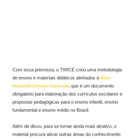
Com essa premissa, o TWICE criou uma metodologia
de ensino e materiais didáticos alinhados à
Base
Nacional Comum Curricular
, que é um documento
obrigatório para elaboração dos currículos escolares e
propostas pedagógicas para o ensino infantil, ensino
fundamental e ensino médio no Brasil.
Além de disso, para se tornar ainda mais atrativo, o
material procura ativar outras áreas do conhecimento