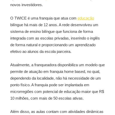
novos investidores.
O TWICE é uma franquia que atua com
educação
bilíngue há mais de 12 anos. A rede desenvolveu um
sistema de ensino bilíngue que funciona de forma
integrada com as escolas privadas, inserindo o inglês
de forma natural e proporcionando um aprendizado
efetivo ao alunos da escola parceira.
Atualmente, a franqueadora disponibiliza um modelo que
permite de atuação em franquia home based, no qual,
dependendo da localidade, não há necessidade de um
ponto físico. A franquia pode ser implantada em
microrregiões com potencial de educação maior que R$
10 milhões, com mais de 50 escolas ativas.
Além disso, as aulas contam com atividades dinâmicas