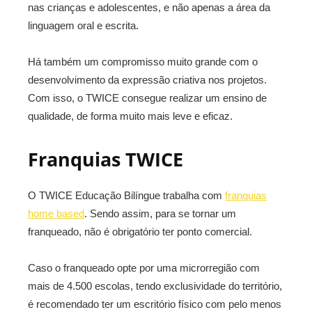
nas crianças e adolescentes, e não apenas a área da
linguagem oral e escrita.
Há também um compromisso muito grande com o
desenvolvimento da expressão criativa nos projetos.
Com isso, o TWICE consegue realizar um ensino de
qualidade, de forma muito mais leve e eficaz.
Franquias TWICE
O TWICE Educação Bilíngue trabalha com
franquias
home based
. Sendo assim, para se tornar um
franqueado, não é obrigatório ter ponto comercial.
Caso o franqueado opte por uma microrregião com
mais de 4.500 escolas, tendo exclusividade do território,
é recomendado ter um escritório físico com pelo menos