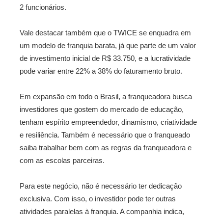
2 funcionários.
Vale destacar também que o TWICE se enquadra em
um modelo de franquia barata, já que parte de um valor
de investimento inicial de R$ 33.750, e a lucratividade
pode variar entre 22% a 38% do faturamento bruto.
Em expansão em todo o Brasil, a franqueadora busca
investidores que gostem do mercado de educação,
tenham espírito empreendedor, dinamismo, criatividade
e resiliência. Também é necessário que o franqueado
saiba trabalhar bem com as regras da franqueadora e
com as escolas parceiras.
Para este negócio, não é necessário ter dedicação
exclusiva. Com isso, o investidor pode ter outras
atividades paralelas à franquia. A companhia indica,