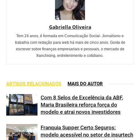
Gabriella Oliveira
Tem 24 anos, é formada em Comunicação Social- Jornalismo e
trabalha com redação para web há mais de cinco anos. Gosta de
escrever sobre finanças empresariais e pessoais, o mercado de
franchising, entretenimento e cotidiano.
ARTIGOS RELACIONADOS
MAIS DO AUTOR
Com 8 Selos de Excelência da ABF,
Maria Brasileira reforça força do
modelo e atrai novos investidores
Franquia Supper Certo Seguros:
modelo acessível no setor de insurtech