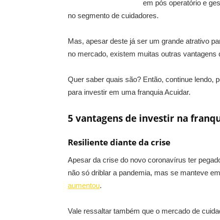
em pós operatório e ges
no segmento de cuidadores.
Mas, apesar deste já ser um grande atrativo 
no mercado, existem muitas outras vantagens q
Quer saber quais são? Então, continue lendo, 
para investir em uma franquia Acuidar.
5 vantagens de investir na franq
Resiliente diante da crise
Apesar da crise do novo coronavírus ter pegad
não só driblar a pandemia, mas se manteve em
aumentou
.
Vale ressaltar também que o mercado de cuida