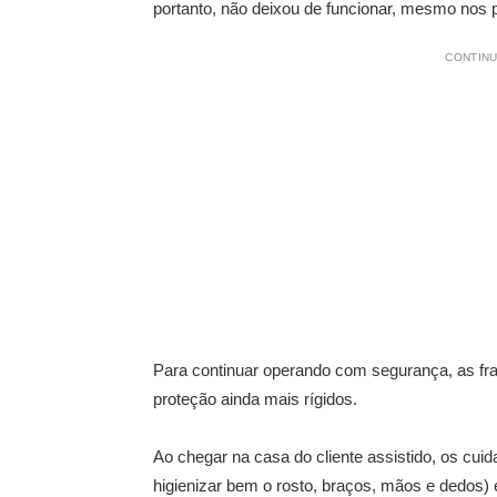
portanto, não deixou de funcionar, mesmo nos 
CONTINU
Para continuar operando com segurança, as fra
proteção ainda mais rígidos.
Ao chegar na casa do cliente assistido, os cui
higienizar bem o rosto, braços, mãos e dedos) 