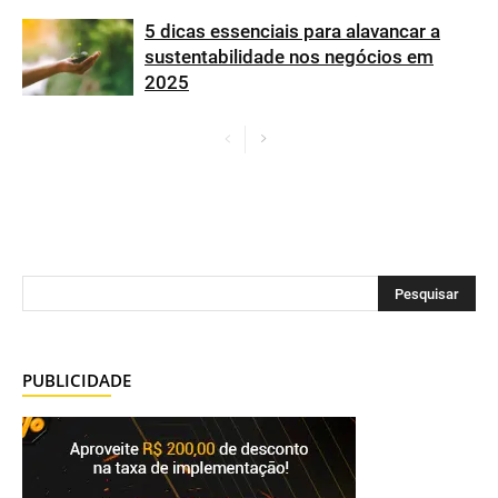
5 dicas essenciais para alavancar a
sustentabilidade nos negócios em
2025
PUBLICIDADE