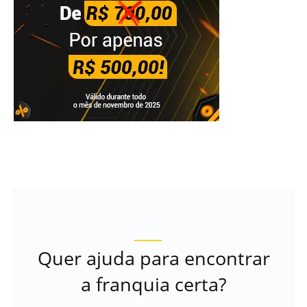
Quer ajuda para encontrar
a franquia certa?