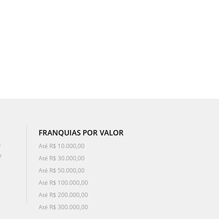
FRANQUIAS POR VALOR
o
Até R$ 10.000,00
e
Até R$ 30.000,00
Até R$ 50.000,00
Até R$ 100.000,00
Até R$ 200.000,00
Até R$ 300.000,00