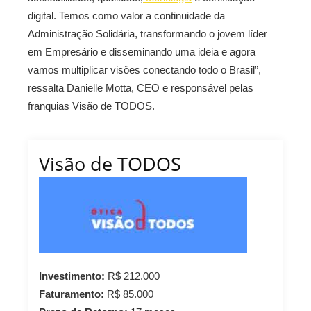
digital. Temos como valor a continuidade da
Administração Solidária, transformando o jovem líder
em Empresário e disseminando uma ideia e agora
vamos multiplicar visões conectando todo o Brasil”,
ressalta Danielle Motta, CEO e responsável pelas
franquias Visão de TODOS.
Visão de TODOS
Investimento:
R$ 212.000
Faturamento:
R$ 85.000