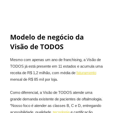
Modelo de negócio da
Visão de TODOS
Mesmo com apenas um ano de franchising, a Visão de
TODOS já está presente em 11 estados e acumula uma
receita de R$ 1,2 milhão, com média de
faturamento
mensal de R$ 85 mil por loja.
Como diferencial, a Visão de TODOS atende uma
grande demanda existente de pacientes de oftalmologia.
“Nosso foco é atender as classes B, C e D, entregando
acessibilidade, qualidade,
tecnologia
e certificação