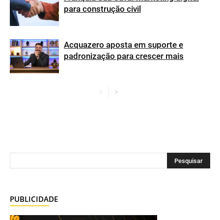
para construção civil
Acquazero aposta em suporte e
padronização para crescer mais
PUBLICIDADE