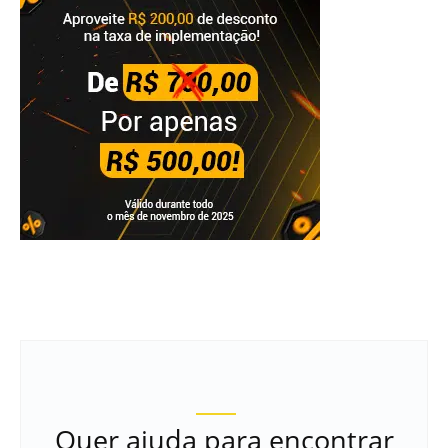
Quer ajuda para encontrar