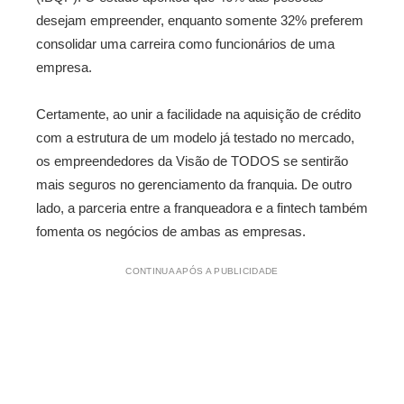
desejam empreender, enquanto somente 32% preferem
consolidar uma carreira como funcionários de uma
empresa.
Certamente, ao unir a facilidade na aquisição de crédito
com a estrutura de um modelo já testado no mercado,
os empreendedores da Visão de TODOS se sentirão
mais seguros no gerenciamento da franquia. De outro
lado, a parceria entre a franqueadora e a fintech também
fomenta os negócios de ambas as empresas.
CONTINUA APÓS A PUBLICIDADE