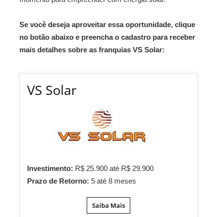
Se você deseja aproveitar essa oportunidade, clique
no botão abaixo e preencha o cadastro para receber
mais detalhes sobre as franquias VS Solar:
VS Solar
Investimento:
R$ 25.900 até R$ 29.900
Prazo de Retorno:
5 até 8 meses
Saiba Mais