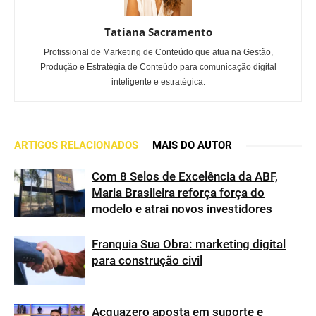
Tatiana Sacramento
Profissional de Marketing de Conteúdo que atua na Gestão,
Produção e Estratégia de Conteúdo para comunicação digital
inteligente e estratégica.
ARTIGOS RELACIONADOS
MAIS DO AUTOR
Com 8 Selos de Excelência da ABF,
Maria Brasileira reforça força do
modelo e atrai novos investidores
Franquia Sua Obra: marketing digital
para construção civil
Acquazero aposta em suporte e