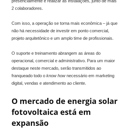
presencialmente e realizar as instalações, junto de mais
2 colaboradores.
Com isso, a operação se torna mais econômica – já que
não há necessidade de investir em ponto comercial,
projeto arquitetônico e um amplo time de profissionais.
O suporte e treinamento abrangem as áreas do
operacional, comercial e administrativo.
Para um maior
destaque neste mercado, serão transmitidos ao
franqueado todo o
know how
necessário em marketing
digital, vendas e atendimento ao cliente.
O mercado de energia solar
fotovoltaica está em
expansão