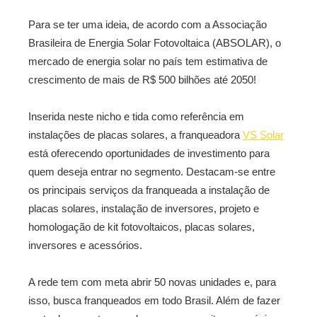
Para se ter uma ideia, de acordo com a Associação
Brasileira de Energia Solar Fotovoltaica (ABSOLAR), o
mercado de energia solar no país tem estimativa de
crescimento de mais de R$ 500 bilhões até 2050!
Inserida neste nicho e tida como referência em
instalações de placas solares, a franqueadora
VS Solar
está oferecendo oportunidades de investimento para
quem deseja entrar no segmento.
Destacam-se entre
os principais serviços da franqueada a instalação de
placas solares, instalação de inversores, projeto e
homologação de kit fotovoltaicos, placas solares,
inversores e acessórios.
A rede tem com meta abrir 50 novas unidades e, para
isso, busca franqueados em todo Brasil. Além de fazer