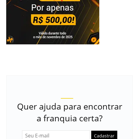
Quer ajuda para encontrar
a franquia certa?
Cadastrar