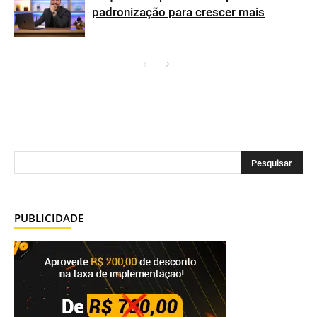
padronização para crescer mais
PUBLICIDADE