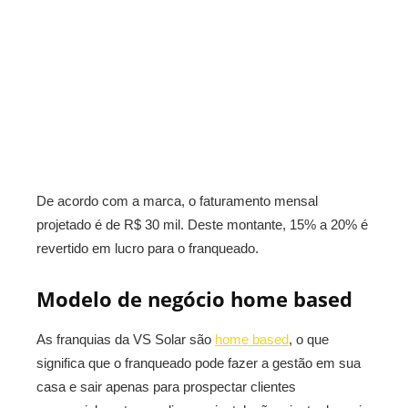
De acordo com a marca, o faturamento mensal
projetado é de R$ 30 mil. Deste montante, 15% a 20% é
revertido em lucro para o franqueado.
Modelo de negócio home based
As franquias da VS Solar são
home based
, o que
significa que o franqueado pode fazer a gestão em sua
casa e sair apenas para prospectar clientes