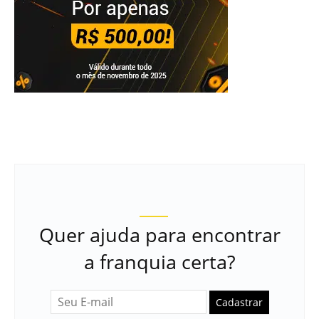
Quer ajuda para encontrar
a franquia certa?
Cadastrar