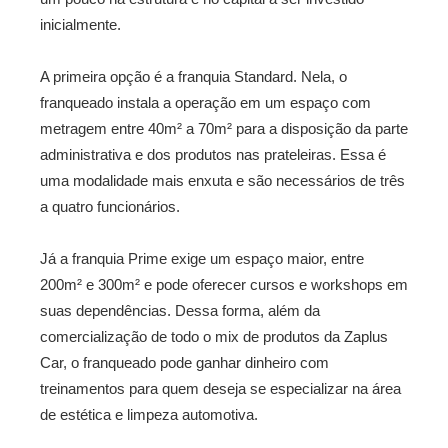
inicialmente.
A primeira opção é a franquia Standard. Nela, o
franqueado instala a operação em um espaço com
metragem entre 40m² a 70m² para a disposição da parte
administrativa e dos produtos nas prateleiras. Essa é
uma modalidade mais enxuta e são necessários de três
a quatro funcionários.
Já a franquia Prime exige um espaço maior, entre
200m² e 300m² e pode oferecer cursos e workshops em
suas dependências. Dessa forma, além da
comercialização de todo o mix de produtos da Zaplus
Car, o franqueado pode ganhar dinheiro com
treinamentos para quem deseja se especializar na área
de estética e limpeza automotiva.