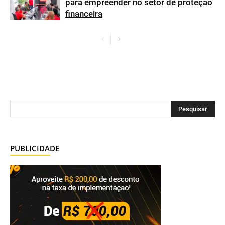
para empreender no setor de proteção
financeira
PUBLICIDADE