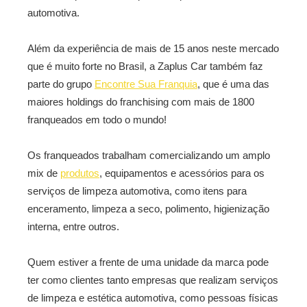
automotiva.
Além da experiência de mais de 15 anos neste mercado
que é muito forte no Brasil, a Zaplus Car também faz
parte do grupo
Encontre Sua Franquia
, que é uma das
maiores holdings do franchising com mais de 1800
franqueados em todo o mundo!
Os franqueados trabalham comercializando um amplo
mix de
produtos
, equipamentos e acessórios para os
serviços de limpeza automotiva, como itens para
enceramento, limpeza a seco, polimento, higienização
interna, entre outros.
Quem estiver a frente de uma unidade da marca pode
ter como clientes tanto empresas que realizam serviços
de limpeza e estética automotiva, como pessoas físicas