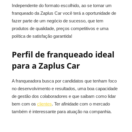
Independente do formato escolhido, ao se tornar um
franqueado da Zaplus Car você terá a oportunidade de
fazer parte de um negócio de sucesso, que tem
produtos de qualidade, preços competitivos e uma
política de satisfação garantida!
Perfil de franqueado ideal
para a Zaplus Car
A franqueadora busca por candidatos que tenham foco
no desenvolvimento e resultados, uma boa capacidade
de gestão dos colaboradores e que saibam como lidar
bem com os
clientes
. Ter afinidade com o mercado
também é interessante para atuação na companhia.